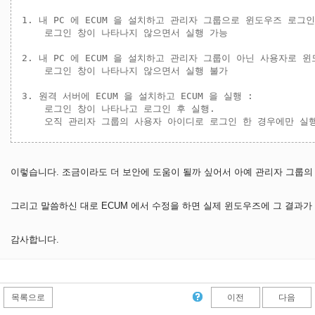
1. 내 PC 에 ECUM 을 설치하고 관리자 그룹으로 윈도우즈 로그인한
    로그인 창이 나타나지 않으면서 실행 가능

2. 내 PC 에 ECUM 을 설치하고 관리자 그룹이 아닌 사용자로 윈도
    로그인 창이 나타나지 않으면서 실행 불가

3. 원격 서버에 ECUM 을 설치하고 ECUM 을 실행 : 

    로그인 창이 나타나고 로그인 후 실행. 

이렇습니다. 조금이라도 더 보안에 도움이 될까 싶어서 아예 관리자 그룹의 
그리고 말씀하신 대로 ECUM 에서 수정을 하면 실제 윈도우즈에 그 결과가
감사합니다.
목록으로
이전
다음