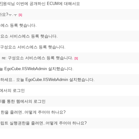
[질문]원석님 이번에 공개하신 ECUM에 대해서요
까요?ㅜ.ㅜ
[1]
에스 등록 햇습니다.
구성요소 서비스에스 등록 햇습니다.
: 구성요소 서비스에스 등록 햇습니다.
re: 구성요소 서비스에스 등록 햇습니다.
[1]
 EgoCube.IISWebAdmin 설치했습니다.
녕하세요.. 오늘 EgoCube.IISWebAdmin 설치했습니다.
웹에서의 로그인
DSI를 통한 웹에서의 로그인
한을 줄려면..어떻게 주어야 하나요?
스크립트 실행권한을 줄려면..어떻게 주어야 하나요?