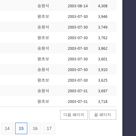
2003-08-14
4,308
송원석
2003-07-30
3,946
왕초보
2003-07-30
3,749
송원석
2003-07-30
3,762
왕초보
2003-07-30
3,862
송원석
2003-07-30
3,601
왕초보
2003-07-30
3,910
송원석
2003-07-30
3,625
왕초보
2003-07-31
3,697
송원석
2003-07-31
3,718
왕초보
다음 페이지
끝 페이지
14
15
16
17