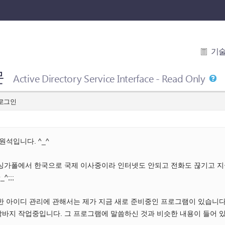
기
문
Active Directory Service Interface - Read Only
 로그인
원석입니다. ^_^
 싱가폴에서 한국으로 국제 이사중이라 인터넷도 안되고 전화도 끊기고 지
^;;;
용한 아이디 관리에 관해서는 제가 지금 새로 준비중인 프로그램이 있습니다.
막바지 작업중입니다. 그 프로그램에 말씀하신 것과 비슷한 내용이 들어 