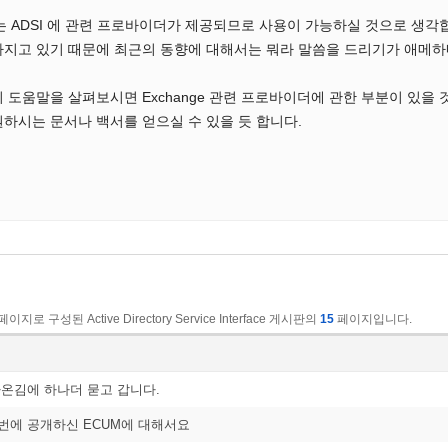
서는 ADSI 에 관련 프로바이더가 제공되므로 사용이 가능하실 것으로 생각합니다만
지고 있기 때문에 최근의 동향에 대해서는 뭐라 말씀을 드리기가 애메하네요.
 도움말을 살펴보시면 Exchange 관련 프로바이더에 관한 부분이 있을 것입니
하시는 문서나 백서를 얻으실 수 있을 듯 합니다.
페이지로 구성된 Active Directory Service Interface 게시판의
15
페이지입니다.
찾아온김에 하나더 묻고 갑니다.
이번에 공개하신 ECUM에 대해서요