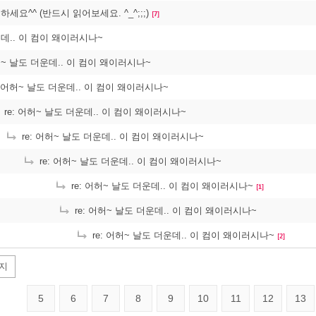
녕하세요^^ (반드시 읽어보세요. ^_^;;;)
[7]
데.. 이 컴이 왜이러시나~
허~ 날도 더운데.. 이 컴이 왜이러시나~
: 어허~ 날도 더운데.. 이 컴이 왜이러시나~
re: 어허~ 날도 더운데.. 이 컴이 왜이러시나~
re: 어허~ 날도 더운데.. 이 컴이 왜이러시나~
re: 어허~ 날도 더운데.. 이 컴이 왜이러시나~
re: 어허~ 날도 더운데.. 이 컴이 왜이러시나~
[1]
re: 어허~ 날도 더운데.. 이 컴이 왜이러시나~
re: 어허~ 날도 더운데.. 이 컴이 왜이러시나~
[2]
지
5
6
7
8
9
10
11
12
13