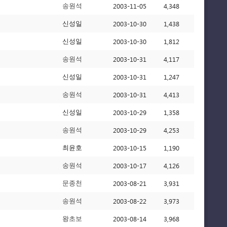
2003-11-05
4,348
송원석
2003-10-30
1,438
신성일
2003-10-30
1,812
신성일
2003-10-31
4,117
송원석
2003-10-31
1,247
신성일
2003-10-31
4,413
송원석
2003-10-29
1,358
신성일
2003-10-29
4,253
송원석
2003-10-15
1,190
최윤호
2003-10-17
4,126
송원석
2003-08-21
3,931
문종천
2003-08-22
3,973
송원석
2003-08-14
3,968
왕초보