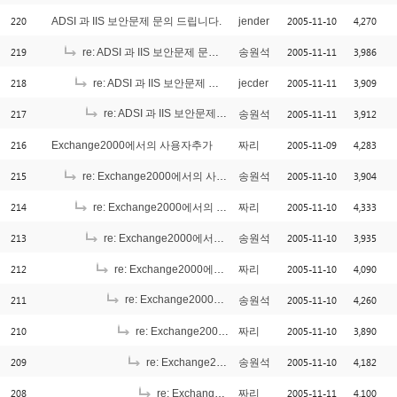
220
2005-11-10
4,270
ADSI 과 IIS 보안문제 문의 드립니다.
jender
219
2005-11-11
3,986
re: ADSI 과 IIS 보안문제 문의 드립니다.
송원석
218
2005-11-11
3,909
re: ADSI 과 IIS 보안문제 문의 드립니다.
jecder
217
re: ADSI 과 IIS 보안문제 문의 드립니다.
2005-11-11
3,912
송원석
[1]
216
2005-11-09
4,283
Exchange2000에서의 사용자추가
짜리
215
2005-11-10
3,904
re: Exchange2000에서의 사용자추가
송원석
214
2005-11-10
4,333
re: Exchange2000에서의 사용자추가
짜리
213
2005-11-10
3,935
re: Exchange2000에서의 사용자추가
송원석
212
2005-11-10
4,090
re: Exchange2000에서의 사용자추가
짜리
211
re: Exchange2000에서의 사용자추가
2005-11-10
4,260
송원석
[1]
210
2005-11-10
3,890
re: Exchange2000에서의 사용자추가
짜리
209
2005-11-10
4,182
re: Exchange2000에서의 사용자추가
송원석
208
2005-11-11
4,100
re: Exchange2000에서의 사용자추가
짜리