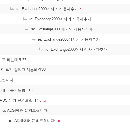
re: Exchange2000에서의 사용자추가
[1]
re: Exchange2000에서의 사용자추가
re: Exchange2000에서의 사용자추가
re: Exchange2000에서의 사용자추가
re: Exchange2000에서의 사용자추가
려고 하는데요??
사용자 추가 할려고 하는데요??
드립니다.
DSI에러 문의드립니다.
: ADSI에러 문의드립니다.
[1]
re: ADSI에러 문의드립니다.
re: ADSI에러 문의드립니다.
[1]