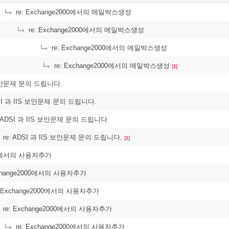
re: Exchange2000에서의 메일박스생성
re: Exchange2000에서의 메일박스생성
re: Exchange2000에서의 메일박스생성
re: Exchange2000에서의 메일박스생성
[1]
 보안문제 문의 드립니다.
DSI 과 IIS 보안문제 문의 드립니다.
: ADSI 과 IIS 보안문제 문의 드립니다.
re: ADSI 과 IIS 보안문제 문의 드립니다.
[1]
00에서의 사용자추가
xchange2000에서의 사용자추가
: Exchange2000에서의 사용자추가
re: Exchange2000에서의 사용자추가
re: Exchange2000에서의 사용자추가