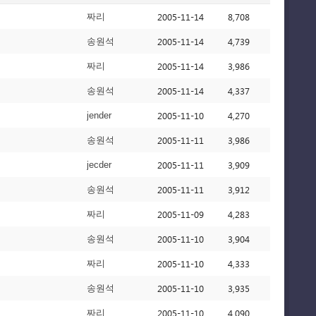
2005-11-14
8,708
짜리
2005-11-14
4,739
송원석
2005-11-14
3,986
짜리
2005-11-14
4,337
송원석
2005-11-10
4,270
jender
2005-11-11
3,986
송원석
2005-11-11
3,909
jecder
2005-11-11
3,912
송원석
2005-11-09
4,283
짜리
2005-11-10
3,904
송원석
2005-11-10
4,333
짜리
2005-11-10
3,935
송원석
2005-11-10
4,090
짜리