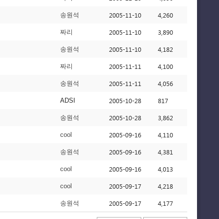
2005-11-10
4,260
송원석
2005-11-10
3,890
짜리
2005-11-10
4,182
송원석
2005-11-11
4,100
짜리
2005-11-11
4,056
송원석
2005-10-28
817
ADSI
2005-10-28
3,862
송원석
2005-09-16
4,110
cool
2005-09-16
4,381
송원석
2005-09-16
4,013
cool
2005-09-17
4,218
cool
2005-09-17
4,177
송원석