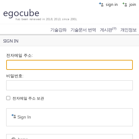
sign in
join
egocube
has been renewed in 2018, 2013, since 2001.
(구)
기술강좌
기술문서 번역
게시판
개인정보
SIGN IN
전자메일 주소
:
비밀번호
:
전자메일 주소 보관
Sign In