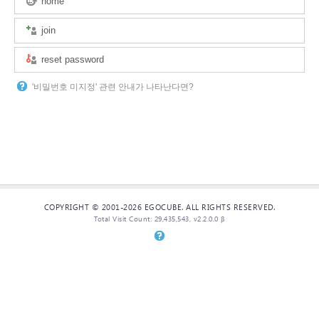
home
join
reset password
'비밀번호 미지정' 관련 안내가 나타난다면?
COPYRIGHT © 2001-2026 EGOCUBE. ALL RIGHTS RESERVED.
Total Visit Count: 29,435,543, v2.2.0.0 β