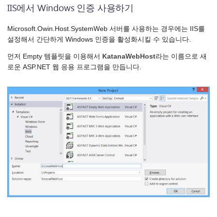
IIS에서 Windows 인증 사용하기
Microsoft.Owin.Host.SystemWeb 서버를 사용하는 경우에는 IIS를
설정해서 간단하게 Windows 인증을 활성화시킬 수 있습니다.
먼저 Empty 템플릿을 이용해서
KatanaWebHost
라는 이름으로 새
로운 ASP.NET 웹 응용 프로그램을 만듭니다.