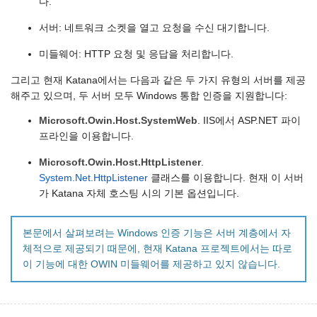
다.
서버: 네트워크 소켓을 열고 요청을 수신 대기합니다.
미들웨어: HTTP 요청 및 응답을 처리합니다.
그리고 현재 Katana에서는 다음과 같은 두 가지 유형의 서버를 제공
해주고 있으며, 두 서버 모두 Windows 통합 인증을 지원합니다:
Microsoft.Owin.Host.SystemWeb
. IIS에서 ASP.NET 파이
프라인을 이용합니다.
Microsoft.Owin.Host.HttpListener
.
System.Net.HttpListener
클래스를 이용합니다. 현재 이 서버
가 Katana 자체 호스팅 시의 기본 옵션입니다.
본문에서 살펴보려는 Windows 인증 기능은 서버 계층에서 자
체적으로 제공되기 때문에, 현재 Katana 프로젝트에서는 따로
이 기능에 대한 OWIN 미들웨어를 제공하고 있지 않습니다.