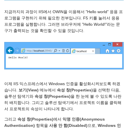
지금까지의 과정이 IIS에서 OWIN을 이용해서 "Hello world" 응용 프
로그램을 구현하기 위해 필요한 전부입니다. F5 키를 눌러서 응용
프로그램을 실행합니다. 그러면 브라우저에 "Hello World!"라는 문
구가 출력되는 것을 확인할 수 있을 것입니다.
이제 IIS 익스프레스에서 Windows 인증을 활성화시켜보도록 하겠
습니다.
보기(View)
메뉴에서
속성 창(Properties)
을 선택한 다음,
솔루션 탐색기와
속성 창(Properties)
을 한 눈에 볼 수 있도록 나란
히 배치합니다. 그리고 솔루션 탐색기에서 프로젝트 이름을 클릭해
서 프로젝트의 속성이 나타나게 합니다.
그리고
속성 창(Properties)
에서
익명 인증(Anonymous
Authentication)
항목을
사용 안 함(Disabled)
으로,
Windows 인