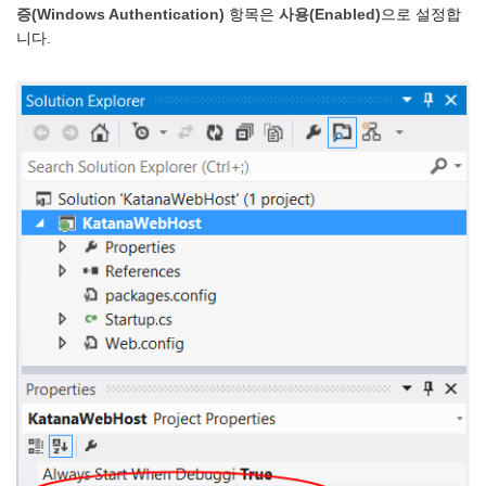
증(Windows Authentication)
항목은
사용(Enabled)
으로 설정합
니다.