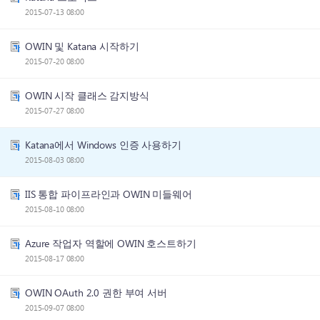
2015-07-13 08:00
OWIN 및 Katana 시작하기
2015-07-20 08:00
OWIN 시작 클래스 감지방식
2015-07-27 08:00
Katana에서 Windows 인증 사용하기
2015-08-03 08:00
IIS 통합 파이프라인과 OWIN 미들웨어
2015-08-10 08:00
Azure 작업자 역할에 OWIN 호스트하기
2015-08-17 08:00
OWIN OAuth 2.0 권한 부여 서버
2015-09-07 08:00