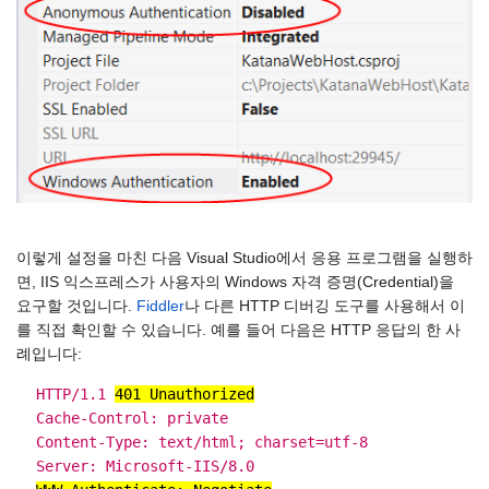
이렇게 설정을 마친 다음 Visual Studio에서 응용 프로그램을 실행하
면, IIS 익스프레스가 사용자의 Windows 자격 증명(Credential)을
요구할 것입니다.
Fiddler
나 다른 HTTP 디버깅 도구를 사용해서 이
를 직접 확인할 수 있습니다. 예를 들어 다음은 HTTP 응답의 한 사
례입니다:
HTTP/1.1
401 Unauthorized
Cache-Control: private
Content-Type: text/html; charset=utf-8
Server: Microsoft-IIS/8.0