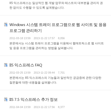
IIS 익스프레스는 일상적인 웹 개발 업무와 테스트의 대부분을 관리자 권
한 없이도 수행할 수 있도록 설계됐습니다.
Windows 시스템 트레이 프로그램으로 웹 사이트 및 응용
프로그램 관리하기
2011-03-18 13:59
2013-11-22 17:57
8,056
본문에서는 시스템 트레이 프로그램을 이용해서 웹매트릭스로 웹 사이트
및 응용 프로그램을 관리하는 방법을 살펴봅니다.
IIS 익스프레스 FAQ
2011-03-25 13:59
2013-11-22 09:44
7,701
본문에서는 IIS 익스프레스의 기능들과 일반적인 궁금증에 관한 다양한
질문들에 대한 내용들을 살펴봅니다.
IIS 7.5 익스프레스 추가 정보
2011-04-04 13:59
2013-11-22 17:56
8,377