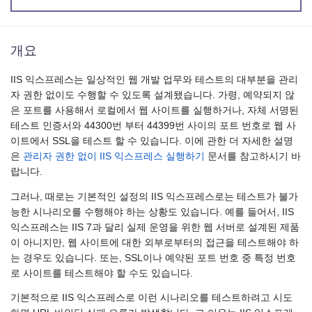
개요
IIS 익스프레스는 일상적인 웹 개발 업무와 테스트의 대부분을 관리
자 권한 없이도 수행할 수 있도록 설계됐습니다. 가령, 예약되지 않
은 포트를 사용해서 로컬에서 웹 사이트를 실행하거나, 자체 서명된
테스트 인증서와 44300번 부터 44399번 사이의 포트 번호로 웹 사
이트에서 SSL을 테스트 할 수 있습니다. 이에 관한 더 자세한 설명
은
관리자 권한 없이 IIS 익스프레스 실행하기
문서를 참고하시기 바
랍니다.
그러나, 때로는 기본적인 설정의 IIS 익스프레스로는 테스트가 불가
능한 시나리오를 수행해야 하는 상황도 있습니다. 예를 들어서, IIS
익스프레스는 IIS 7과 달리 실제 운영을 위한 웹 서버로 설계된 제품
이 아니지만, 웹 사이트에 대한 외부로부터의 접근을 테스트해야 하
는 경우도 있습니다. 또는, SSL이나 예약된 포트 번호 중 특정 번호
로 사이트를 테스트해야 할 수도 있습니다.
기본적으로 IIS 익스프레스로 이런 시나리오를 테스트하려고 시도