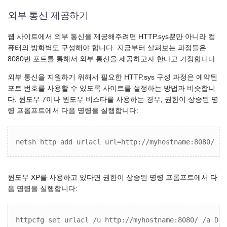
외부 통신 제공하기
웹 사이트에서 외부 통신을 제공해주려면 HTTP.sys뿐만 아니라 컴
퓨터의 방화벽도 구성해야 합니다. 지금부터 살펴보는 과정들은
8080번 포트를 통해서 외부 통신을 제공하고자 한다고 가정합니다.
외부 통신을 지원하기 위해서 필요한 HTTP.sys 구성 과정은 예약된
포트 번호를 사용할 수 있도록 사이트를 설정하는 방법과 비슷합니
다. 윈도우 7이나 윈도우 비스타를 사용하는 경우, 권한이 상승된 명
령 프롬프트에서 다음 명령을 실행합니다:
netsh http add urlacl url=http://myhostname:8080/ us
윈도우 XP를 사용하고 있다면 권한이 상승된 명령 프롬프트에서 다
음 명령을 실행합니다:
httpcfg set urlacl /u http://myhostname:8080/ /a D:(