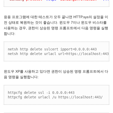
응용 프로그램에 대한 테스트가 모두 끝나면 HTTP.sys의 설정을 이
전 상태로 복원하는 것이 좋습니다. 윈도우 7이나 윈도우 비스타를
사용하는 경우, 권한이 상승된 명령 프롬프트에서 다음 명령을 실행
합니다:
netsh http delete sslcert ipport=0.0.0.0:443

netsh http delete urlacl url=https://localhost:443/
윈도우 XP를 사용하고 있다면 권한이 상승된 명령 프롬프트에서 다
음 명령을 실행합니다:
httpcfg delete ssl -i 0.0.0.0:443

httpcfg delete urlacl /u https://localhost:443/