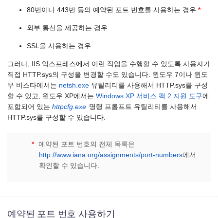
80번이나 443번 등의 예약된 포트 번호를 사용하는 경우
*
외부 통신을 제공하는 경우
SSL을 사용하는 경우
그러나, IIS 익스프레스에서 이런 작업을 수행할 수 있도록 사용자가
직접 HTTP.sys의 구성을 변경할 수도 있습니다. 윈도우 7이나 윈도
우 비스타에서는
netsh.exe
유틸리티를 사용해서 HTTP.sys를 구성
할 수 있고, 윈도우 XP에서는
Windows XP 서비스 팩 2 지원 도구
에
포함되어 있는
httpcfg.exe
명령 프롬프트 유틸리티를 사용해서
HTTP.sys를 구성할 수 있습니다.
*
예약된 포트 번호의 전체 목록은
http://www.iana.org/assignments/port-numbers
에서
확인할 수 있습니다.
예약된 포트 번호 사용하기