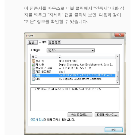
이 인증서를 마우스로 더블 클릭해서 "인증서" 대화 상
자를 띄우고 "자세히" 탭을 클릭해 보면, 다음과 같이
"지문" 정보를 확인할 수 있습니다.