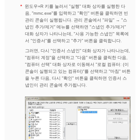
*
윈도우+R 키를 눌러서 "실행" 대화 상자를 실행한 다
음, "mmc.exe"를 입력하고 "확인" 버튼을 클릭하면 빈
관리 콘솔이 실행됩니다. 관리 콘솔에서 "파일" → "스
냅인 추가/제거" 메뉴를 선택하면 "스냅인 추가/제거"
대화 상자가 나타나는데, "사용 가능한 스냅인" 목록에
서 "인증서"를 선택하고 "추가" 버튼을 클릭합니다.
그러면, 다시 "인증서 스냅인" 대화 상자가 나타나는데,
"컴퓨터 계정"을 선택하고 "다음" 버튼을 클릭한 다음,
"컴퓨터 선택" 대화 상자로 이동해서 "로컬 컴퓨터: (이
콘솔이 실행되고 있는 컴퓨터)"를 선택하고 "마침" 버튼
을 누른 다음, 다시 "확인" 버튼을 클릭하면 인증서 스
냅인이 관리 콘솔에 추가됩니다.