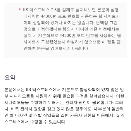
*
IIS 익스프레스 7.5를 실제로 설치해보면 본문의 설명
에서처럼 44300번 포트 번호를 사용하는 웹 사이트가
미리 설정되어 있거나 하지는 않습니다. 문맥상 그런
것으로 가정하겠다는 뜻인지 아니면 기존 버전에서는
설치 시 기본적으로 44300번 포트 번호를 사용하는 웹
사이트가 구성됐었는지 확실하지 않으므로 이 점을 감
안하여 본문을 읽어보시기 바랍니다.
요약
본문에서는 IIS 익스프레스에서 기본으로 활성화되어 있지 않은 일
부 시나리오들을 지원하기 위해 필요한 과정을 살펴봤습니다. 이런
시나리오들을 수행하기 위해서는 관리자 권한이 필요합니다. 그러
나, 비록 관리자 권한을 갖고 있지 않은 경우에도, 대부분의 일반적
인 웹 디자인 및 개발 작업들을 일반 사용자 권한을 이용해서 IIS 익
스프레스에서 수행할 수 있습니다.