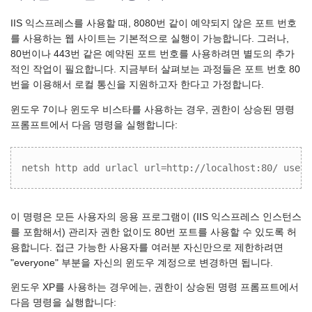
IIS 익스프레스를 사용할 때, 8080번 같이 예약되지 않은 포트 번호
를 사용하는 웹 사이트는 기본적으로 실행이 가능합니다. 그러나,
80번이나 443번 같은 예약된 포트 번호를 사용하려면 별도의 추가
적인 작업이 필요합니다. 지금부터 살펴보는 과정들은 포트 번호 80
번을 이용해서 로컬 통신을 지원하고자 한다고 가정합니다.
윈도우 7이나 윈도우 비스타를 사용하는 경우, 권한이 상승된 명령
프롬프트에서 다음 명령을 실행합니다:
netsh http add urlacl url=http://localhost:80/ user=
이 명령은 모든 사용자의 응용 프로그램이 (IIS 익스프레스 인스턴스
를 포함해서) 관리자 권한 없이도 80번 포트를 사용할 수 있도록 허
용합니다. 접근 가능한 사용자를 여러분 자신만으로 제한하려면
"everyone" 부분을 자신의 윈도우 계정으로 변경하면 됩니다.
윈도우 XP를 사용하는 경우에는, 권한이 상승된 명령 프롬프트에서
다음 명령을 실행합니다: