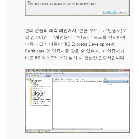
관리 콘솔의 좌측 패인에서 "콘솔 루트" → "인증서(로
컬 컴퓨터)" → "개인용" → "인증서" 노드를 선택하면
다음과 같이 이름이 "IIS Express Development
Certificate"인 인증서를 찾을 수 있는데, 이 인증서가
바로 IIS 익스프레스가 설치 시 생성한 인증서입니다.