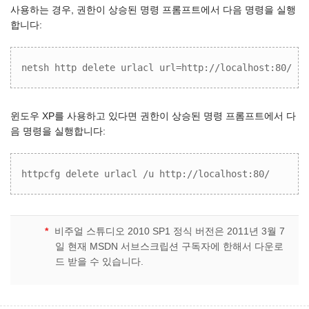
사용하는 경우, 권한이 상승된 명령 프롬프트에서 다음 명령을 실행
합니다:
netsh http delete urlacl url=http://localhost:80/
윈도우 XP를 사용하고 있다면 권한이 상승된 명령 프롬프트에서 다
음 명령을 실행합니다:
httpcfg delete urlacl /u http://localhost:80/
*
비주얼 스튜디오 2010 SP1 정식 버전은 2011년 3월 7
일 현재 MSDN 서브스크립션 구독자에 한해서 다운로
드 받을 수 있습니다.