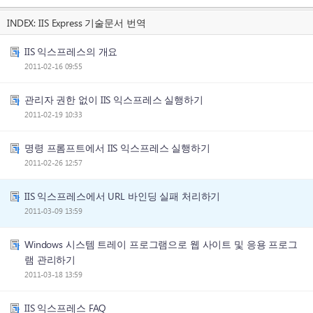
INDEX:
IIS Express 기술문서 번역
IIS 익스프레스의 개요
2011-02-16 09:55
관리자 권한 없이 IIS 익스프레스 실행하기
2011-02-19 10:33
명령 프롬프트에서 IIS 익스프레스 실행하기
2011-02-26 12:57
IIS 익스프레스에서 URL 바인딩 실패 처리하기
2011-03-09 13:59
Windows 시스템 트레이 프로그램으로 웹 사이트 및 응용 프로그
램 관리하기
2011-03-18 13:59
IIS 익스프레스 FAQ