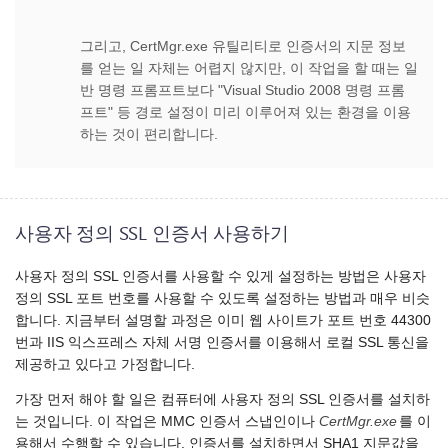
그리고, CertMgr.exe 유틸리티로 인증서의 지문 정보
를 얻는 일 자체는 어렵지 않지만, 이 작업을 할 때는 일
반 명령 프롬프트보다 "Visual Studio 2008 명령 프롬
프트" 등 경로 설정이 미리 이루어져 있는 환경을 이용
하는 것이 편리합니다.
사용자 정의 SSL 인증서 사용하기
사용자 정의 SSL 인증서를 사용할 수 있게 설정하는 방법은 사용자
정의 SSL 포트 번호를 사용할 수 있도록 설정하는 방법과 매우 비슷
합니다. 지금부터 설명할 과정은 이미 웹 사이트가 포트 번호 44300
번과 IIS 익스프레스 자체 서명 인증서를 이용해서 로컬 SSL 통신을
제공하고 있다고 가정합니다.
가장 먼저 해야 할 일은 컴퓨터에 사용자 정의 SSL 인증서를 설치하
는 것입니다. 이 작업은 MMC 인증서 스냅인이나
CertMgr.exe
를 이
용해서 수행할 수 있습니다. 인증서를 설치하면서 SHA1 지문값을