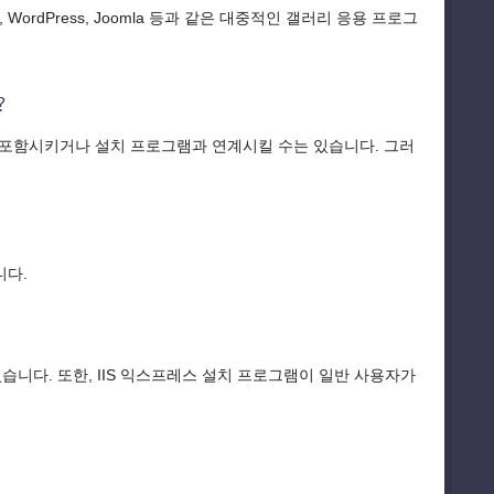
rdPress, Joomla 등과 같은 대중적인 갤러리 응용 프로그
?
I를 포함시키거나 설치 프로그램과 연계시킬 수는 있습니다. 그러
니다.
습니다. 또한, IIS 익스프레스 설치 프로그램이 일반 사용자가