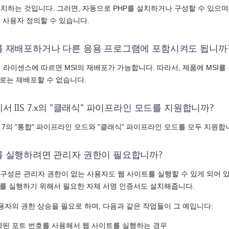
는 것입니다. 그러면, 자동으로 PHP를 설치하거나 구성할 수 있으며, Wo
 사용자 정의할 수 있습니다.
레스를 재배포하거나 다른 응용 프로그램에 포함시켜도 됩니까
스의 라이센스에 따르면 MSI의 재배포가 가능합니다. 따라서, 제품에 MS
으로는 재배포할 수 없습니다.
에서 IIS 7.x의 "클래식" 파이프라인 모드를 지원합니까?
IS 7의 "통합" 파이프라인 모드와 "클래식" 파이프라인 모드를 모두 지원합
레스를 실행하려면 관리자 권한이 필요합니까?
 구성은 관리자 권한이 없는 사용자도 웹 사이트를 실행할 수 있게 되어 있
트를 실행하기 위해서 필요한 자체 서명 인증서도 설치해줍니다.
용자의 권한 상승을 필요로 하며, 다음과 같은 작업들이 그 예입니다:
예약된 포트 번호를 사용해서 웹 사이트를 실행하는 경우