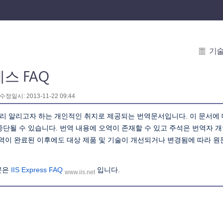
기
레스 FAQ
 수정일시: 2013-11-22 09:44
리 알리고자 하는 개인적인 취지로 제공되는 번역문서입니다. 이 문서에
중단될 수 있습니다. 번역 내용에 오역이 존재할 수 있고 주석은 번역자 
번역이 완료된 이후에도 대상 제품 및 기술이 개선되거나 변경됨에 따라 
문은
IIS Express FAQ
입니다.
www.iis.net