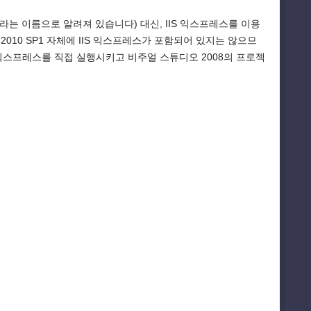
니라는 이름으로 알려져 있습니다) 대신, IIS 익스프레스를 이용
010 SP1 자체에 IIS 익스프레스가 포함되어 있지는 않으므
S 익스프레스를 직접 실행시키고 비주얼 스튜디오 2008의 프로젝