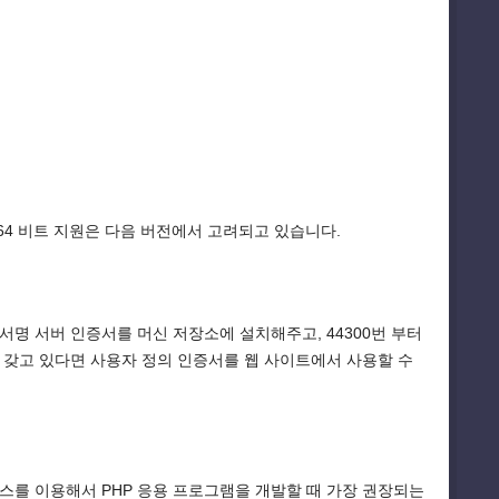
 64 비트 지원은 다음 버전에서 고려되고 있습니다.
 서명 서버 인증서를 머신 저장소에 설치해주고, 44300번 부터
을 갖고 있다면 사용자 정의 인증서를 웹 사이트에서 사용할 수
익스프레스를 이용해서 PHP 응용 프로그램을 개발할 때 가장 권장되는