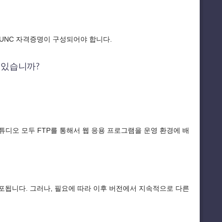
 UNC 자격증명이 구성되어야 합니다.
수 있습니까?
튜디오 모두 FTP를 통해서 웹 응용 프로그램을 운영 환경에 배
어 배포됩니다. 그러나, 필요에 따라 이후 버전에서 지속적으로 다른