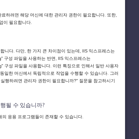
 완료하려면 해당 머신에 대한 관리자 권한이 필요합니다. 또한,
작업이 필요합니다.
니다. 다만, 한 가지 큰 차이점이 있는데, IIS 익스프레스는
fig" 구성 파일을 사용하는 반면, IIS 익스프레스는
host.config" 구성 파일을 사용합니다. 이런 특징으로 인해서 일반 사용자
고 동일한 머신에서 독립적으로 작업을 수행할 수 있습니다. 그러
스를 실행하려면 관리자 권한이 필요합니까?" 질문을 참고하시기
실행될 수 있습니까?
 개의 응용 프로그램들이 존재할 수 있습니다.