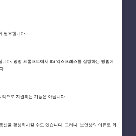
한이 필요합니다.
됩니다. 명령 프롬프트에서 IIS 익스프레스를 실행하는 방법에
다.
 공식적으로 지원되는 기능은 아닙니다.
신을 활성화시킬 수도 있습니다. 그러나, 보안상의 이유로 외