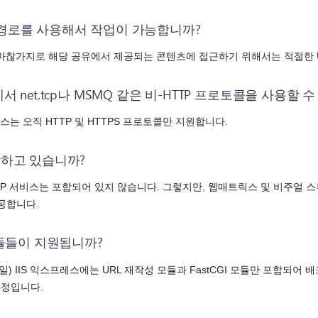
크 경로를 사용해서 작업이 가능합니까?
서와 마찮가지로 해당 공유에서 제공되는 콘텐츠에 접근하기 위해서는 적절한
에서 net.tcp나 MSMQ 같은 비-HTTP 프로토콜을 사용할 
레스는 오직 HTTP 및 HTTPS 프로토콜만 지원합니다.
포함하고 있습니까?
FTP 서비스는 포함되어 있지 않습니다. 그렇지만, 웹매트릭스 및 비주얼 스
공합니다.
 모듈들이 지원됩니까?
25일) IIS 익스프레스에는 URL 재작성 모듈과 FastCGI 모듈만 포함되
정입니다.