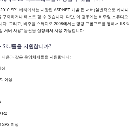
2010 SP1 베타에서는 내장된 ASP.NET 개발 웹 서버(일반적으로 카시
 구축하거나 테스트 할 수 있습니다. 다만, 이 경우에는 비주얼 스튜디오 2
니다. 그리고, 비주얼 스튜디오 2008에서는 명령 프롬프트를 통해서 II
정 서버 사용" 옵션을 설정해서 사용 가능합니다.
와 SKU들을 지원합니까?
스는 다음과 같은 운영체제들을 지원합니다:
이상
P1 이상
8
 R2
 SP2 이상