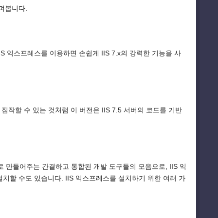
펴봅니다.
S 익스프레스를 이용하면 손쉽게 IIS 7.x의 강력한 기능을 사
로 짐작할 수 있는 것처럼 이 버전은 IIS 7.5 서버의 코드를 기반
 만들어주는 간결하고 통합된 개발 도구들의 모음으로, IIS 익
치할 수도 있습니다. IIS 익스프레스를 설치하기 위한 여러 가