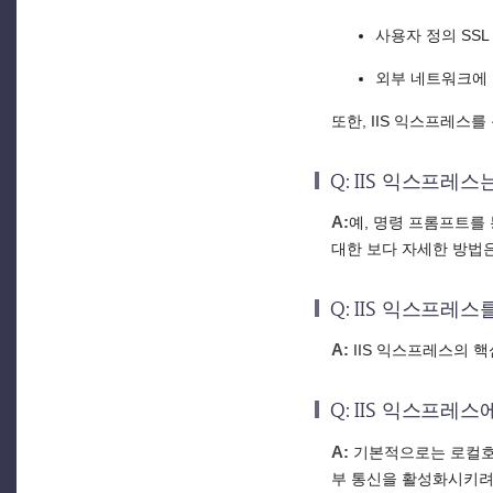
사용자 정의 SS
외부 네트워크에 
또한, IIS 익스프레스
Q: IIS 익스프레
A:
예, 명령 프롬프트를
대한 보다 자세한 방법
Q: IIS 익스프레스
A:
IIS 익스프레스의 핵
Q: IIS 익스프레
A:
기본적으로는 로컬호스
부 통신을 활성화시키려