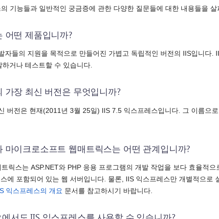
스의 기능들과 일반적인 궁금증에 관한 다양한 질문들에 대한 내용들을 살
스는 어떤 제품입니까?
발자들의 지원을 목적으로 만들어진 가볍고 독립적인 버전의 IIS입니다. II
발하거나 테스트할 수 있습니다.
스의 가장 최신 버전은 무엇입니까?
 버전은 현재(2011년 3월 25일) IIS 7.5 익스프레스입니다. 그 이름으
레스와 마이크로소프트 웹매트릭스는 어떤 관계입니까?
릭스는 ASP.NET와 PHP 응용 프로그램의 개발 작업을 보다 효율적으로
에 포함되어 있는 웹 서버입니다. 물론, IIS 익스프레스만 개별적으로 설
IIS 익스프레스의 개요
문서를 참고하시기 바랍니다.
오에서도 IIS 익스프레스를 사용할 수 있습니까?