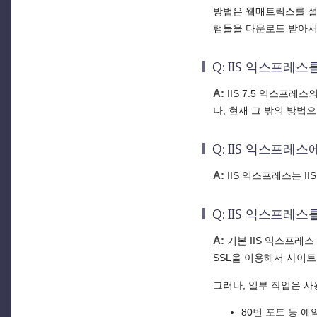
방법은 웹매트릭스를 설치하
램들을 다운로드 받아서
Q: IIS 익스프
A:
IIS 7.5 익스프레
나, 현재 그 밖의 방법
Q: IIS 익스프레스
A:
IIS 익스프레스는 I
Q: IIS 익스프
A:
기본 IIS 익스프레스
SSL을 이용해서 사이
그러나, 일부 작업은 사
80번 포트 등 