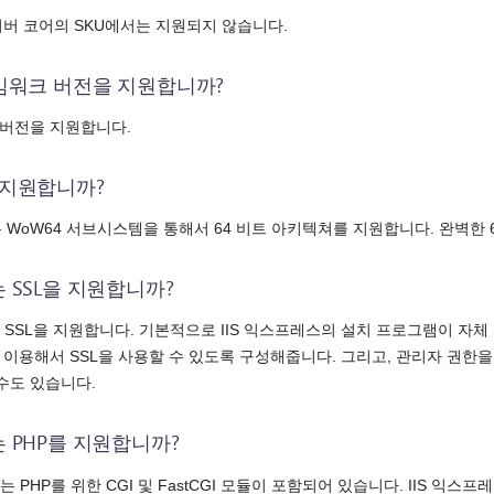
 서버 코어의 SKU에서는 지원되지 않습니다.
프레임워크 버전을 지원합니까?
 4.0 버전을 지원합니다.
도 지원합니까?
스는 WoW64 서브시스템을 통해서 64 비트 아키텍쳐를 지원합니다. 완벽한
는 SSL을 지원합니까?
는 SSL을 지원합니다. 기본적으로 IIS 익스프레스의 설치 프로그램이 자체
를 이용해서 SSL을 사용할 수 있도록 구성해줍니다. 그리고, 관리자 권한
수도 있습니다.
스는 PHP를 지원합니까?
에는 PHP를 위한 CGI 및 FastCGI 모듈이 포함되어 있습니다. IIS 