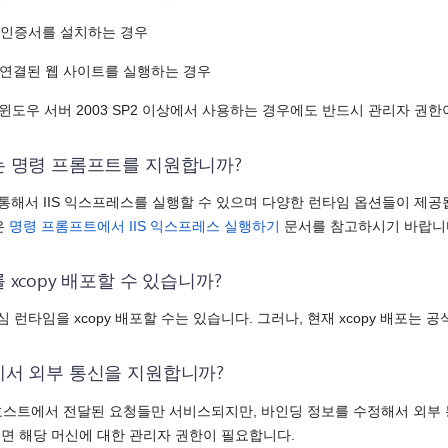
L 인증서를 설치하는 경우
연결된 웹 사이트를 실행하는 경우
를 윈도우 서버 2003 SP2 이상에서 사용하는 경우에도 반드시 관리자 권
스는 명령 프롬프트를 지원합니까?
 통해서 IIS 익스프레스를 실행할 수 있으며 다양한 런타임 옵션들이 제공
은
명령 프롬프트에서 IIS 익스프레스 실행하기
문서를 참고하시기 바랍니
를 xcopy 배포할 수 있습니까?
심 런타임을 xcopy 배포할 수는 있습니다. 그러나, 현재 xcopy 배포는
스에서 외부 통신을 지원합니까?
트에서 전달된 요청들만 서비스되지만, 바인딩 정보를 수정해서 외부 통
면 해당 머신에 대한 관리자 권한이 필요합니다.