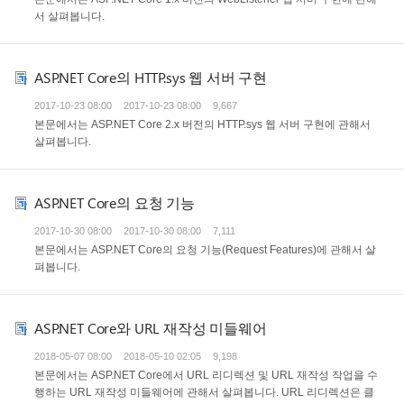
서 살펴봅니다.
ASP.NET Core의 HTTP.sys 웹 서버 구현
2017-10-23 08:00
2017-10-23 08:00
9,667
본문에서는 ASP.NET Core 2.x 버전의 HTTP.sys 웹 서버 구현에 관해서
살펴봅니다.
ASP.NET Core의 요청 기능
2017-10-30 08:00
2017-10-30 08:00
7,111
본문에서는 ASP.NET Core의 요청 기능(Request Features)에 관해서 살
펴봅니다.
ASP.NET Core와 URL 재작성 미들웨어
2018-05-07 08:00
2018-05-10 02:05
9,198
본문에서는 ASP.NET Core에서 URL 리디렉션 및 URL 재작성 작업을 수
행하는 URL 재작성 미들웨어에 관해서 살펴봅니다. URL 리디렉션은 클