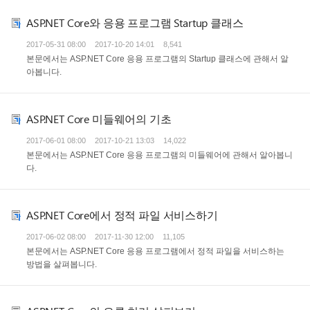
ASP.NET Core와 응용 프로그램 Startup 클래스
2017-05-31 08:00
2017-10-20 14:01
8,541
본문에서는 ASP.NET Core 응용 프로그램의 Startup 클래스에 관해서 알
아봅니다.
ASP.NET Core 미들웨어의 기초
2017-06-01 08:00
2017-10-21 13:03
14,022
본문에서는 ASP.NET Core 응용 프로그램의 미들웨어에 관해서 알아봅니
다.
ASP.NET Core에서 정적 파일 서비스하기
2017-06-02 08:00
2017-11-30 12:00
11,105
본문에서는 ASP.NET Core 응용 프로그램에서 정적 파일을 서비스하는
방법을 살펴봅니다.