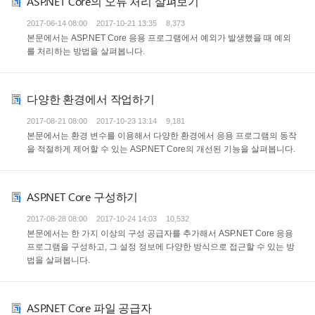
ASP.NET Core의 오류 처리 살펴보기
2017-06-14 08:00
2017-10-21 13:35
8,373
본문에서는 ASP.NET Core 응용 프로그램에서 예외가 발생했을 때 예외
를 처리하는 방법을 살펴봅니다.
다양한 환경에서 작업하기
2017-08-21 08:00
2017-10-23 13:14
9,181
본문에서는 환경 변수를 이용해서 다양한 환경에서 응용 프로그램의 동작
을 적절하게 제어할 수 있는 ASP.NET Core의 개선된 기능을 살펴봅니다.
ASP.NET Core 구성하기
2017-08-28 08:00
2017-10-24 14:03
10,532
본문에서는 한 가지 이상의 구성 공급자를 추가해서 ASP.NET Core 응용
프로그램을 구성하고, 그 설정 정보에 다양한 방식으로 접근할 수 있는 방
법을 살펴봅니다.
ASP.NET Core 파일 공급자