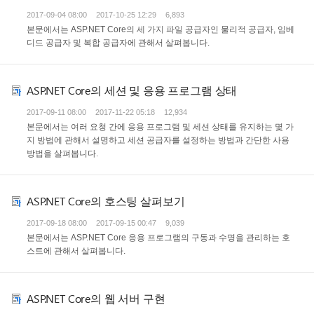
2017-09-04 08:00
2017-10-25 12:29
6,893
본문에서는 ASP.NET Core의 세 가지 파일 공급자인 물리적 공급자, 임베
디드 공급자 및 복합 공급자에 관해서 살펴봅니다.
ASP.NET Core의 세션 및 응용 프로그램 상태
2017-09-11 08:00
2017-11-22 05:18
12,934
본문에서는 여러 요청 간에 응용 프로그램 및 세션 상태를 유지하는 몇 가
지 방법에 관해서 설명하고 세션 공급자를 설정하는 방법과 간단한 사용
방법을 살펴봅니다.
ASP.NET Core의 호스팅 살펴보기
2017-09-18 08:00
2017-09-15 00:47
9,039
본문에서는 ASP.NET Core 응용 프로그램의 구동과 수명을 관리하는 호
스트에 관해서 살펴봅니다.
ASP.NET Core의 웹 서버 구현