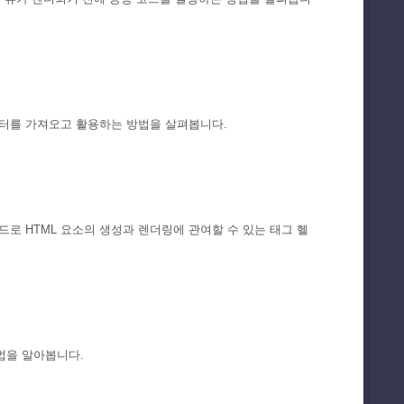
한 데이터를 가져오고 활용하는 방법을 살펴봅니다.
드로 HTML 요소의 생성과 렌더링에 관여할 수 있는 태그 헬
법을 알아봅니다.