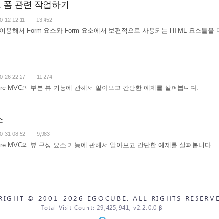
로 폼 관련 작업하기
0-12 12:11
13,452
이용해서 Form 요소와 Form 요소에서 보편적으로 사용되는 HTML 요소들을
0-26 22:27
11,274
Core MVC의 부분 뷰 기능에 관해서 알아보고 간단한 예제를 살펴봅니다.
소
0-31 08:52
9,983
Core MVC의 뷰 구성 요소 기능에 관해서 알아보고 간단한 예제를 살펴봅니다.
RIGHT © 2001-2026 EGOCUBE. ALL RIGHTS RESERVE
Total Visit Count: 29,425,941, v2.2.0.0 β