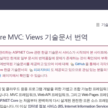
기
Core MVC: Views 기술문서 번역
리하는 ASP.NET Core 관련 한글 기술문서 서비스가 시작되어 본 사이트
현실적인 한계로 일부 문서의 번역품질에 문제가 존재하는 것이 확인되어 부
기계번역된 기술문서를 제공하고 있으며 이에 대해
GitHub
을 통해서 각각
 Core 한글 기술문서의
리파지터리
도 제공되고 있으므로 관심 있는 분들의 많
서
페이지에서 확인할 수 있습니다.
웹 및 클라우드 응용 프로그램 개발을 위한 가볍고 조합 가능한 프레임
다. MVC 프레임워크, Web API 프레임워크, 그리고 Web Pages 
P.NET Core
는 처음부터 완벽하게 다시 설계된 완전한 오픈 소스 프
 있습니다. 더 이상
인터넷 정보 서비스 (IIS, Internet Information Service