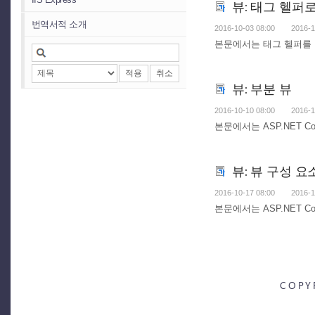
뷰: 태그 헬퍼
번역서적 소개
2016-10-03 08:00
2016-1
본문에서는 태그 헬퍼를 
적용
취소
뷰: 부분 뷰
2016-10-10 08:00
2016-1
본문에서는 ASP.NET 
뷰: 뷰 구성 요
2016-10-17 08:00
2016-1
본문에서는 ASP.NET 
COPY