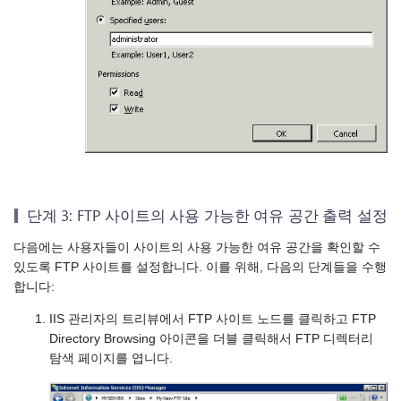
단계 3: FTP 사이트의 사용 가능한 여유 공간 출력 설정
다음에는 사용자들이 사이트의 사용 가능한 여유 공간을 확인할 수
있도록 FTP 사이트를 설정합니다. 이를 위해, 다음의 단계들을 수행
합니다:
IIS 관리자의 트리뷰에서 FTP 사이트 노드를 클릭하고 FTP
Directory Browsing 아이콘을 더블 클릭해서 FTP 디렉터리
탐색 페이지를 엽니다.