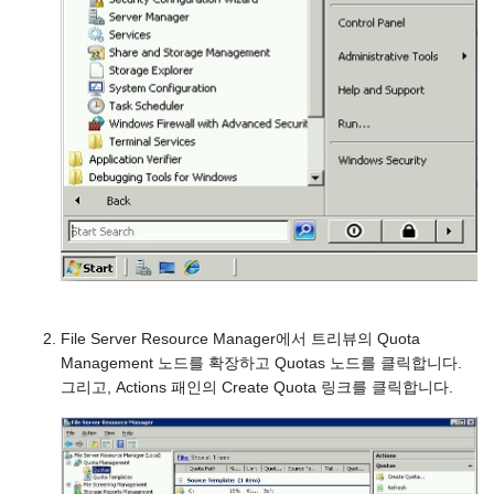
File Server Resource Manager에서 트리뷰의 Quota
Management 노드를 확장하고 Quotas 노드를 클릭합니다.
그리고, Actions 패인의 Create Quota 링크를 클릭합니다.