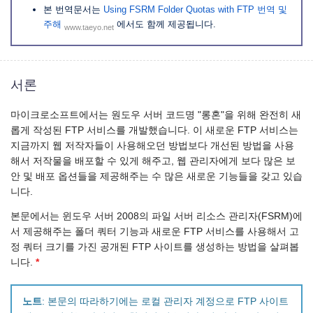
본 번역문서는
Using FSRM Folder Quotas with FTP 번역 및
주해
에서도 함께 제공됩니다.
www.taeyo.net
서론
마이크로소프트에서는 원도우 서버 코드명 "롱혼"을 위해 완전히 새
롭게 작성된 FTP 서비스를 개발했습니다. 이 새로운 FTP 서비스는
지금까지 웹 저작자들이 사용해오던 방법보다 개선된 방법을 사용
해서 저작물을 배포할 수 있게 해주고, 웹 관리자에게 보다 많은 보
안 및 배포 옵션들을 제공해주는 수 많은 새로운 기능들을 갖고 있습
니다.
본문에서는 윈도우 서버 2008의 파일 서버 리소스 관리자(FSRM)에
서 제공해주는 폴더 쿼터 기능과 새로운 FTP 서비스를 사용해서 고
정 쿼터 크기를 가진 공개된 FTP 사이트를 생성하는 방법을 살펴봅
니다.
*
노트
: 본문의 따라하기에는 로컬 관리자 계정으로 FTP 사이트