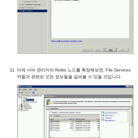
이제 서버 관리자의 Roles 노드를 확장해보면, File Services
역할과 관련된 모든 정보들을 살펴볼 수 있을 것입니다.