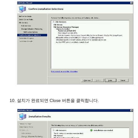
설치가 완료되면 Close 버튼을 클릭합니다.