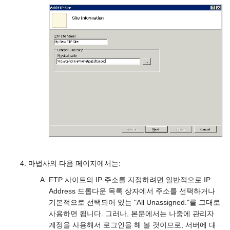
마법사의 다음 페이지에서는:
FTP 사이트의 IP 주소를 지정하려면 일반적으로 IP
Address 드롭다운 목록 상자에서 주소를 선택하거나
기본적으로 선택되어 있는 "All Unassigned."를 그대로
사용하면 됩니다. 그러나, 본문에서는 나중에 관리자
계정을 사용해서 로그인을 해 볼 것이므로, 서버에 대