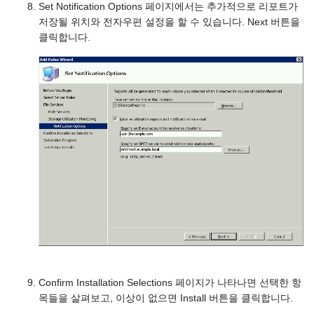
Set Notification Options 페이지에서는 추가적으로 리포트가
저장될 위치와 전자우편 설정을 할 수 있습니다. Next 버튼을
클릭합니다.
Confirm Installation Selections 페이지가 나타나면 선택한 항
목들을 살펴보고, 이상이 없으면 Install 버튼을 클릭합니다.