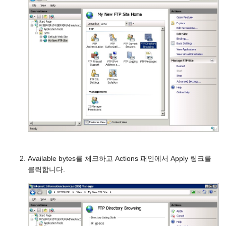
Available bytes를 체크하고 Actions 패인에서 Apply 링크를
클릭합니다.