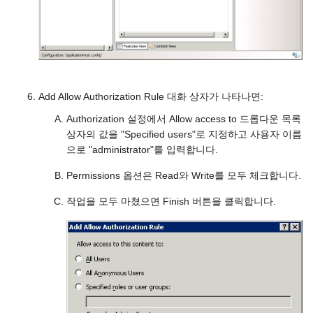
Add Allow Authorization Rule 대화 상자가 나타나면:
Authorization 설정에서 Allow access to 드롭다운 목록
상자의 값을 "Specified users"로 지정하고 사용자 이름
으로 "administrator"를 입력합니다.
Permissions 옵션은 Read와 Write를 모두 체크합니다.
작업을 모두 마쳤으면 Finish 버튼을 클릭합니다.