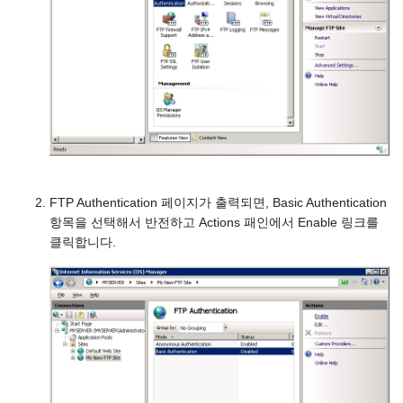
FTP Authentication 페이지가 출력되면, Basic Authentication
항목을 선택해서 반전하고 Actions 패인에서 Enable 링크를
클릭합니다.