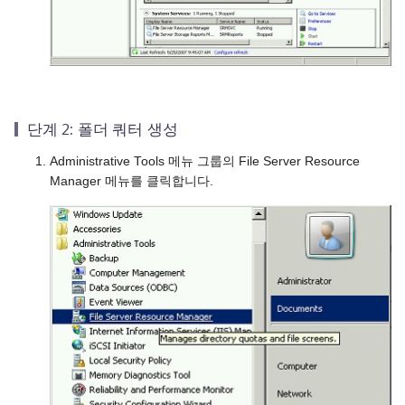
단계 2: 폴더 쿼터 생성
Administrative Tools 메뉴 그룹의 File Server Resource
Manager 메뉴를 클릭합니다.