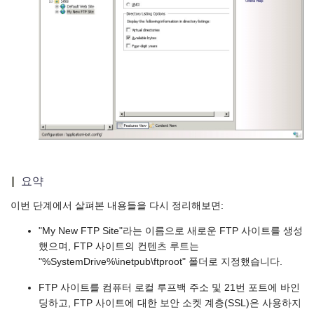
요약
이번 단계에서 살펴본 내용들을 다시 정리해보면:
"My New FTP Site"라는 이름으로 새로운 FTP 사이트를 생성
했으며, FTP 사이트의 컨텐츠 루트는
"%SystemDrive%\inetpub\ftproot" 폴더로 지정했습니다.
FTP 사이트를 컴퓨터 로컬 루프백 주소 및 21번 포트에 바인
딩하고, FTP 사이트에 대한 보안 소켓 계층(SSL)은 사용하지