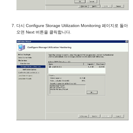
다시 Configure Storage Utilization Monitoring 페이지로 돌아
오면 Next 버튼을 클릭합니다.