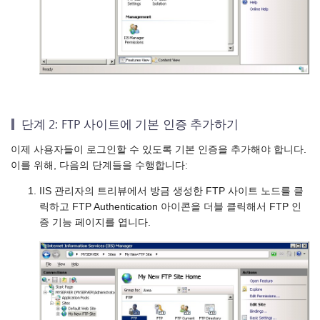
단계 2: FTP 사이트에 기본 인증 추가하기
이제 사용자들이 로그인할 수 있도록 기본 인증을 추가해야 합니다.
이를 위해, 다음의 단계들을 수행합니다:
IIS 관리자의 트리뷰에서 방금 생성한 FTP 사이트 노드를 클
릭하고 FTP Authentication 아이콘을 더블 클릭해서 FTP 인
증 기능 페이지를 엽니다.