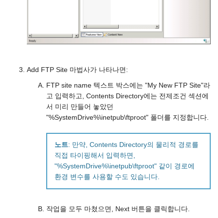
Add FTP Site 마법사가 나타나면:
FTP site name 텍스트 박스에는 "My New FTP Site"라
고 입력하고, Contents Directory에는 전제조건 섹션에
서 미리 만들어 놓았던
"%SystemDrive%\inetpub\ftproot" 폴더를 지정합니다.
노트
: 만약, Contents Directory의 물리적 경로를
직접 타이핑해서 입력하면,
"%SystemDrive%\inetpub\ftproot" 같이 경로에
환경 변수를 사용할 수도 있습니다.
작업을 모두 마쳤으면, Next 버튼을 클릭합니다.