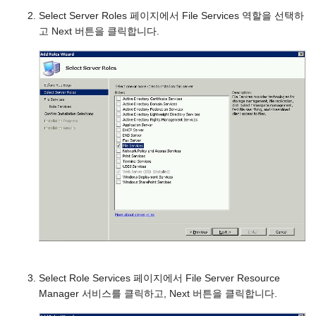
Select Server Roles 페이지에서 File Services 역할을 선택하
고 Next 버튼을 클릭합니다.
Select Role Services 페이지에서 File Server Resource
Manager 서비스를 클릭하고, Next 버튼을 클릭합니다.