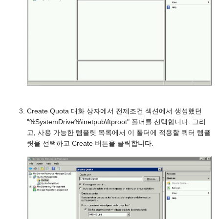
Create Quota 대화 상자에서 전제조건 섹션에서 생성했던
"%SystemDrive%\inetpub\ftproot" 폴더를 선택합니다. 그리
고, 사용 가능한 템플릿 목록에서 이 폴더에 적용할 쿼터 템플
릿을 선택하고 Create 버튼을 클릭합니다.