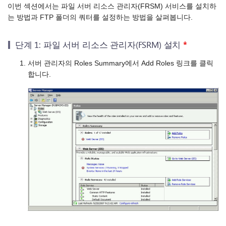
이번 섹션에서는 파일 서버 리소스 관리자(FRSM) 서비스를 설치하
는 방법과 FTP 폴더의 쿼터를 설정하는 방법을 살펴봅니다.
단계 1: 파일 서버 리소스 관리자(FSRM) 설치
*
서버 관리자의 Roles Summary에서 Add Roles 링크를 클릭
합니다.