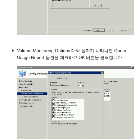
Volume Monitoring Options 대화 상자가 나타나면 Quota
Usage Report 옵션을 체크하고 OK 버튼을 클릭합니다.