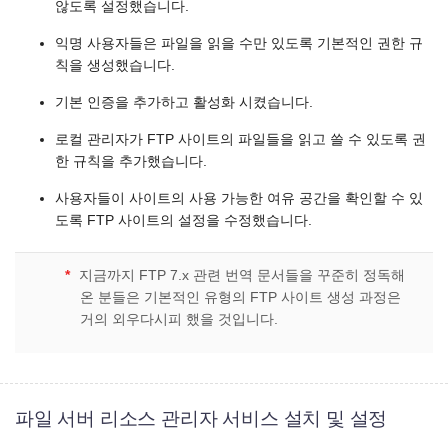
않도록 설정했습니다.
익명 사용자들은 파일을 읽을 수만 있도록 기본적인 권한 규
칙을 생성했습니다.
기본 인증을 추가하고 활성화 시켰습니다.
로컬 관리자가 FTP 사이트의 파일들을 읽고 쓸 수 있도록 권
한 규칙을 추가했습니다.
사용자들이 사이트의 사용 가능한 여유 공간을 확인할 수 있
도록 FTP 사이트의 설정을 수정했습니다.
*
지금까지 FTP 7.x 관련 번역 문서들을 꾸준히 정독해
온 분들은 기본적인 유형의 FTP 사이트 생성 과정은
거의 외우다시피 했을 것입니다.
파일 서버 리소스 관리자 서비스 설치 및 설정