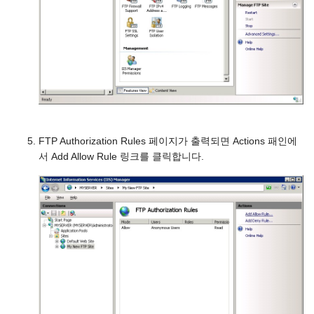
FTP Authorization Rules 페이지가 출력되면 Actions 패인에
서 Add Allow Rule 링크를 클릭합니다.