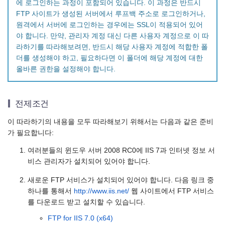
에 로그인하는 과정이 포함되어 있습니다. 이 과정은 반드시
FTP 사이트가 생성된 서버에서 루프백 주소로 로그인하거나,
원격에서 서버에 로그인하는 경우에는 SSL이 적용되어 있어
야 합니다. 만약, 관리자 계정 대신 다른 사용자 계정으로 이 따
라하기를 따라해보려면, 반드시 해당 사용자 계정에 적합한 폴
더를 생성해야 하고, 필요하다면 이 폴더에 해당 계정에 대한
올바른 권한을 설정해야 합니다.
전제조건
이 따라하기의 내용을 모두 따라해보기 위해서는 다음과 같은 준비
가 필요합니다:
여러분들의 윈도우 서버 2008 RC0에 IIS 7과 인터넷 정보 서
비스 관리자가 설치되어 있어야 합니다.
새로운 FTP 서비스가 설치되어 있어야 합니다. 다음 링크 중
하나를 통해서
http://www.iis.net/
웹 사이트에서 FTP 서비스
를 다운로드 받고 설치할 수 있습니다.
FTP for IIS 7.0 (x64)