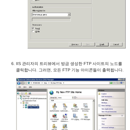
IIS 관리자의 트리뷰에서 방금 생성한 FTP 사이트의 노드를
클릭합니다. 그러면, 모든 FTP 기능 아이콘들이 출력됩니다.