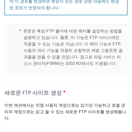
약 이 경로를 변경하면 본문의 모든 경로 관련 내용에도 변경
된 경로가 반영되야 합니다.
*
본문은 특정 FTP 폴더에 대한 쿼터를 설정하는 방법을
설명하고 있습니다. 물론, 이 기능은 FTP 서비스에만
적용할 수 있는 기능은 아닙니다. 이 쿼터 기능과 FTP
사용자 격리 기능을 적절히 조합하면 제법 그럴듯한 결
과물을 얻을 수 있을 것입니다. 참고로 파일 서비스 리
소스 관리자(FSRM)는 2003 R2에서도 지원됩니다.
새로운 FTP 사이트 생성
*
이번 섹션에서는 익명 사용자 계정으로는 읽기만 가능하고 로컬 관
리자 계정으로는 읽고 쓸 수 있는 새로운 FTP 사이트를 생성해봅니
다.