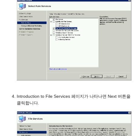
Introduction to File Services 페이지가 나타나면 Next 버튼을
클릭합니다.