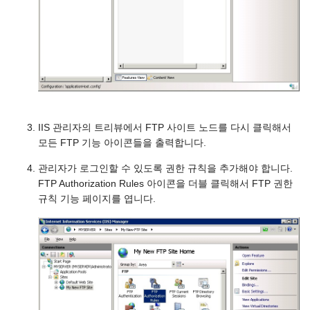
IIS 관리자의 트리뷰에서 FTP 사이트 노드를 다시 클릭해서
모든 FTP 기능 아이콘들을 출력합니다.
관리자가 로그인할 수 있도록 권한 규칙을 추가해야 합니다.
FTP Authorization Rules 아이콘을 더블 클릭해서 FTP 권한
규칙 기능 페이지를 엽니다.