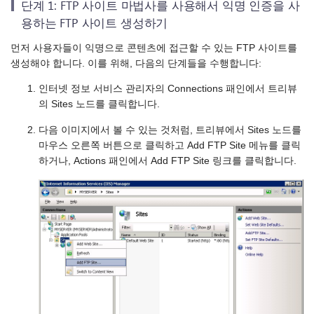
단계 1: FTP 사이트 마법사를 사용해서 익명 인증을 사
용하는 FTP 사이트 생성하기
먼저 사용자들이 익명으로 콘텐츠에 접근할 수 있는 FTP 사이트를
생성해야 합니다. 이를 위해, 다음의 단계들을 수행합니다:
인터넷 정보 서비스 관리자의 Connections 패인에서 트리뷰
의 Sites 노드를 클릭합니다.
다음 이미지에서 볼 수 있는 것처럼, 트리뷰에서 Sites 노드를
마우스 오른쪽 버튼으로 클릭하고 Add FTP Site 메뉴를 클릭
하거나, Actions 패인에서 Add FTP Site 링크를 클릭합니다.