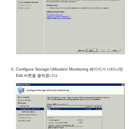
Configure Storage Utilization Monitoring 페이지가 나타나면
Edit 버튼을 클릭합니다.