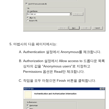
마법사의 다음 페이지에서는:
Authentication 설정에서 Anonymous를 체크합니다.
Authorization 설정에서 Allow access to 드롭다운 목록
상자의 값을 "Anonymous users"로 지정하고
Permissions 옵션은 Read만 체크합니다.
작업을 모두 마쳤으면 Finish 버튼을 클릭합니다.