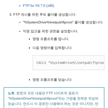
FTP for IIS 7.0 (x86)
FTP 게시를 위한 루트 폴더를 생성합니다:
"%SystemDrive%\inetpub\ftproot" 폴더를 생성합니다.
익명 접근을 위한 권한을 설정합니다.
명령 프롬프트를 엽니다.
다음 명령어를 입력합니다:
CACLS "%SystemDrive%\inetpub\ftproot"
명령 프롬프트를 닫습니다.
노트
: 본문의 모든 내용은 FTP 사이트의 경로가
"%SystemDrive%\inetpub\ftproot"라는 가정을 전제로 작성되
었습니다. 반드시 이 경로만 사용해야 하는 것은 아니지만, 만