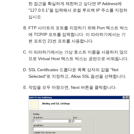
한 접근을 확실하게 제한하고 싶다면 IP Address에
"127.0.0.1"을 입력해서 로컬 루프백 IP 주소를 지정하
십시오.
FTP 사이트의 포트를 지정하기 위해 Port 텍스트 박스
에 TCP/IP 포트를 입력합니다. 이 따라하기에서는 기
본 포트인 21번 포트를 사용합니다.
이 따라하기에서는 가상 호스트 이름을 사용하지 않으
므로 Virtual Host 텍스트 박스는 공란으로 비워둡니다.
SSL Certificates 드롭다운 목록 상자의 값을 "Not
Selected"로 지정하고, Allow SSL 옵션을 선택합니다.
작업을 모두 마쳤으면, Next 버튼을 클릭합니다.