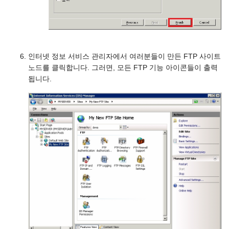
인터넷 정보 서비스 관리자에서 여러분들이 만든 FTP 사이트
노드를 클릭합니다. 그러면, 모든 FTP 기능 아이콘들이 출력
됩니다.