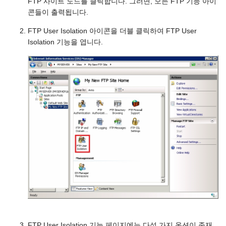
FTP 사이트 노드를 클릭합니다. 그러면, 모든 FTP 기능 아이
콘들이 출력됩니다.
FTP User Isolation 아이콘을 더블 클릭하여 FTP User
Isolation 기능을 엽니다.
FTP User Isolation 기능 페이지에는 다섯 가지 옵션이 존재