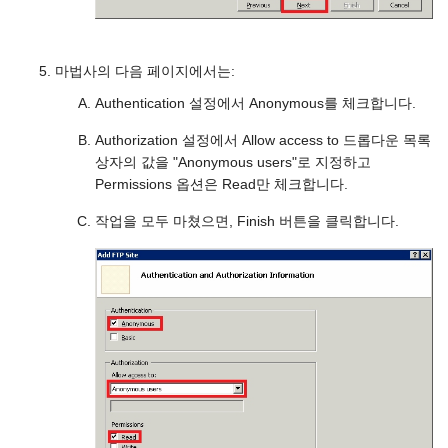
마법사의 다음 페이지에서는:
Authentication 설정에서 Anonymous를 체크합니다.
Authorization 설정에서 Allow access to 드롭다운 목록
상자의 값을 "Anonymous users"로 지정하고
Permissions 옵션은 Read만 체크합니다.
작업을 모두 마쳤으면, Finish 버튼을 클릭합니다.