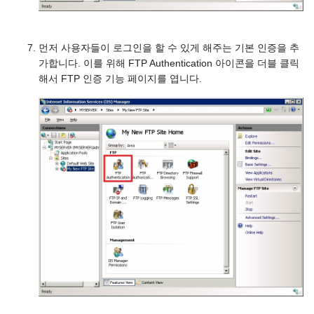
먼저 사용자들이 로그인을 할 수 있게 해주는 기본 인증을 추
가합니다. 이를 위해 FTP Authentication 아이콘을 더블 클릭
해서 FTP 인증 기능 페이지를 엽니다.