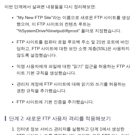
이번 단계에서 살펴본 내용들을 다시 정리해보면:
"My New FTP Site"라는 이름으로 새로운 FTP 사이트를 생성
했으며, 이 FTP 사이트의 컨텐츠 루트는
"%SystemDrive%\inetpub\ftproot" 폴더로 지정했습니다.
FTP 사이트를 컴퓨터 로컬 루프백 주소 및 21번 포트에 바인
딩하고, FTP 사이트에 대한 보안 소켓 계층(SSL)은 사용하지
않도록 설정했습니다.
익명 사용자에게 파일에 대한 "읽기" 접근을 허용하는 FTP 사
이트 기본 규칙을 생성했습니다.
관리자 계정에 FTP 사이트에 대해 읽기와 쓰기를 허용하는
권한 규칙을 추가했습니다.
FTP 사이트에 기본 인증을 추가했습니다.
단계 2: 새로운 FTP 사용자 격리를 적용해보기
인터넷 정보 서비스 관리자를 실행하고 단계 1에서 생성한