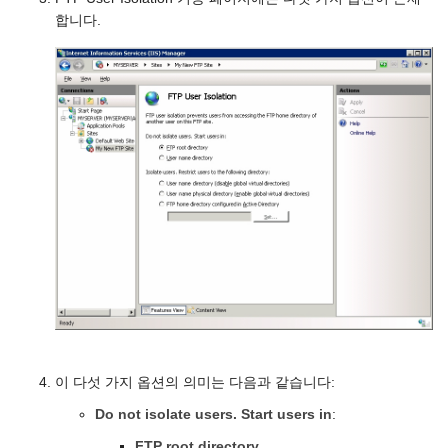
합니다.
이 다섯 가지 옵션의 의미는 다음과 같습니다:
Do not isolate users. Start users in
:
FTP root directory