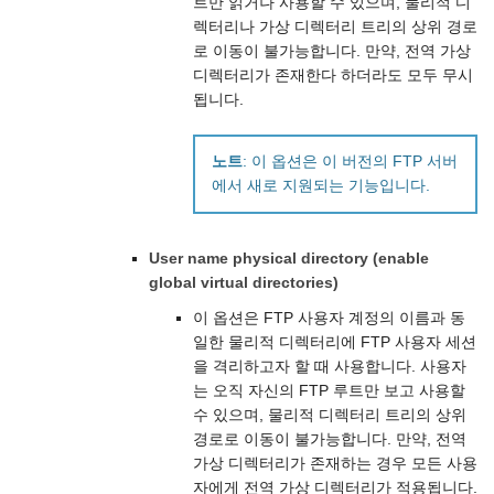
트만 읽거나 사용할 수 있으며, 물리적 디
렉터리나 가상 디렉터리 트리의 상위 경로
로 이동이 불가능합니다. 만약, 전역 가상
디렉터리가 존재한다 하더라도 모두 무시
됩니다.
노트
: 이 옵션은 이 버전의 FTP 서버
에서 새로 지원되는 기능입니다.
User name physical directory (enable
global virtual directories)
이 옵션은 FTP 사용자 계정의 이름과 동
일한 물리적 디렉터리에 FTP 사용자 세션
을 격리하고자 할 때 사용합니다. 사용자
는 오직 자신의 FTP 루트만 보고 사용할
수 있으며, 물리적 디렉터리 트리의 상위
경로로 이동이 불가능합니다. 만약, 전역
가상 디렉터리가 존재하는 경우 모든 사용
자에게 전역 가상 디렉터리가 적용됩니다.