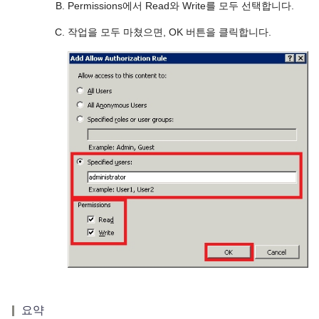
Permissions에서 Read와 Write를 모두 선택합니다.
작업을 모두 마쳤으면, OK 버튼을 클릭합니다.
요약