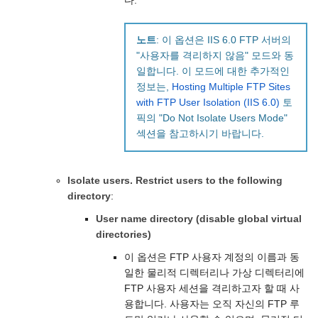
다.
노트
: 이 옵션은 IIS 6.0 FTP 서버의
"사용자를 격리하지 않음" 모드와 동
일합니다. 이 모드에 대한 추가적인
정보는,
Hosting Multiple FTP Sites
with FTP User Isolation (IIS 6.0)
토
픽의 "Do Not Isolate Users Mode"
섹션을 참고하시기 바랍니다.
Isolate users. Restrict users to the following
directory
:
User name directory (disable global virtual
directories)
이 옵션은 FTP 사용자 계정의 이름과 동
일한 물리적 디렉터리나 가상 디렉터리에
FTP 사용자 세션을 격리하고자 할 때 사
용합니다. 사용자는 오직 자신의 FTP 루