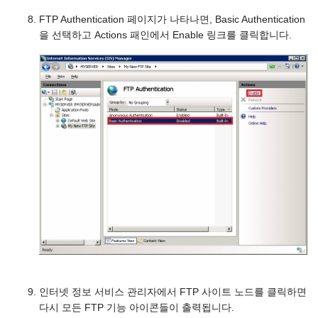
FTP Authentication 페이지가 나타나면, Basic Authentication
을 선택하고 Actions 패인에서 Enable 링크를 클릭합니다.
인터넷 정보 서비스 관리자에서 FTP 사이트 노드를 클릭하면
다시 모든 FTP 기능 아이콘들이 출력됩니다.