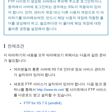
FTP 사이트가 생성된 서버에서 루프백 주소로 로그인하거나,
원격에서 서버에 로그인하는 경우에는 SSL이 적용되어 있어
야 합니다. 만약, 관리자 계정 대신 다른 사용자 계정으로 이 따
라하기를 따라해보려면, 반드시 해당 사용자 계정에 적합한 폴
더를 생성해야 하고, 필요하다면 이 폴더에 해당 계정에 대한
올바른 권한을 설정해야 합니다.
전제조건
이 따라하기의 내용을 모두 따라해보기 위해서는 다음과 같은 준비
가 필요합니다:
여러분들의 롱혼 서버에 IIS 7과 인터넷 정보 서비스 관리자
가 설치되어 있어야 합니다.
새로운 FTP 서비스가 설치되어 있어야 합니다. 다음 링크 중
하나를 통해서
http://www.iis.net/
웹 사이트에서 FTP 서비스
를 다운로드 받고 설치할 수 있습니다.
FTP for IIS 7.0 (amd64)