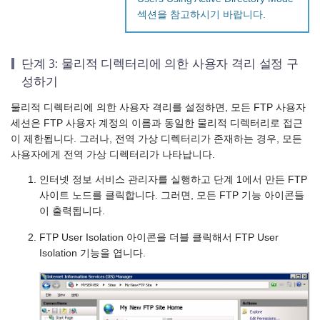
섹션을 참고하시기 바랍니다.
단계 3: 물리적 디렉터리에 의한 사용자 격리 설정 구
성하기
물리적 디렉터리에 의한 사용자 격리를 설정하면, 모든 FTP 사용자
세션은 FTP 사용자 계정의 이름과 동일한 물리적 디렉터리로 접근
이 제한됩니다. 그러나, 전역 가상 디렉터리가 존재하는 경우, 모든
사용자에게 전역 가상 디렉터리가 나타납니다.
인터넷 정보 서비스 관리자를 실행하고 단계 1에서 만든 FTP
사이트 노드를 클릭합니다. 그러면, 모든 FTP 기능 아이콘들
이 출력됩니다.
FTP User Isolation 아이콘을 더블 클릭해서 FTP User
Isolation 기능을 엽니다.