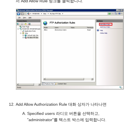
서 Add Allow Rule 링크를 클릭합니다.
Add Allow Authorization Rule 대화 상자가 나타나면
Specified users 라디오 버튼을 선택하고,
"administrator"를 텍스트 박스에 입력합니다.