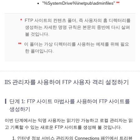
"%SystemDrive%\inetpub\adminfiles"
**
*
FTP 사이트의 컨텐츠 폴더, 즉 사용자의 홈 디렉터리를
생성하는 자세한 명명 규칙은 본문의 중반에 다시 살펴
볼 것입니다.
**
이 폴더는 가상 디렉터리를 사용하는 예제를 위해 필요
한 폴더입니다.
IIS 관리자를 사용하여 FTP 사용자 격리 설정하기
단계 1: FTP 사이트 마법사를 사용하여 FTP 사이트를
생성하기
이번 단계에서는 익명 사용자는 읽기만 가능하고 로컬 관리자는 읽
고 기록할 수 있는 새로운 FTP 사이트를 생성해 볼 것입니다.
인터넷 정보 서비스 관리자의 Connections 패인에서 트리뷰