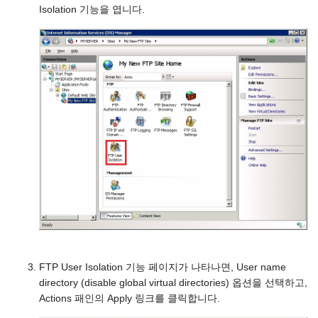
Isolation 기능을 엽니다.
FTP User Isolation 기능 페이지가 나타나면, User name
directory (disable global virtual directories) 옵션을 선택하고,
Actions 패인의 Apply 링크를 클릭합니다.