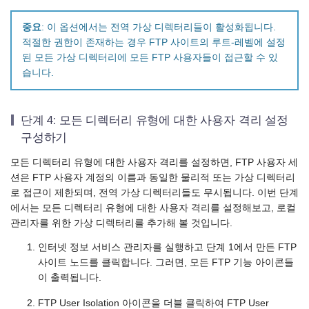
중요
: 이 옵션에서는 전역 가상 디렉터리들이 활성화됩니다.
적절한 권한이 존재하는 경우 FTP 사이트의 루트-레벨에 설정
된 모든 가상 디렉터리에 모든 FTP 사용자들이 접근할 수 있
습니다.
단계 4: 모든 디렉터리 유형에 대한 사용자 격리 설정
구성하기
모든 디렉터리 유형에 대한 사용자 격리를 설정하면, FTP 사용자 세
션은 FTP 사용자 계정의 이름과 동일한 물리적 또는 가상 디렉터리
로 접근이 제한되며, 전역 가상 디렉터리들도 무시됩니다. 이번 단계
에서는 모든 디렉터리 유형에 대한 사용자 격리를 설정해보고, 로컬
관리자를 위한 가상 디렉터리를 추가해 볼 것입니다.
인터넷 정보 서비스 관리자를 실행하고 단계 1에서 만든 FTP
사이트 노드를 클릭합니다. 그러면, 모든 FTP 기능 아이콘들
이 출력됩니다.
FTP User Isolation 아이콘을 더블 클릭하여 FTP User