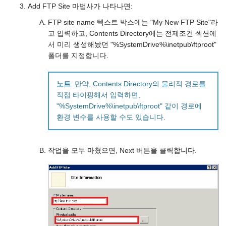
Add FTP Site 마법사가 나타나면:
FTP site name 텍스트 박스에는 "My New FTP Site"라
고 입력하고, Contents Directory에는 전제조건 섹션에
서 미리 생성해놨던 "%SystemDrive%\inetpub\ftproot"
폴더를 지정합니다.
노트
: 만약, Contents Directory의 물리적 경로를
직접 타이핑해서 입력하면,
"%SystemDrive%\inetpub\ftproot" 같이 경로에
환경 변수를 사용할 수도 있습니다.
작업을 모두 마쳤으면, Next 버튼을 클릭합니다.