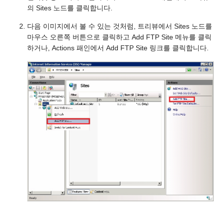
의 Sites 노드를 클릭합니다.
다음 이미지에서 볼 수 있는 것처럼, 트리뷰에서 Sites 노드를
마우스 오른쪽 버튼으로 클릭하고 Add FTP Site 메뉴를 클릭
하거나, Actions 패인에서 Add FTP Site 링크를 클릭합니다.