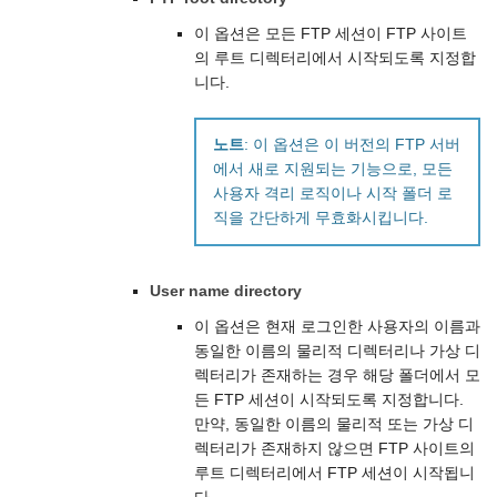
이 옵션은 모든 FTP 세션이 FTP 사이트
의 루트 디렉터리에서 시작되도록 지정합
니다.
노트
: 이 옵션은 이 버전의 FTP 서버
에서 새로 지원되는 기능으로, 모든
사용자 격리 로직이나 시작 폴더 로
직을 간단하게 무효화시킵니다.
User name directory
이 옵션은 현재 로그인한 사용자의 이름과
동일한 이름의 물리적 디렉터리나 가상 디
렉터리가 존재하는 경우 해당 폴더에서 모
든 FTP 세션이 시작되도록 지정합니다.
만약, 동일한 이름의 물리적 또는 가상 디
렉터리가 존재하지 않으면 FTP 사이트의
루트 디렉터리에서 FTP 세션이 시작됩니