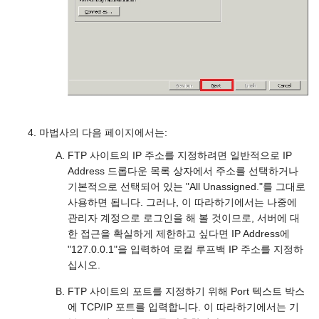
마법사의 다음 페이지에서는:
FTP 사이트의 IP 주소를 지정하려면 일반적으로 IP
Address 드롭다운 목록 상자에서 주소를 선택하거나
기본적으로 선택되어 있는 "All Unassigned."를 그대로
사용하면 됩니다. 그러나, 이 따라하기에서는 나중에
관리자 계정으로 로그인을 해 볼 것이므로, 서버에 대
한 접근을 확실하게 제한하고 싶다면 IP Address에
"127.0.0.1"을 입력하여 로컬 루프백 IP 주소를 지정하
십시오.
FTP 사이트의 포트를 지정하기 위해 Port 텍스트 박스
에 TCP/IP 포트를 입력합니다. 이 따라하기에서는 기