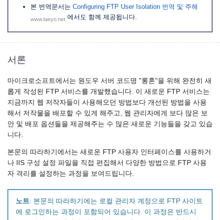
본 번역문서는
Configuring FTP User Isolation 번역 및 주해
에서도 함께 제공됩니다.
www.taeyo.net
서론
마이크로소프트에서는 원도우 서버 코드명 "롱혼"을 위해 완전히 새
롭게 작성된 FTP 서비스를 개발했습니다. 이 새로운 FTP 서비스는
지금까지 웹 저작자들이 사용해오던 방법보다 개선된 방법을 사용
해서 저작물을 배포할 수 있게 해주고, 웹 관리자에게 보다 많은 보
안 및 배포 옵션들을 제공해주는 수 많은 새로운 기능들을 갖고 있습
니다.
본문의 따라하기에서는 새로운 FTP 사용자 인터페이스를 사용하거
나 IIS 구성 설정 파일을 직접 편집해서 다양한 방법으로 FTP 사용
자 격리를 설정하는 과정을 보여드립니다.
노트
: 본문의 따라하기에는 로컬 관리자 계정으로 FTP 사이트
에 로그인하는 과정이 포함되어 있습니다. 이 과정은 반드시