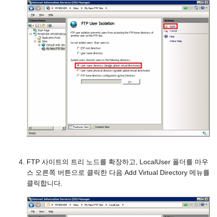
FTP 사이트의 트리 노드를 확장하고, LocalUser 폴더를 마우
스 오른쪽 버튼으로 클릭한 다음 Add Virtual Directory 메뉴를
클릭합니다.