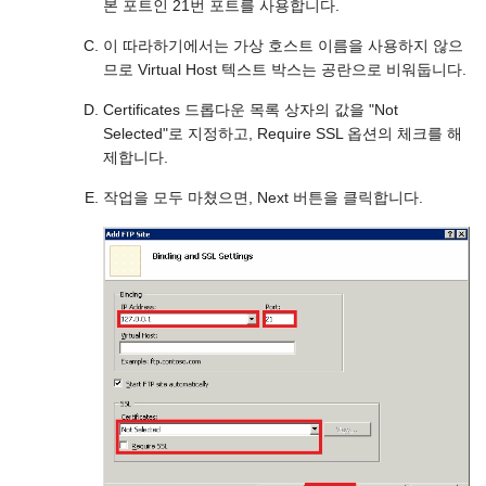
본 포트인 21번 포트를 사용합니다.
이 따라하기에서는 가상 호스트 이름을 사용하지 않으
므로 Virtual Host 텍스트 박스는 공란으로 비워둡니다.
Certificates 드롭다운 목록 상자의 값을 "Not
Selected"로 지정하고, Require SSL 옵션의 체크를 해
제합니다.
작업을 모두 마쳤으면, Next 버튼을 클릭합니다.