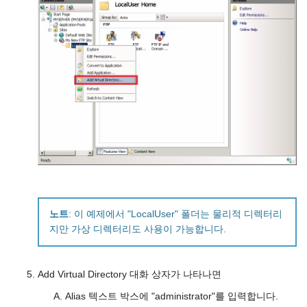
노트
: 이 예제에서 "LocalUser" 폴더는 물리적 디렉터리
지만 가상 디렉터리도 사용이 가능합니다.
Add Virtual Directory 대화 상자가 나타나면
Alias 텍스트 박스에 "administrator"를 입력합니다.