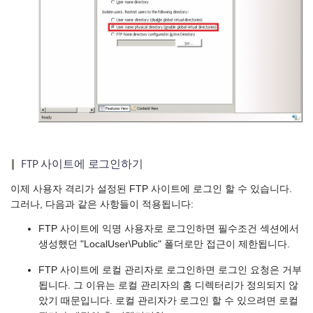
FTP 사이트에 로그인하기
이제 사용자 격리가 설정된 FTP 사이트에 로그인 할 수 있습니다.
그러나, 다음과 같은 사항들이 적용됩니다:
FTP 사이트에 익명 사용자로 로그인하면 필수조건 섹션에서
생성했던 "LocalUser\Public" 폴더로만 접근이 제한됩니다.
FTP 사이트에 로컬 관리자로 로그인하면 로그인 요청은 거부
됩니다. 그 이유는 로컬 관리자의 홈 디렉터리가 정의되지 않
았기 때문입니다. 로컬 관리자가 로그인 할 수 있으려면 로컬