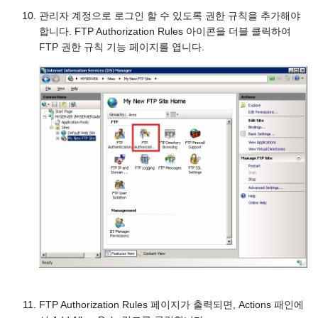
관리자 계정으로 로그인 할 수 있도록 권한 규칙을 추가해야
합니다. FTP Authorization Rules 아이콘을 더블 클릭하여
FTP 권한 규칙 기능 페이지를 엽니다.
FTP Authorization Rules 페이지가 출력되면, Actions 패인에