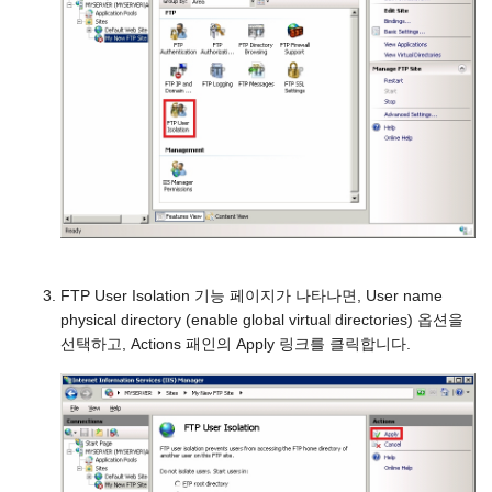
FTP User Isolation 기능 페이지가 나타나면, User name
physical directory (enable global virtual directories) 옵션을
선택하고, Actions 패인의 Apply 링크를 클릭합니다.