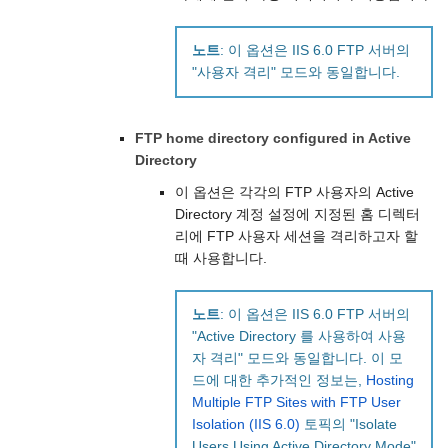
노트
: 이 옵션은 IIS 6.0 FTP 서버의
"사용자 격리" 모드와 동일합니다.
FTP home directory configured in Active
Directory
이 옵션은 각각의 FTP 사용자의 Active
Directory 계정 설정에 지정된 홈 디렉터
리에 FTP 사용자 세션을 격리하고자 할
때 사용합니다.
노트
: 이 옵션은 IIS 6.0 FTP 서버의
"Active Directory 를 사용하여 사용
자 격리" 모드와 동일합니다. 이 모
드에 대한 추가적인 정보는,
Hosting
Multiple FTP Sites with FTP User
Isolation (IIS 6.0)
토픽의 "Isolate
Users Using Active Directory Mode"