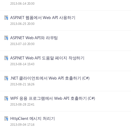
2013-06-14 20:30
ASP.NET 웹폼에서 Web API 사용하기
2013-06-25 20:30
ASP.NET Web API와 라우팅
2013-07-10 20:30
ASP.NET Web API 도움말 페이지 작성하기
2013-08-14 15:43
.NET 클라이언트에서 Web API 호출하기 (C#)
2013-08-21 16:26
WPF 응용 프로그램에서 Web API 호출하기 (C#)
2013-08-28 22:41
HttpClient 메시지 처리기
2013-09-04 17:16