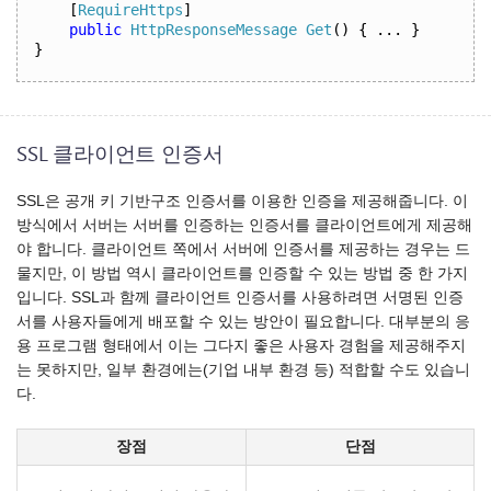
[
RequireHttps
]
public
HttpResponseMessage
Get
()
{
...
}
}
SSL 클라이언트 인증서
SSL은 공개 키 기반구조 인증서를 이용한 인증을 제공해줍니다. 이
방식에서 서버는 서버를 인증하는 인증서를 클라이언트에게 제공해
야 합니다. 클라이언트 쪽에서 서버에 인증서를 제공하는 경우는 드
물지만, 이 방법 역시 클라이언트를 인증할 수 있는 방법 중 한 가지
입니다. SSL과 함께 클라이언트 인증서를 사용하려면 서명된 인증
서를 사용자들에게 배포할 수 있는 방안이 필요합니다. 대부분의 응
용 프로그램 형태에서 이는 그다지 좋은 사용자 경험을 제공해주지
는 못하지만, 일부 환경에는(기업 내부 환경 등) 적합할 수도 있습니
다.
장점
단점