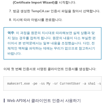
(Certificate Import Wizard)
를 시작합니다.
방금 생성한 TempCA.cer 인증서 파일을 찾아서 선택합니다.
지시에 따라 마법사를 완료합니다.
역주
: 이 과정을 원문의 지시대로 따라해보면 실제 상황과 맞
지 않는 경우를 접하게 됩니다. 원문의 내용이 다소 부실한 편
이어서 본 번역문에서는 일부 내용을 조정했습니다. 다만, 전
체적인 맥락을 파악하는 데에는 무리가 없으므로 참고하시기
바랍니다.
이제 첫 번째 인증서로 서명된 클라이언트 인증서를 생성합니다:
makecert.exe -pe -ss My -sr CurrentUser -a sha1 -sky
Web API에서 클라이언트 인증서 사용하기