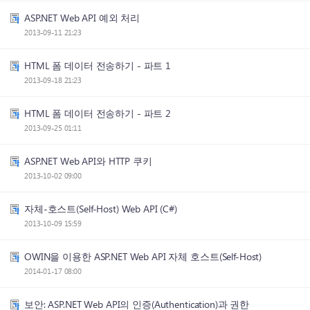
ASP.NET Web API 예외 처리
2013-09-11 21:23
HTML 폼 데이터 전송하기 - 파트 1
2013-09-18 21:23
HTML 폼 데이터 전송하기 - 파트 2
2013-09-25 01:11
ASP.NET Web API와 HTTP 쿠키
2013-10-02 09:00
자체-호스트(Self-Host) Web API (C#)
2013-10-09 15:59
OWIN을 이용한 ASP.NET Web API 자체 호스트(Self-Host)
2014-01-17 08:00
보안: ASP.NET Web API의 인증(Authentication)과 권한