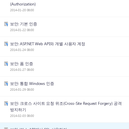
(Authorization)
2014-01-20 08:00
보안: 기본 인증
2014-01-22 08:00
보안: ASP.NET Web API와 개별 사용자 계정
2014-01-24 08:00
보안: 폼 인증
2014-01-27 08:00
보안: 통합 Windows 인증
2014-01-29 08:00
보안: 크로스 사이트 요청 위조(Cross-Site Request Forgery) 공격
방지하기
2014-02-03 08:00