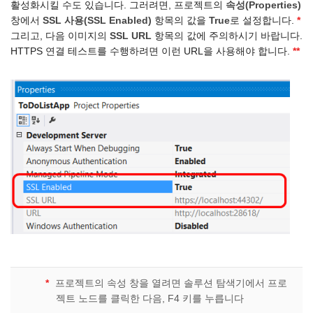
활성화시킬 수도 있습니다. 그러려면, 프로젝트의
속성(Properties)
창에서
SSL 사용(SSL Enabled)
항목의 값을
True
로 설정합니다.
*
그리고, 다음 이미지의
SSL URL
항목의 값에 주의하시기 바랍니다.
HTTPS 연결 테스트를 수행하려면 이런 URL을 사용해야 합니다.
**
*
프로젝트의 속성 창을 열려면 솔루션 탐색기에서 프로
젝트 노드를 클릭한 다음, F4 키를 누릅니다