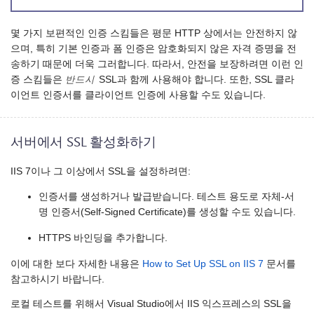
몇 가지 보편적인 인증 스킴들은 평문 HTTP 상에서는 안전하지 않
으며, 특히 기본 인증과 폼 인증은 암호화되지 않은 자격 증명을 전
송하기 때문에 더욱 그러합니다. 따라서, 안전을 보장하려면 이런 인
증 스킴들은
반드시
SSL과 함께 사용해야 합니다. 또한, SSL 클라
이언트 인증서를 클라이언트 인증에 사용할 수도 있습니다.
서버에서 SSL 활성화하기
IIS 7이나 그 이상에서 SSL을 설정하려면:
인증서를 생성하거나 발급받습니다. 테스트 용도로 자체-서
명 인증서(Self-Signed Certificate)를 생성할 수도 있습니다.
HTTPS 바인딩을 추가합니다.
이에 대한 보다 자세한 내용은
How to Set Up SSL on IIS 7
문서를
참고하시기 바랍니다.
로컬 테스트를 위해서 Visual Studio에서 IIS 익스프레스의 SSL을