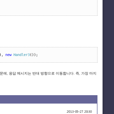
),
new
Handler3
());
에, 응답 메시지는 반대 방향으로 이동합니다. 즉, 가장 마지
2013-05-27 20:30