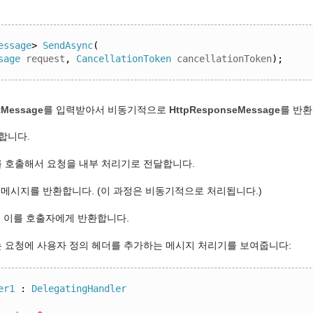
essage
>
SendAsync
(
sage
 request
,
CancellationToken
 cancellationToken
);
tMessage
를 입력받아서 비동기적으로
HttpResponseMessage
를 반환
합니다.
를 호출해서 요청을 내부 처리기로 전달합니다.
 메시지를 반환합니다. (이 과정은 비동기적으로 처리됩니다.)
, 이를 호출자에게 반환합니다.
 요청에 사용자 정의 헤더를 추가하는 메시지 처리기를 보여줍니다:
er1
:
DelegatingHandler