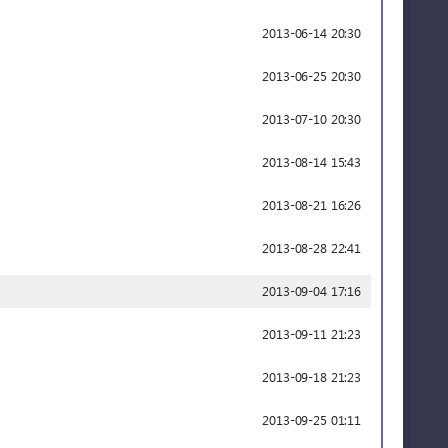
2013-06-14 20:30
2013-06-25 20:30
2013-07-10 20:30
2013-08-14 15:43
2013-08-21 16:26
2013-08-28 22:41
2013-09-04 17:16
2013-09-11 21:23
2013-09-18 21:23
2013-09-25 01:11