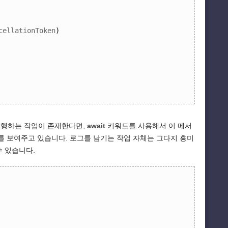
cellationToken
)
수행하는 작업이 존재한다면,
await
키워드를 사용해서 이 메서
를 보여주고 있습니다. 로그를 남기는 작업 자체는 그다지 흥미
수 있습니다.