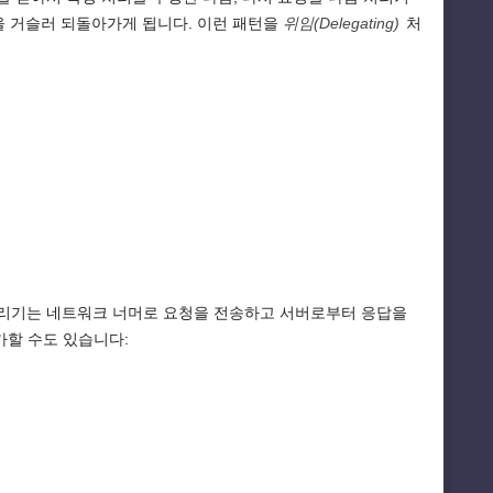
을 거슬러 되돌아가게 됩니다. 이런 패턴을
위임(Delegating)
처
처리기는 네트워크 너머로 요청을 전송하고 서버로부터 응답을
가할 수도 있습니다: