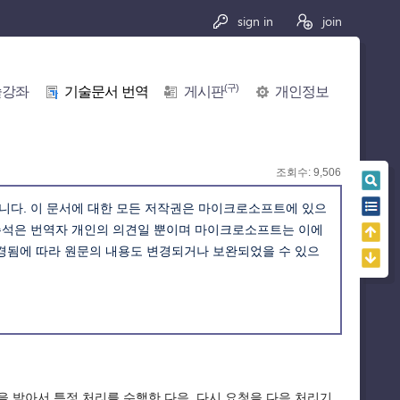
sign in
join
(구)
술강좌
기술문서 번역
게시판
개인정보
조회수: 9,506
니다. 이 문서에 대한 모든 저작권은 마이크로소프트에 있으
 주석은 번역자 개인의 의견일 뿐이며 마이크로소프트는 이에
변경됨에 따라 원문의 내용도 변경되거나 보완되었을 수 있으
을 받아서 특정 처리를 수행한 다음, 다시 요청을 다음 처리기