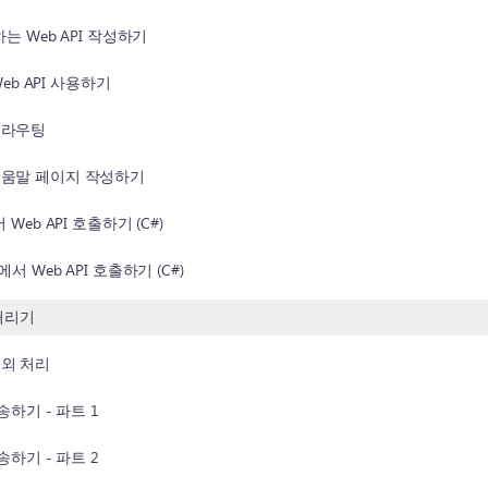
는 Web API 작성하기
Web API 사용하기
I와 라우팅
PI 도움말 페이지 작성하기
Web API 호출하기 (C#)
서 Web API 호출하기 (C#)
 처리기
 예외 처리
송하기 - 파트 1
송하기 - 파트 2