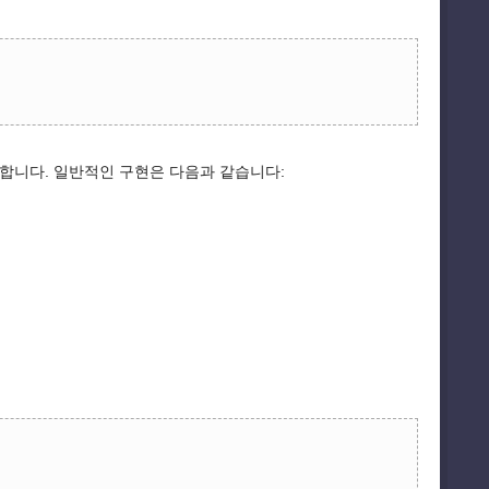
합니다. 일반적인 구현은 다음과 같습니다: