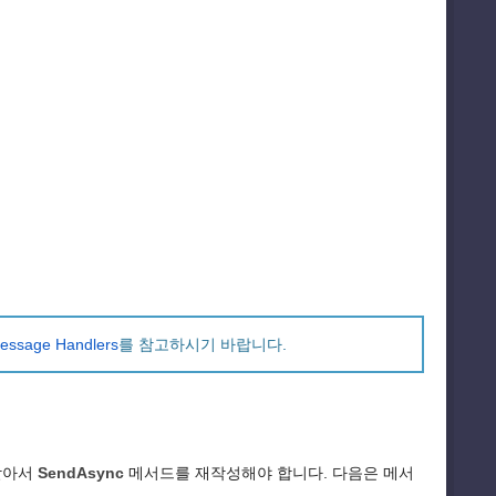
essage Handlers
를 참고하시기 바랍니다.
받아서
SendAsync
메서드를 재작성해야 합니다. 다음은 메서