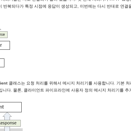
이 반복되다가 특정 시점에 응답이 생성되고, 이번에는 다시 반대로 연결
ient
클래스는 요청 처리를 위해서 메시지 처리기를 사용합니다. 기본 
입니다. 물론, 클라이언트 파이프라인에 사용자 정의 메시지 처리기를 추