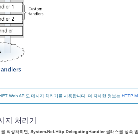
P.NET Web API도 메시지 처리기를 사용합니다. 더 자세한 정보는
HTTP M
시지 처리기
기를 작성하려면,
System.Net.Http.DelegatingHandler
클래스를 상속 