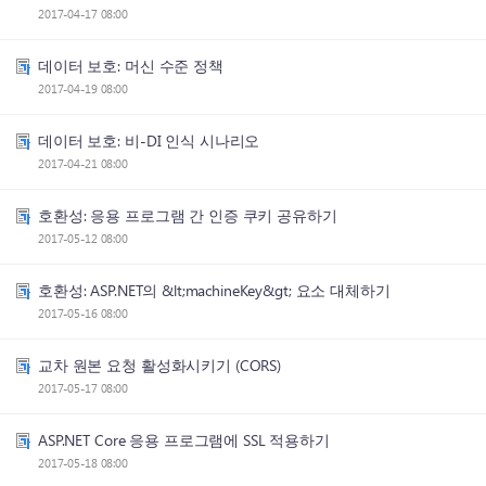
2017-04-17 08:00
데이터 보호: 머신 수준 정책
2017-04-19 08:00
데이터 보호: 비-DI 인식 시나리오
2017-04-21 08:00
호환성: 응용 프로그램 간 인증 쿠키 공유하기
2017-05-12 08:00
호환성: ASP.NET의 &lt;machineKey&gt; 요소 대체하기
2017-05-16 08:00
교차 원본 요청 활성화시키기 (CORS)
2017-05-17 08:00
ASP.NET Core 응용 프로그램에 SSL 적용하기
2017-05-18 08:00