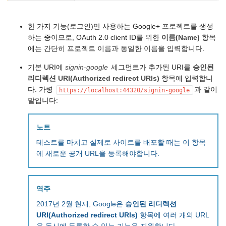
한 가지 기능(로그인)만 사용하는 Google+ 프로젝트를 생성
하는 중이므로, OAuth 2.0 client ID를 위한
이름(Name)
항목
에는 간단히 프로젝트 이름과 동일한 이름을 입력합니다.
기본 URI에
signin-google
세그먼트가 추가된 URI를
승인된
리디렉션 URI(Authorized redirect URIs)
항목에 입력합니
다. 가령
과 같이
https://localhost:44320/signin-google
말입니다:
노트
테스트를 마치고 실제로 사이트를 배포할 때는 이 항목
에 새로운 공개 URL을 등록해야합니다.
역주
2017년 2월 현재, Google은
승인된 리디렉션
URI(Authorized redirect URIs)
항목에 여러 개의 URL