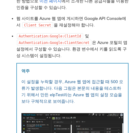
한 방법으로
이전 페이지
에서 소개한 다른 공급자들을 이용한
인증을 구성할 수 있습니다.
웹 사이트를 Azure 웹 앱에 게시하면 Google API Console에
서
을 재설정해야 합니다.
Client Secret
및
Authentication:Google:ClientId
은 Azure 포털의 앱
Authentication:Google:ClientSecret
설정에서 구성할 수 있습니다. 환경 변수에서 키를 읽도록 구
성 시스템이 설정됩니다.
역주
이 설정을 누락할 경우, Azure 웹 앱에 접근할 때 500 오
류가 발생합니다. 다음 그림은 본문의 내용을 테스트하
기 위해서 만든 elpTest라는 Azure 웹 앱의 설정 모습을
보다 구체적으로 보여줍니다.