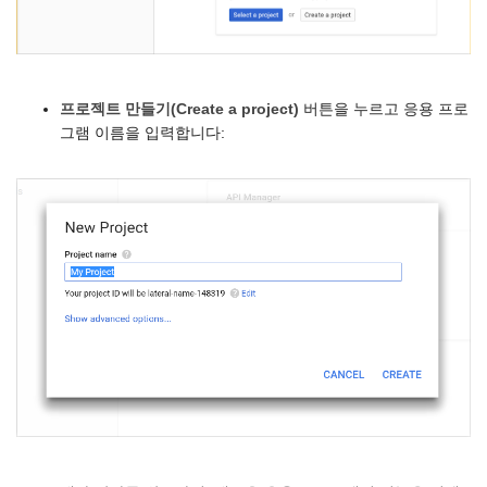
프로젝트 만들기(Create a project)
버튼을 누르고 응용 프로
그램 이름을 입력합니다: