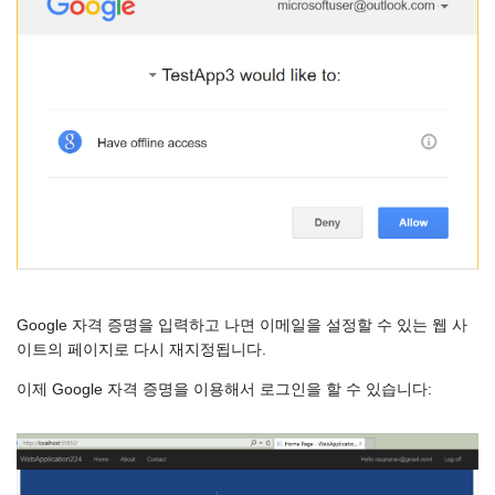
Google 자격 증명을 입력하고 나면 이메일을 설정할 수 있는 웹 사
이트의 페이지로 다시 재지정됩니다.
이제 Google 자격 증명을 이용해서 로그인을 할 수 있습니다: