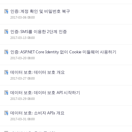
인증: 계정 확인 및 비밀번호 복구
2017-03-06 08:00
인증: SMS를 이용한 2단계 인증
2017-03-13 08:00
인증: ASP.NET Core Identity 없이 Cookie 미들웨어 사용하기
2017-03-20 08:00
데이터 보호: 데이터 보호 개요
2017-03-27 08:00
데이터 보호: 데이터 보호 API 시작하기
2017-03-29 08:00
데이터 보호: 소비자 APIs 개요
2017-03-31 08:00