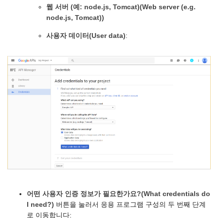
웹 서버 (예: node.js, Tomcat)(Web server (e.g.
node.js, Tomcat))
사용자 데이터(User data)
:
어떤 사용자 인증 정보가 필요한가요?(What credentials do
I need?)
버튼을 눌러서 응용 프로그램 구성의 두 번째 단계
로 이동합니다: