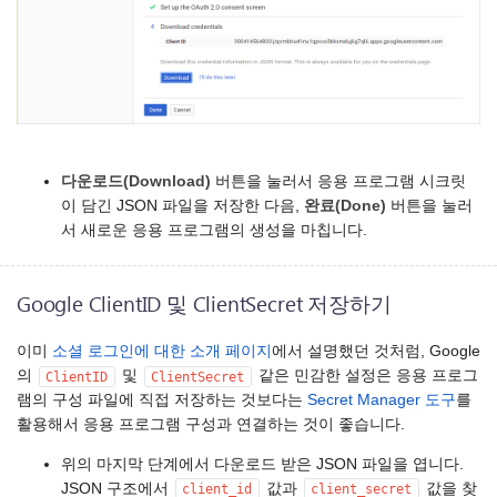
다운로드(Download)
버튼을 눌러서 응용 프로그램 시크릿
이 담긴 JSON 파일을 저장한 다음,
완료(Done)
버튼을 눌러
서 새로운 응용 프로그램의 생성을 마칩니다.
Google ClientID 및 ClientSecret 저장하기
이미
소셜 로그인에 대한 소개 페이지
에서 설명했던 것처럼, Google
의
및
같은 민감한 설정은 응용 프로그
ClientID
ClientSecret
램의 구성 파일에 직접 저장하는 것보다는
Secret Manager 도구
를
활용해서 응용 프로그램 구성과 연결하는 것이 좋습니다.
위의 마지막 단계에서 다운로드 받은 JSON 파일을 엽니다.
JSON 구조에서
값과
값을 찾
client_id
client_secret