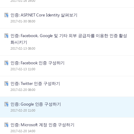
2017-01-16 14:00
인증: ASP.NET Core Identity 살펴보기
2017-01-30 08:00
인증: Facebook, Google 및 기타 외부 공급자를 이용한 인증 활성
화시키기
2017-02-13 08:00
인증: Facebook 인증 구성하기
2017-02-13 11:00
인증: Twitter 인증 구성하기
2017-02-20 08:00
인증: Google 인증 구성하기
2017-02-20 11:00
인증: Microsoft 계정 인증 구성하기
2017-02-20 14:00