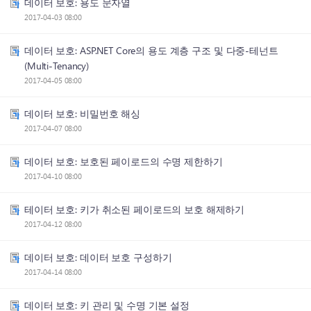
데이터 보호: 용도 문자열
2017-04-03 08:00
데이터 보호: ASP.NET Core의 용도 계층 구조 및 다중-테넌트
(Multi-Tenancy)
2017-04-05 08:00
데이터 보호: 비밀번호 해싱
2017-04-07 08:00
데이터 보호: 보호된 페이로드의 수명 제한하기
2017-04-10 08:00
테이터 보호: 키가 취소된 페이로드의 보호 해제하기
2017-04-12 08:00
데이터 보호: 데이터 보호 구성하기
2017-04-14 08:00
데이터 보호: 키 관리 및 수명 기본 설정