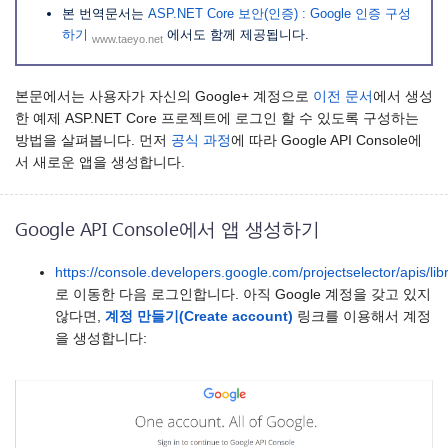
본 번역문서는
ASP.NET Core 보안(인증) : Google 인증 구성
하기
에서도 함께 제공됩니다.
www.taeyo.net
본문에서는 사용자가 자신의 Google+ 계정으로
이전 문서
에서 생성
한 예제 ASP.NET Core 프로젝트에 로그인 할 수 있도록 구성하는
방법을 살펴봅니다. 먼저
공식 과정
에 따라 Google API Console에
서 새로운 앱을 생성합니다.
Google API Console에서 앱 생성하기
https://console.developers.google.com/projectselector/apis/lib
로 이동한 다음 로그인합니다. 아직 Google 계정을 갖고 있지
않다면,
계정 만들기(Create account)
링크를 이용해서 계정
을 생성합니다: