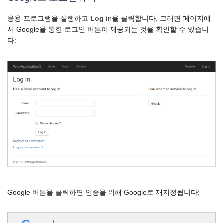
응용 프로그램을 실행하고
Log in
을 클릭합니다. 그러면 페이지에
서 Google을 통한 로그인 버튼이 제공되는 것을 확인할 수 있습니
다:
Google 버튼을 클릭하면 인증을 위해 Google로 재지정됩니다: