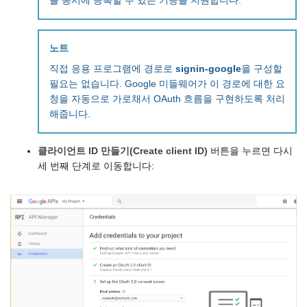
을 동시에 등록할 수 있는 기능을 지원합니다.
노트
직접 응용 프로그램에 경로로
signin-google
을 구성할
필요는 없습니다. Google 미들웨어가 이 경로에 대한 요
청을 자동으로 가로채서 OAuth 흐름을 구현하도록 처리
해줍니다.
클라이언트 ID 만들기(Create client ID)
버튼을 누르면 다시
세 번째 단계로 이동합니다: