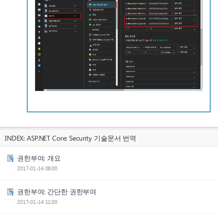
INDEX:
ASP.NET Core: Security 기술문서 번역
권한부여: 개요
2017-01-14 08:00
권한부여: 간단한 권한부여
2017-01-14 11:00