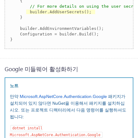
    {

// For more details on using the user secre
builder.AddUserSecrets();
    }

    builder.AddEnvironmentVariables();

    Configuration = builder.Build();

}
Google 미들웨어 활성화하기
노트
만약
Microsoft.AspNetCore.Authentication.Google
패키지가
설치되어 있지 않다면 NuGet을 이용해서 패키지를 설치하십
시오. 또는 프로젝트 디렉터리에서 다음 명령어를 실행하셔도
됩니다:
dotnet install
Microsoft.AspNetCore.Authentication.Google