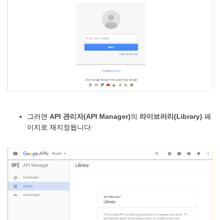
그러면
API 관리자(API Manager)
의
라이브러리(Library)
페
이지로 재지정됩니다: