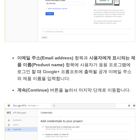
이메일 주소(Email address)
항목과
사용자에게 표시되는 제
품 이름(Product name)
항목에 사용자가 응용 프로그램에
로그인 할 때 Google+ 프롬프트에 출력될 공개 이메일 주소
와 제품 이름을 입력합니다.
계속(Continue)
버튼을 눌러서 마지막 단계로 이동합니다: