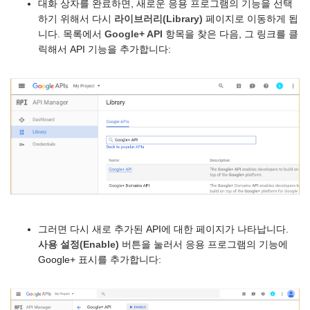
대화 상자를 완료하면, 새로운 응용 프로그램의 기능을 선택
하기 위해서 다시
라이브러리(Library)
페이지로 이동하게 됩
니다. 목록에서
Google+ API
항목을 찾은 다음, 그 링크를 클
릭해서 API 기능을 추가합니다:
그러면 다시 새로 추가된 API에 대한 페이지가 나타납니다.
사용 설정(Enable)
버튼을 눌러서 응용 프로그램의 기능에
Google+ 표시를 추가합니다: