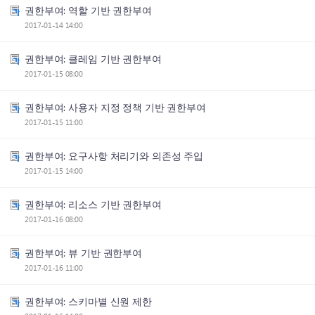
권한부여: 역할 기반 권한부여
2017-01-14 14:00
권한부여: 클레임 기반 권한부여
2017-01-15 08:00
권한부여: 사용자 지정 정책 기반 권한부여
2017-01-15 11:00
권한부여: 요구사항 처리기와 의존성 주입
2017-01-15 14:00
권한부여: 리소스 기반 권한부여
2017-01-16 08:00
권한부여: 뷰 기반 권한부여
2017-01-16 11:00
권한부여: 스키마별 신원 제한