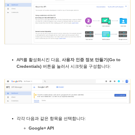
API를 활성화시킨 다음,
사용자 인증 정보 만들기(Go to
Credentials)
버튼을 눌러서 시크릿을 구성합니다:
각각 다음과 같은 항목을 선택합니다:
Google+ API