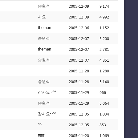
2005-12-09
9,174
송원석
2005-12-09
4,992
사요
2005-12-06
1,152
theman
2005-12-07
5,200
송원석
2005-12-07
2,781
theman
2005-12-07
4,851
송원석
2005-11-28
1,280
...
2005-11-28
5,140
송원석
2005-11-29
966
감사요~^^
2005-11-29
5,064
송원석
2005-12-05
1,034
감사요~^^
2005-12-05
853
^^
2005-11-20
1,069
###