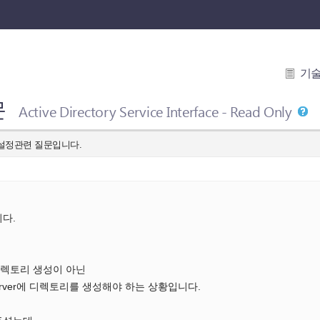
기
문
Active Directory Service Interface - Read Only
필 설정관련 질문입니다.
다.
렉토리 생성이 아닌
erver에 디렉토리를 생성해야 하는 상황입니다.