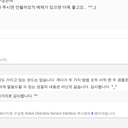
주셨는데
주시면 안될까요?( 예제가 있으면 더욱 좋고요... ^^;;)
니다.
도 가지고 있는 코드는 없습니다. 게다가 두 가지 방법 모두 서적 한 두 권쯤
하게 말씀드릴 수 있는 성질의 내용은 아닌것 같습니다. 감사합니다. ^_^
러가지로 감사합니다. ^^
페이지로 구성된 Active Directory Service Interface 게시판의
8
페이지입니다.