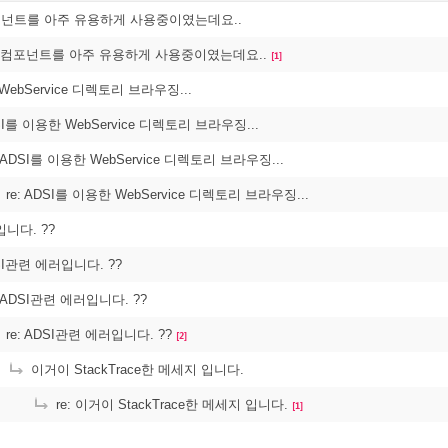
컴포넌트를 아주 유용하게 사용중이였는데요..
: 컴포넌트를 아주 유용하게 사용중이였는데요..
[1]
WebService 디렉토리 브라우징...
DSI를 이용한 WebService 디렉토리 브라우징...
: ADSI를 이용한 WebService 디렉토리 브라우징...
re: ADSI를 이용한 WebService 디렉토리 브라우징...
니다. ??
DSI관련 에러입니다. ??
: ADSI관련 에러입니다. ??
re: ADSI관련 에러입니다. ??
[2]
이거이 StackTrace한 메세지 입니다.
re: 이거이 StackTrace한 메세지 입니다.
[1]