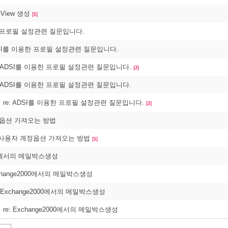
eeView 생성
[1]
한 프로필 설정관련 질문입니다.
ADSI를 이용한 프로필 설정관련 질문입니다.
: ADSI를 이용한 프로필 설정관련 질문입니다.
[2]
: ADSI를 이용한 프로필 설정관련 질문입니다.
re: ADSI를 이용한 프로필 설정관련 질문입니다.
[2]
정옵션 가져오는 방법
AD 사용자 계정옵션 가져오는 방법
[1]
000에서의 메일박스생성
xchange2000에서의 메일박스생성
: Exchange2000에서의 메일박스생성
re: Exchange2000에서의 메일박스생성