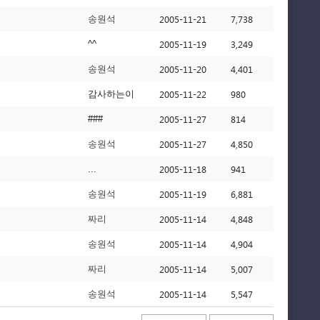
2005-11-21
7,738
송원석
2005-11-19
3,249
^^
2005-11-20
4,401
송원석
2005-11-22
980
감사하는이
2005-11-27
814
###
2005-11-27
4,850
송원석
2005-11-18
941
...
2005-11-19
6,881
송원석
2005-11-14
4,848
짜리
2005-11-14
4,904
송원석
2005-11-14
5,007
짜리
2005-11-14
5,547
송원석