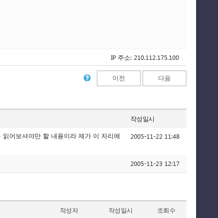
IP 주소: 210.112.175.100
이전
다음
작성일시
2005-11-22 11:48
은 읽어보셔야만 할 내용이라 제가 이 자리에
2005-11-23 12:17
작성자
작성일시
조회수