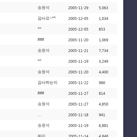
2005-11-29
5,063
송원석
2005-12-05
1,034
감사요~^^
2005-12-05
853
^^
2005-11-20
1,069
###
2005-11-21
7,734
송원석
2005-11-19
3,249
^^
2005-11-20
4,400
송원석
2005-11-22
980
감사하는이
2005-11-27
814
###
2005-11-27
4,850
송원석
2005-11-18
941
...
2005-11-19
6,881
송원석
2005-11-14
4,848
짜리