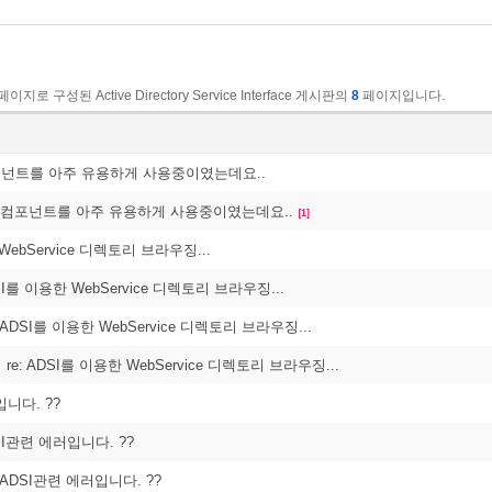
페이지로 구성된 Active Directory Service Interface 게시판의
8
페이지입니다.
컴포넌트를 아주 유용하게 사용중이였는데요..
: 컴포넌트를 아주 유용하게 사용중이였는데요..
[1]
WebService 디렉토리 브라우징...
DSI를 이용한 WebService 디렉토리 브라우징...
: ADSI를 이용한 WebService 디렉토리 브라우징...
re: ADSI를 이용한 WebService 디렉토리 브라우징...
니다. ??
DSI관련 에러입니다. ??
: ADSI관련 에러입니다. ??