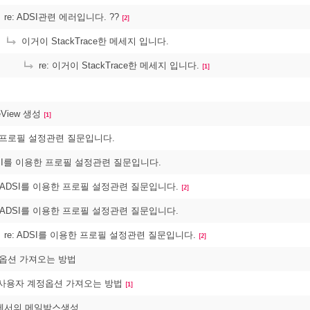
re: ADSI관련 에러입니다. ??
[2]
이거이 StackTrace한 메세지 입니다.
re: 이거이 StackTrace한 메세지 입니다.
[1]
eeView 생성
[1]
한 프로필 설정관련 질문입니다.
ADSI를 이용한 프로필 설정관련 질문입니다.
: ADSI를 이용한 프로필 설정관련 질문입니다.
[2]
: ADSI를 이용한 프로필 설정관련 질문입니다.
re: ADSI를 이용한 프로필 설정관련 질문입니다.
[2]
정옵션 가져오는 방법
AD 사용자 계정옵션 가져오는 방법
[1]
000에서의 메일박스생성