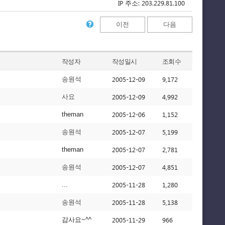
IP 주소: 203.229.81.100
이전
다음
작성자
작성일시
조회수
2005-12-09
9,172
송원석
2005-12-09
4,992
사요
2005-12-06
1,152
theman
2005-12-07
5,199
송원석
2005-12-07
2,781
theman
2005-12-07
4,851
송원석
2005-11-28
1,280
...
2005-11-28
5,138
송원석
2005-11-29
966
감사요~^^