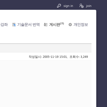
sign in
join
(구)
술강좌
기술문서 번역
게시판
개인정보
작성일시: 2005-11-19 15:01, 조회수: 3,249