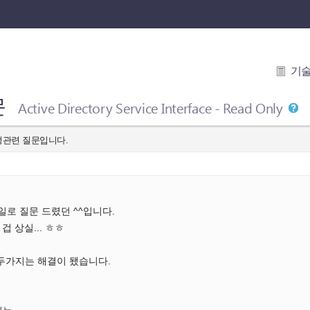
기
문
Active Directory Service Interface - Read Only
정관련 질문입니다.
일로 질문 드렸던 ^^입니다.
 겁 상실... ㅎㅎ
 두가지는 해결이 됐습니다.