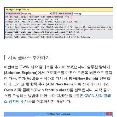
시작 클래스 추가하기
이번에는 OWIN 시작 클래스를 추가해 보겠습니다.
솔루션 탐색기
(Solution Explorer)
에서 프로젝트를 마우스 오른쪽 버튼으로 클릭
한 다음,
추가(Add)
를 선택하고 다시
새 항목(New Item)
을 선택합
니다. 그리고
새 항목 추가(Add New Item)
대화 상자가 나타나면
Owin 시작 클래스(Owin Startup class)
를 선택합니다. 시작 클래
스를 구성하는 방법에 대한 보다 자세한 정보들은
OWIN 시작 클래
스 감지방식
기사를 참고하시기 바랍니다.