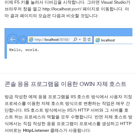
이제 F5 키를 눌러서 디버깅을 시작합니다. 그러면 Visual Studio가
브라우저 창을 열고 http://localhost:
port
/ 페이지로 이동합니다. 아
마 결과 페이지의 모습은 다음과 비슷할 것입니다:
콘솔 응용 프로그램을 이용한 OWIN 자체 호스트
방금 작성한 예제 응용 프로그램을 IIS 호스트 방식에서 사용자 지정
프로세스를 이용한 자체 호스트 방식으로 변환하는 작업은 매우 간
단합니다. IIS 호스트 방식에서는 IIS가 HTTP 서버와 그 서버를 호
스트 하는 프로세스의 역할을 모두 수행합니다. 반면 자체 호스트 방
식에서는 직접 작성한 응용 프로그램이 프로세스를 생성하고 HTTP
서버로는
HttpListener
클래스가 사용됩니다.