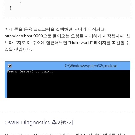
}
}
이제 콘솔 응용 프로그램을 실행하면 서버가 시작되고
http://localhost:9000으로 들어오는 요청을 대기하기 시작합니다. 웹
브라우저로 이 주소에 접근해보면 "Hello world" 페이지를 확인할 수
있을 것입니다.
OWIN Diagnostics 추가하기