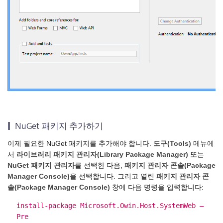
NuGet 패키지 추가하기
이제 필요한 NuGet 패키지를 추가해야 합니다.
도구(Tools)
메뉴에
서
라이브러리 패키지 관리자(Library Package Manager)
또는
NuGet 패키지 관리자
를 선택한 다음,
패키지 관리자 콘솔(Package
Manager Console)
을 선택합니다. 그리고 열린
패키지 관리자 콘
솔(Package Manager Console)
창에 다음 명령을 입력합니다:
install-package Microsoft.Owin.Host.SystemWeb –
Pre