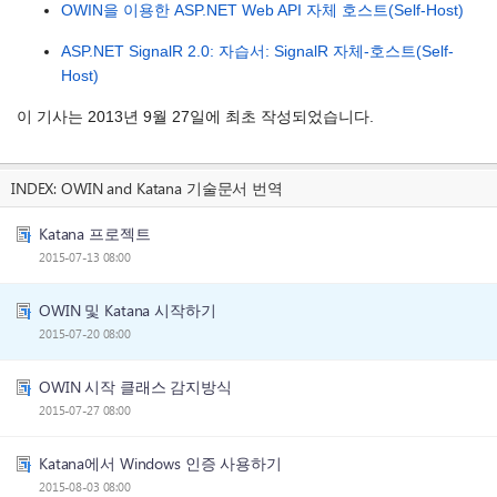
OWIN을 이용한 ASP.NET Web API 자체 호스트(Self-Host)
ASP.NET SignalR 2.0: 자습서: SignalR 자체-호스트(Self-
Host)
이 기사는 2013년 9월 27일에 최초 작성되었습니다.
INDEX:
OWIN and Katana 기술문서 번역
Katana 프로젝트
2015-07-13 08:00
OWIN 및 Katana 시작하기
2015-07-20 08:00
OWIN 시작 클래스 감지방식
2015-07-27 08:00
Katana에서 Windows 인증 사용하기
2015-08-03 08:00