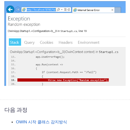
다음 과정
OWIN 시작 클래스 감지방식