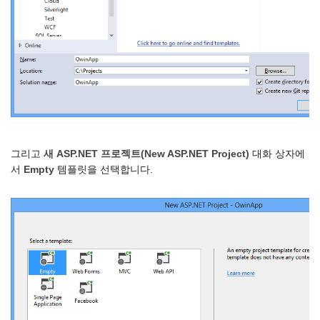
그리고
새 ASP.NET 프로젝트(New ASP.NET Project)
대화 상자에
서
Empty
템플릿을 선택합니다.