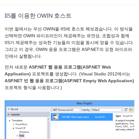
IIS를 이용한 OWIN 호스트
이번 절에서는 우선 OWIN을 IIS에 호스트 해보겠습니다. 이 방식을
선택하면 OWIN 파이프라인이 제공해주는 유연성, 조합성과 함께
IIS가 제공해주는 성숙한 기능들의 이점을 동시에 얻을 수 있습니다.
그리고 이 경우, OWIN 응용 프로그램은 ASP.NET의 요청 파이프라
인에서 실행됩니다.
먼저 새로운
ASP.NET 웹 응용 프로그램(ASP.NET Web
Application)
프로젝트를 생성합니다. (Visual Studio 2012에서는
ASP.NET 빈 웹 응용 프로그램(ASP.NET Empty Web Application)
프로젝트 형식을 사용합니다.)