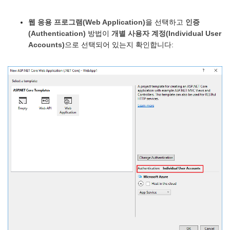
웹 응용 프로그램(Web Application)
을 선택하고
인증
(Authentication)
방법이
개별 사용자 계정(Individual User
Accounts)
으로 선택되어 있는지 확인합니다: