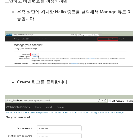
그인하고 비밀번호를 생성하려면:
우측 상단에 위치한
Hello
링크를 클릭해서
Manage
뷰로 이
동합니다.
Create
링크를 클릭합니다.