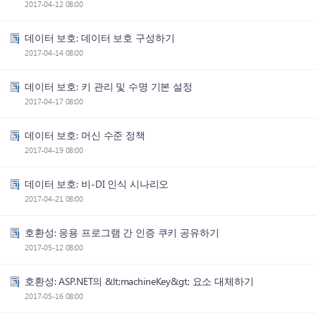
2017-04-12 08:00
데이터 보호: 데이터 보호 구성하기
2017-04-14 08:00
데이터 보호: 키 관리 및 수명 기본 설정
2017-04-17 08:00
데이터 보호: 머신 수준 정책
2017-04-19 08:00
데이터 보호: 비-DI 인식 시나리오
2017-04-21 08:00
호환성: 응용 프로그램 간 인증 쿠키 공유하기
2017-05-12 08:00
호환성: ASP.NET의 &lt;machineKey&gt; 요소 대체하기
2017-05-16 08:00