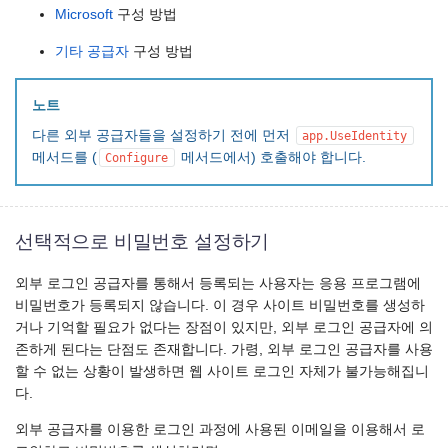
Microsoft
구성 방법
기타 공급자
구성 방법
노트
다른 외부 공급자들을 설정하기 전에 먼저
app.UseIdentity
메서드를 (
메서드에서) 호출해야 합니다.
Configure
선택적으로 비밀번호 설정하기
외부 로그인 공급자를 통해서 등록되는 사용자는 응용 프로그램에
비밀번호가 등록되지 않습니다. 이 경우 사이트 비밀번호를 생성하
거나 기억할 필요가 없다는 장점이 있지만, 외부 로그인 공급자에 의
존하게 된다는 단점도 존재합니다. 가령, 외부 로그인 공급자를 사용
할 수 없는 상황이 발생하면 웹 사이트 로그인 자체가 불가능해집니
다.
외부 공급자를 이용한 로그인 과정에 사용된 이메일을 이용해서 로