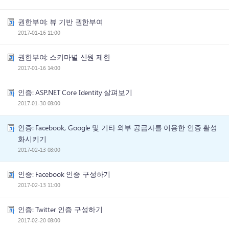
권한부여: 뷰 기반 권한부여
2017-01-16 11:00
권한부여: 스키마별 신원 제한
2017-01-16 14:00
인증: ASP.NET Core Identity 살펴보기
2017-01-30 08:00
인증: Facebook, Google 및 기타 외부 공급자를 이용한 인증 활성
화시키기
2017-02-13 08:00
인증: Facebook 인증 구성하기
2017-02-13 11:00
인증: Twitter 인증 구성하기
2017-02-20 08:00