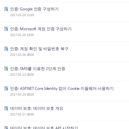
인증: Google 인증 구성하기
2017-02-20 11:00
인증: Microsoft 계정 인증 구성하기
2017-02-20 14:00
인증: 계정 확인 및 비밀번호 복구
2017-03-06 08:00
인증: SMS를 이용한 2단계 인증
2017-03-13 08:00
인증: ASP.NET Core Identity 없이 Cookie 미들웨어 사용하기
2017-03-20 08:00
데이터 보호: 데이터 보호 개요
2017-03-27 08:00
데이터 보호: 데이터 보호 API 시작하기