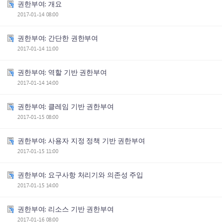
권한부여: 개요
2017-01-14 08:00
권한부여: 간단한 권한부여
2017-01-14 11:00
권한부여: 역할 기반 권한부여
2017-01-14 14:00
권한부여: 클레임 기반 권한부여
2017-01-15 08:00
권한부여: 사용자 지정 정책 기반 권한부여
2017-01-15 11:00
권한부여: 요구사항 처리기와 의존성 주입
2017-01-15 14:00
권한부여: 리소스 기반 권한부여
2017-01-16 08:00