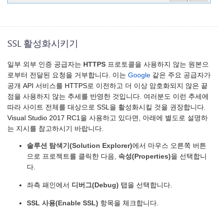
SSL 활성화시키기
일부 외부 인증 공급자는
HTTPS
프로토콜을 사용하지 않는 원본으
로부터 전달된 요청을 거부합니다. 이는
Google
같은 주요 공급자가
공개 API 서비스를 HTTPS로 이전하고 더 이상 암호화되지 않은 끝
점을 사용하지 않는 추세를 반영한 것입니다. 여러분도 이런 추세에
따라 사이트 전체를 대상으로 SSL을 활성화시킬 것을 권장합니다.
Visual Studio 2017 RC1을 사용하고 있다면, 아래에 별도로 설명하
는 지시를 참고하시기 바랍니다.
솔루션 탐색기(Solution Explorer)
에서 마우스 오른쪽 버튼
으로 프로젝트를 클릭한 다음,
속성(Properties)
을 선택합니
다.
좌측 패인에서
디버그(Debug)
탭을 선택합니다.
SSL 사용(Enable SSL)
항목을 체크합니다.