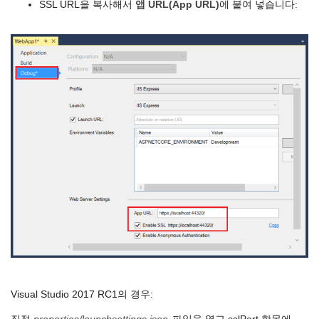
SSL URL을 복사해서
앱 URL(App URL)
에 붙여 넣습니다:
Visual Studio 2017 RC1의 경우: