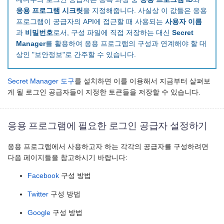
응용 프로그램 시크릿
을 지정해줍니다. 사실상 이 값들은 응용
프로그램이 공급자의 API에 접근할 때 사용되는
사용자 이름
과
비밀번호
로서, 구성 파일에 직접 저장하는 대신
Secret
Manager
를 활용하여 응용 프로그램의 구성과 연계해야 할 대
상인 "보안정보"로 간주할 수 있습니다.
Secret Manager 도구
를 설치하면 이를 이용해서 지금부터 살펴보
게 될 로그인 공급자들이 지정한 토큰들을 저장할 수 있습니다.
응용 프로그램에 필요한 로그인 공급자 설정하기
응용 프로그램에서 사용하고자 하는 각각의 공급자를 구성하려면
다음 페이지들을 참고하시기 바랍니다:
Facebook
구성 방법
Twitter
구성 방법
Google
구성 방법