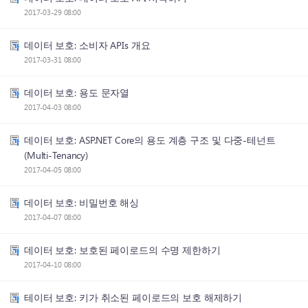
2017-03-29 08:00
데이터 보호: 소비자 APIs 개요
2017-03-31 08:00
데이터 보호: 용도 문자열
2017-04-03 08:00
데이터 보호: ASP.NET Core의 용도 계층 구조 및 다중-테넌트
(Multi-Tenancy)
2017-04-05 08:00
데이터 보호: 비밀번호 해싱
2017-04-07 08:00
데이터 보호: 보호된 페이로드의 수명 제한하기
2017-04-10 08:00
테이터 보호: 키가 취소된 페이로드의 보호 해제하기