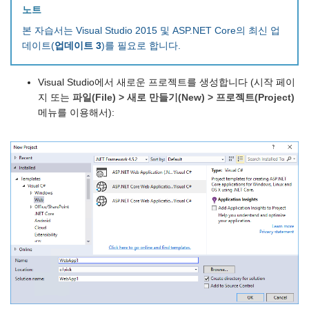
노트
본 자습서는 Visual Studio 2015 및 ASP.NET Core의 최신 업
데이트(
업데이트 3
)를 필요로 합니다.
Visual Studio에서 새로운 프로젝트를 생성합니다 (시작 페이
지 또는
파일(File) > 새로 만들기(New) > 프로젝트(Project)
메뉴를 이용해서):