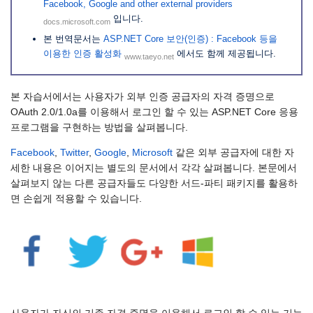
Facebook, Google and other external providers
입니다.
docs.microsoft.com
본 번역문서는
ASP.NET Core 보안(인증) : Facebook 등을
이용한 인증 활성화
에서도 함께 제공됩니다.
www.taeyo.net
본 자습서에서는 사용자가 외부 인증 공급자의 자격 증명으로
OAuth 2.0/1.0a를 이용해서 로그인 할 수 있는 ASP.NET Core 응용
프로그램을 구현하는 방법을 살펴봅니다.
Facebook
,
Twitter
,
Google
,
Microsoft
같은 외부 공급자에 대한 자
세한 내용은 이어지는 별도의 문서에서 각각 살펴봅니다. 본문에서
살펴보지 않는 다른 공급자들도 다양한 서드-파티 패키지를 활용하
면 손쉽게 적용할 수 있습니다.