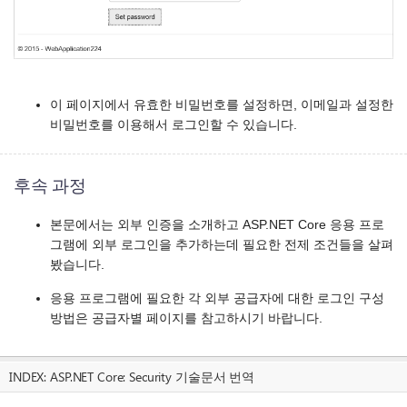
이 페이지에서 유효한 비밀번호를 설정하면, 이메일과 설정한
비밀번호를 이용해서 로그인할 수 있습니다.
후속 과정
본문에서는 외부 인증을 소개하고 ASP.NET Core 응용 프로
그램에 외부 로그인을 추가하는데 필요한 전제 조건들을 살펴
봤습니다.
응용 프로그램에 필요한 각 외부 공급자에 대한 로그인 구성
방법은 공급자별 페이지를 참고하시기 바랍니다.
INDEX:
ASP.NET Core: Security 기술문서 번역