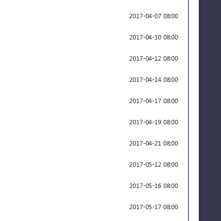
2017-04-07 08:00
2017-04-10 08:00
2017-04-12 08:00
2017-04-14 08:00
2017-04-17 08:00
2017-04-19 08:00
2017-04-21 08:00
2017-05-12 08:00
2017-05-16 08:00
2017-05-17 08:00