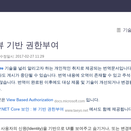
기
뷰 기반 권한부여
 수정일시: 2017-02-27 11:29
re
기술을 널리 알리고자 하는 개인적인 취지로 제공되는 번역문서입니다
라도 게시가 중단될 수 있습니다. 번역 내용에 오역이 존재할 수 있고 주
 않습니다. 번역이 완료된 이후에도 대상 제품 및 기술이 개선되거나 변
.
문은
View Based Authorization
입니다.
docs.microsoft.com
P.NET Core 보안 : 뷰 기반 권한부여
에서도 함께 제공됩니다
www.taeyo.net
용자의 신원(Identity)을 기반으로 UI를 보여주고 숨기거나, 또는 변경