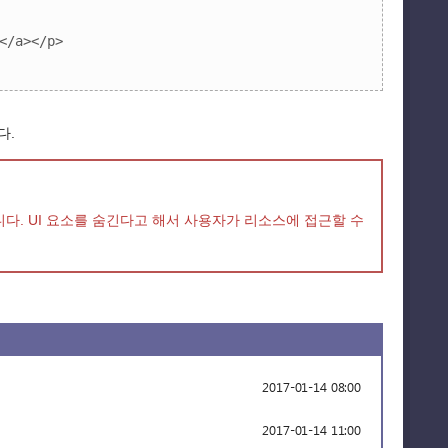
</a></p>

다.
. UI 요소를 숨긴다고 해서 사용자가 리소스에 접근할 수
2017-01-14 08:00
2017-01-14 11:00