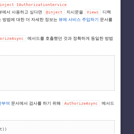
inject IAuthorizationService
 뷰에서 사용하고 싶다면
지시문을
디렉
@inject
Views
 방법에 대한 더 자세한 정보는
뷰에 서비스 주입하기
문서를
메서드를 호출했던 것과 정확하게 동일한 방법
orizeAsync
한부여
문서에서 검사를 하기 위해
메서드
AuthorizeAsync
))
