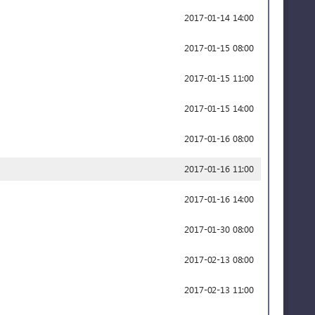
2017-01-14 14:00
2017-01-15 08:00
2017-01-15 11:00
2017-01-15 14:00
2017-01-16 08:00
2017-01-16 11:00
2017-01-16 14:00
2017-01-30 08:00
2017-02-13 08:00
2017-02-13 11:00