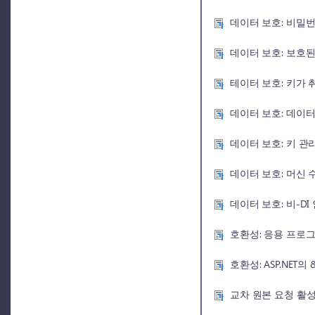
데이터 보호: 비밀
데이터 보호: 보호
테이터 보호: 키가
데이터 보호: 데이
데이터 보호: 키 관
데이터 보호: 머신 
데이터 보호: 비-D
호환성: 응용 프로
호환성: ASP.NET의 
교차 원본 요청 활성