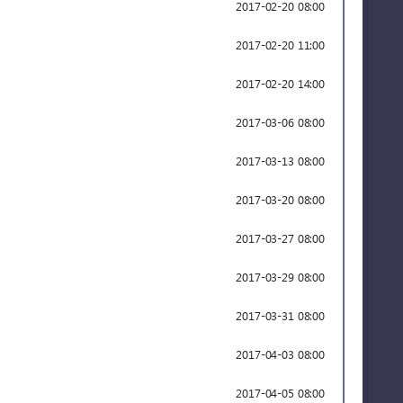
2017-02-20 08:00
2017-02-20 11:00
2017-02-20 14:00
2017-03-06 08:00
2017-03-13 08:00
2017-03-20 08:00
2017-03-27 08:00
2017-03-29 08:00
2017-03-31 08:00
2017-04-03 08:00
2017-04-05 08:00