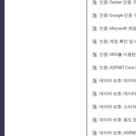
인증: Twitter 인
인증: Google 인
인증: Microsoft
인증: 계정 확인 및
인증: SMS를 이용한
인증: ASP.NET Cor
데이터 보호: 데이터
데이터 보호: 데이터
데이터 보호: 소비자 
데이터 보호: 용도 
데이터 보호: ASP.NE