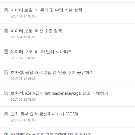
데이터 보호: 키 관리 및 수명 기본 설정
2017-04-17 08:00
데이터 보호: 머신 수준 정책
2017-04-19 08:00
데이터 보호: 비-DI 인식 시나리오
2017-04-21 08:00
호환성: 응용 프로그램 간 인증 쿠키 공유하기
2017-05-12 08:00
호환성: ASP.NET의 &lt;machineKey&gt; 요소 대체하기
2017-05-16 08:00
교차 원본 요청 활성화시키기 (CORS)
2017-05-17 08:00
ASP.NET Core 응용 프로그램에 SSL 적용하기