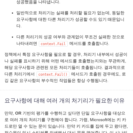
성공했음을 나타냅니다.
일반적으로 처리기는 실패를 처리할 필요가 없는데, 동일한
요구사항에 대한 다른 처리기가 성공할 수도 있기 때문입니
다.
다른 처리기의 성공 여부와 관계없이 무조건 실패한 것으로
나타내려면
메서드를 호출합니다.
context.Fail
정책에서 특정 요구사항을 필요로 할 경우, 처리기 내부에서 성공이
나 실패를 표시하기 위해 어떤 메서드를 호출했는지와는 무관하게,
해당 요구사항과 관련된 모든 처리기들이 호출됩니다. 결과적으로
다른 처리기에서
메서드가 호출된 경우에도, 로
context.Fail()
깅 같은 요구사항의 부수적인 작업들은 항상 수행됩니다.
요구사항에 대해 여러 개의 처기리가 필요한 이유
만약,
OR
기반의 평가를 수행하고 싶다면 단일 요구사항을 대상으
로 여러 개의 처리기를 구현해야 합니다. 가령, Microsoft에는 키 카
드로만 열 수 있는 문이 있습니다. 만약 키 카드를 집에 두고 왔다면,
접수원이 임시 스티커를 인쇄해서 대신 문을 열어줍니다. 이 시나리