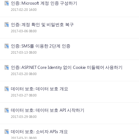
인증: Microsoft 계정 인증 구성하기
2017-02-20 14:00
인증: 계정 확인 및 비밀번호 복구
2017-03-06 08:00
인증: SMS를 이용한 2단계 인증
2017-03-13 08:00
인증: ASP.NET Core Identity 없이 Cookie 미들웨어 사용하기
2017-03-20 08:00
데이터 보호: 데이터 보호 개요
2017-03-27 08:00
데이터 보호: 데이터 보호 API 시작하기
2017-03-29 08:00
데이터 보호: 소비자 APIs 개요
2017-03-31 08:00