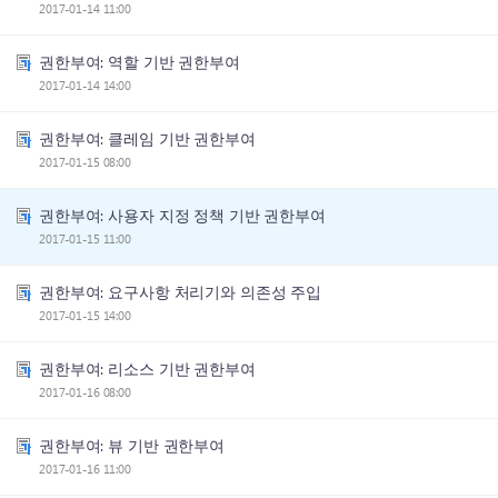
2017-01-14 11:00
권한부여: 역할 기반 권한부여
2017-01-14 14:00
권한부여: 클레임 기반 권한부여
2017-01-15 08:00
권한부여: 사용자 지정 정책 기반 권한부여
2017-01-15 11:00
권한부여: 요구사항 처리기와 의존성 주입
2017-01-15 14:00
권한부여: 리소스 기반 권한부여
2017-01-16 08:00
권한부여: 뷰 기반 권한부여
2017-01-16 11:00