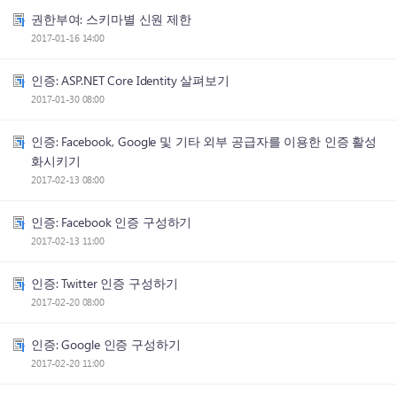
권한부여: 스키마별 신원 제한
2017-01-16 14:00
인증: ASP.NET Core Identity 살펴보기
2017-01-30 08:00
인증: Facebook, Google 및 기타 외부 공급자를 이용한 인증 활성
화시키기
2017-02-13 08:00
인증: Facebook 인증 구성하기
2017-02-13 11:00
인증: Twitter 인증 구성하기
2017-02-20 08:00
인증: Google 인증 구성하기
2017-02-20 11:00