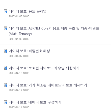
데이터 보호: 용도 문자열
2017-04-03 08:00
데이터 보호: ASP.NET Core의 용도 계층 구조 및 다중-테넌트
(Multi-Tenancy)
2017-04-05 08:00
데이터 보호: 비밀번호 해싱
2017-04-07 08:00
데이터 보호: 보호된 페이로드의 수명 제한하기
2017-04-10 08:00
테이터 보호: 키가 취소된 페이로드의 보호 해제하기
2017-04-12 08:00
데이터 보호: 데이터 보호 구성하기
2017-04-14 08:00