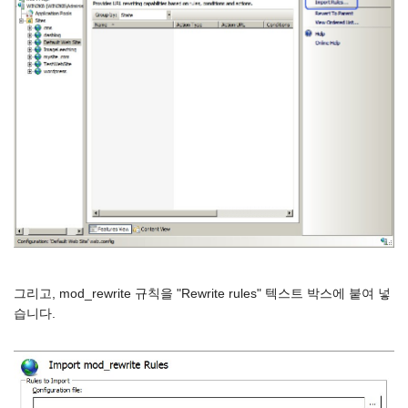
그리고, mod_rewrite 규칙을 "Rewrite rules" 텍스트 박스에 붙여 넣
습니다.