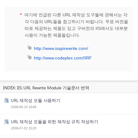
*
여기에 언급된 다른 URL 재작성 도구들에 관해서는 각
각 다음의 URL들을 참고하시기 바랍니다. 무료 버전을
따로 제공하는 제품도 있고 구버전의 IIS에서도 대부분
사용이 가능한 제품들입니다.
http://www.isapirewrite.com/
http://www.codeplex.com/IIRF
INDEX:
IIS: URL Rewrite Module 기술문서 번역
URL 재작성 모듈 사용하기
2008-06-24 14:48
URL 재작성 모듈을 위한 재작성 규칙 작성하기
2008-07-02 15:20