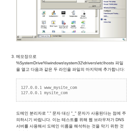
메모장으로
%SystemDrive%\windows\system32\drivers\etc\hosts 파일
을 열고 다음과 같은 두 라인을 파일의 마지막에 추가합니다:
127.0.0.1 www_mysite_com

127.0.0.1 mysite_com
도메인 분리자로 "." 문자 대신 "_" 문자가 사용된다는 점에 주
의하시기 바랍니다. 이는 테스트를 위해 웹 브라우저가 DNS
서버를 사용해서 도메인 이름을 해석하는 것을 막기 위한 것