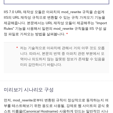
IIS 7.0 URL 재작성 모듈은 아파치의 mod_rewrite 규칙을 손쉽게
IIS의 URL 재작성 규칙으로 변환할 수 있는 규칙 가져오기 기능을
제공해줍니다.
본문에서는 URL 재작성 모듈이 제공해주는 "Import
Rules" 기능을 사용해서 일련의 mod_rewrite 규칙들을 IIS 구성 설
정 파일로 가져오는 방법을 살펴봅니다.
*
*
저는 기술적으로 아파치에 관해서 거의 아무 것도 모릅
니다. 따라서, 본문의 번역 중 아파치 관련 부분에서 오
역이나 의도하지 않는 잘못된 정보가 존재할 수 있음을
미리 감안하시기 바랍니다.
미리보기 시나리오 구성
먼저, mod_rewrite로부터 변환된 규칙이 정상적으로 동작하는지 여
부를 테스트해보기 위한 용도로 사용될, 강제로 웹 사이트의 공식 호
스트 이름을(Canonical Hostname) 사용하게 만드는 일반적인 시나