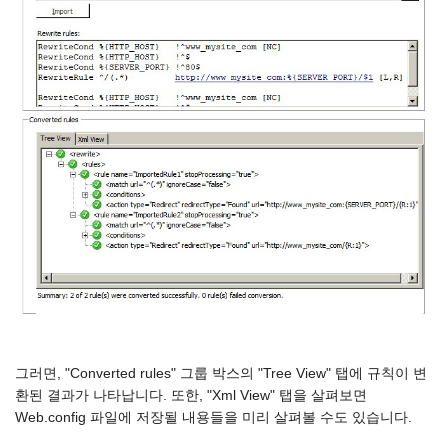
그러면, "Converted rules" 그룹 박스의 "Tree View" 탭에 규칙이 변
환된 결과가 나타납니다. 또한, "Xml View" 탭을 살펴보면
Web.config 파일에 저장될 내용들을 미리 살펴볼 수도 있습니다.