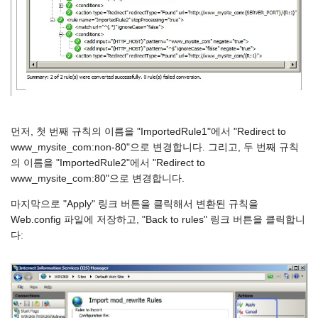
먼저, 첫 번째 규칙의 이름을 "ImportedRule1"에서 "Redirect to
www_mysite_com:non-80"으로 변경합니다. 그리고, 두 번째 규칙
의 이름을 "ImportedRule2"에서 "Redirect to
www_mysite_com:80"으로 변경합니다.
마지막으로 "Apply" 링크 버튼을 클릭해서 변환된 규칙을
Web.config 파일에 저장하고, "Back to rules" 링크 버튼을 클릭합니
다: