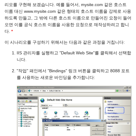
리오를 구현해 보겠습니다. 예를 들어서, mysite.com 같은 호스트
이름 대신 www.mysite.com 같은 형태의 호스트 이름을 강제로 사용
하도록 만들고, 그 밖에 다른 호스트 이름으로 만들어진 요청이 들어
오면 이를 공식 호스트 이름을 사용한 요청으로 재작성하려고 합니
다.
*
이 시나리오를 구성하기 위해서는 다음과 같은 과정을 거칩니다:
IIS 관리자를 실행하고 "Default Web Site"를 클릭해서 선택합
니다.
"작업" 패인에서 "Bindings" 링크 버튼을 클릭하고 8088 포트
를 사용하는 새로운 바인딩을 추가합니다: