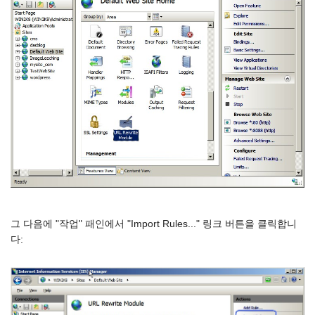
그 다음에 "작업" 패인에서 "Import Rules..." 링크 버튼을 클릭합니
다: