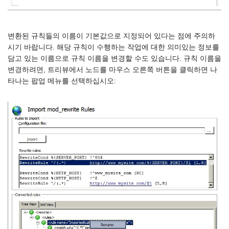
변환된 규칙들의 이름이 기본값으로 지정되어 있다는 점에 주의하
시기 바랍니다. 해당 규칙이 수행하는 작업에 대한 의미있는 정보를
담고 있는 이름으로 규칙 이름을 변경할 수도 있습니다. 규칙 이름을
변경하려면, 트리뷰에서 노드를 마우스 오른쪽 버튼을 클릭하면 나
타나는 팝업 메뉴를 선택하십시오: