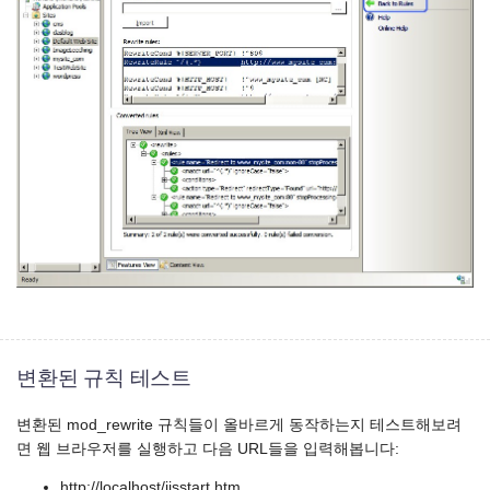
변환된 규칙 테스트
변환된 mod_rewrite 규칙들이 올바르게 동작하는지 테스트해보려
면 웹 브라우저를 실행하고 다음 URL들을 입력해봅니다:
http://localhost/iisstart.htm