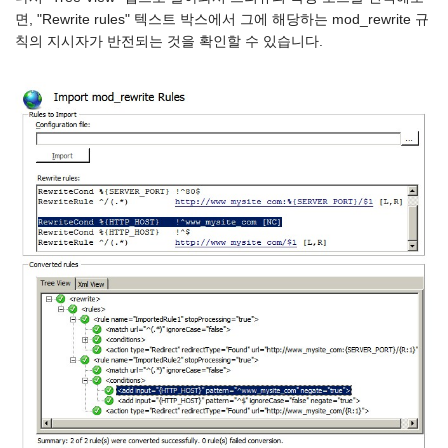
면, "Rewrite rules" 텍스트 박스에서 그에 해당하는 mod_rewrite 규
칙의 지시자가 반전되는 것을 확인할 수 있습니다.