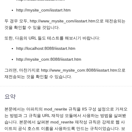
http://mysite_com/iisstart.htm
두 경우 모두, http://www_mysite_com/iisstart.htm으로 재전송되는
것을 확인할 수 있을 것입니다.
또한, 다음의 URL 들도 테스트를 해보시기 바랍니다:
http://localhost:8088/iisstart.htm
http://mysite_com:8088/iisstart.htm
그러면, 마찬가지로 http://www_mysite_com:8088/iisstart.htm으로
재전송되는 것을 확인할 수 있습니다.
요약
본문에서는 아파치의 mod_rewrite 규칙을 IIS 구성 설정으로 가져오
는 방법과 그 규칙을 URL 재작성 모듈에서 사용하는 방법을 살펴봤
습니다. 본문에서 살펴본 mod_rewrite 재작성 규칙은 강제로 웹 사
이트의 공식 호스트 이름을 사용하도록 만드는 규칙이었습니다. 보