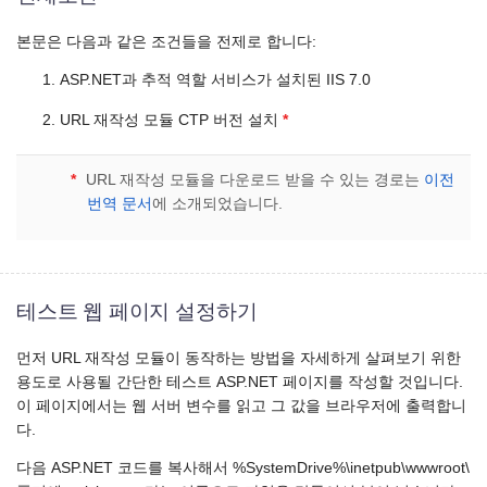
본문은 다음과 같은 조건들을 전제로 합니다:
ASP.NET과 추적 역할 서비스가 설치된 IIS 7.0
URL 재작성 모듈 CTP 버전 설치
*
*
URL 재작성 모듈을 다운로드 받을 수 있는 경로는
이전
번역 문서
에 소개되었습니다.
테스트 웹 페이지 설정하기
먼저 URL 재작성 모듈이 동작하는 방법을 자세하게 살펴보기 위한
용도로 사용될 간단한 테스트 ASP.NET 페이지를 작성할 것입니다.
이 페이지에서는 웹 서버 변수를 읽고 그 값을 브라우저에 출력합니
다.
다음 ASP.NET 코드를 복사해서 %SystemDrive%\inetpub\wwwroot\