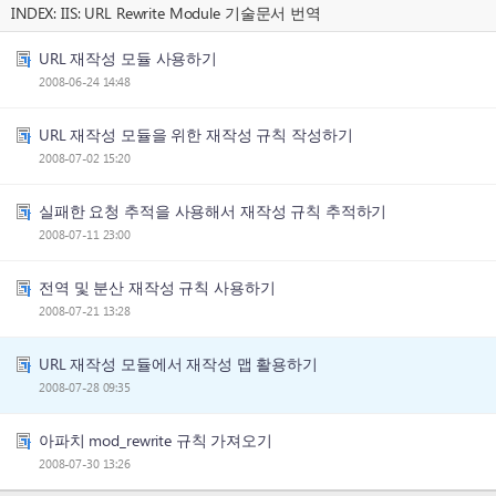
INDEX:
IIS: URL Rewrite Module 기술문서 번역
URL 재작성 모듈 사용하기
2008-06-24 14:48
URL 재작성 모듈을 위한 재작성 규칙 작성하기
2008-07-02 15:20
실패한 요청 추적을 사용해서 재작성 규칙 추적하기
2008-07-11 23:00
전역 및 분산 재작성 규칙 사용하기
2008-07-21 13:28
URL 재작성 모듈에서 재작성 맵 활용하기
2008-07-28 09:35
아파치 mod_rewrite 규칙 가져오기
2008-07-30 13:26