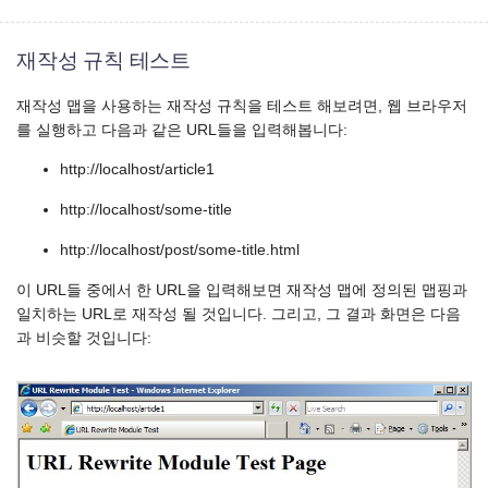
재작성 규칙 테스트
재작성 맵을 사용하는 재작성 규칙을 테스트 해보려면, 웹 브라우저
를 실행하고 다음과 같은 URL들을 입력해봅니다:
http://localhost/article1
http://localhost/some-title
http://localhost/post/some-title.html
이 URL들 중에서 한 URL을 입력해보면 재작성 맵에 정의된 맵핑과
일치하는 URL로 재작성 될 것입니다. 그리고, 그 결과 화면은 다음
과 비슷할 것입니다: