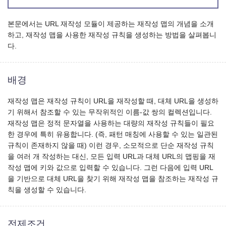
본문에서는 URL 재작성 모듈이 제공하는 재작성 맵의 개념을 소개
하고, 재작성 맵을 사용한 재작성 규칙을 생성하는 방법을 살펴봅니
다.
배경
재작성 맵은 재작성 규칙이 URL을 재작성할 때, 대체 URL을 생성하
기 위해서 참조할 수 있는 무작위적인 이름-값 쌍의 컬렉션입니다.
재작성 맵은 정적 문자열을 사용하는 대량의 재작성 규칙들이 필요
한 경우에 특히 유용합니다. (즉, 패턴 매칭에 사용할 수 있는 일관된
규칙이 존재하지 않을 때) 이런 경우, 소모적으로 단순 재작성 규칙
을 여러 개 작성하는 대신, 모든 입력 URL과 대체 URL의 맵핑을 재
작성 맵에 키와 값으로 입력할 수 있습니다. 그런 다음에 입력 URL
을 기반으로 대체 URL을 찾기 위해 재작성 맵을 참조하는 재작성 규
칙을 생성할 수 있습니다.
전제조건