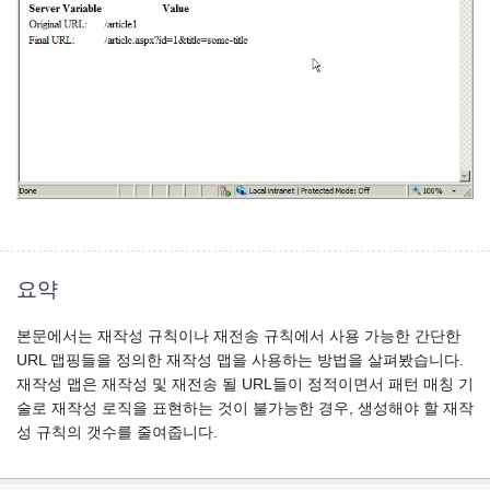
요약
본문에서는 재작성 규칙이나 재전송 규칙에서 사용 가능한 간단한
URL 맵핑들을 정의한 재작성 맵을 사용하는 방법을 살펴봤습니다.
재작성 맵은 재작성 및 재전송 될 URL들이 정적이면서 패턴 매칭 기
술로 재작성 로직을 표현하는 것이 불가능한 경우, 생성해야 할 재작
성 규칙의 갯수를 줄여줍니다.