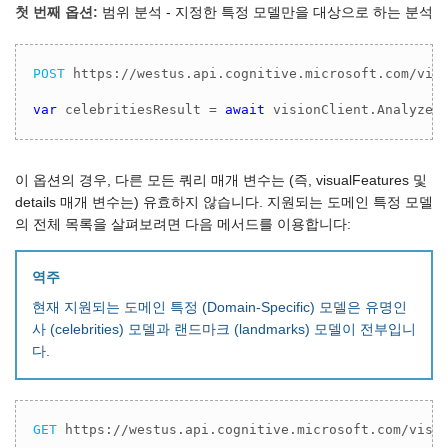
첫 번째 옵션:
범위 분석 - 지정한 특정 모델만을 대상으로 하는 분석
POST
 https://westus.api.cognitive.microsoft.com/vis
var
 celebritiesResult = 
await
 visionClient.AnalyzeI
이 옵션의 경우, 다른 모든 쿼리 매개 변수는 (즉, visualFeatures 및
details 매개 변수는) 유효하지 않습니다. 지원되는 도메인 특정 모델
의 전체 목록을 살펴보려면 다음 메서드를 이용합니다:
역주
현재 지원되는 도메인 특정 (Domain-Specific) 모델은 유명인
사 (celebrities) 모델과 랜드마크 (landmarks) 모델이 전부입니
다.
GET
 https://westus.api.cognitive.microsoft.com/visi