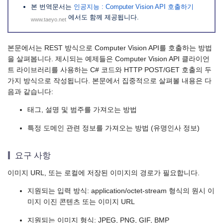
본 번역문서는
인공지능 : Computer Vision API 호출하기
에서도 함께 제공됩니다.
www.taeyo.net
본문에서는 REST 방식으로 Computer Vision API를 호출하는 방법
을 살펴봅니다. 제시되는 예제들은 Computer Vision API 클라이언
트 라이브러리를 사용하는 C# 코드와 HTTP POST/GET 호출의 두
가지 방식으로 작성됩니다. 본문에서 집중적으로 살펴볼 내용은 다
음과 같습니다:
태그, 설명 및 범주를 가져오는 방법
특정 도메인 관련 정보를 가져오는 방법 (유명인사 정보)
요구 사항
이미지 URL, 또는 로컬에 저장된 이미지의 경로가 필요합니다.
지원되는 입력 방식: application/octet-stream 형식의 원시 이
미지 이진 콘텐츠 또는 이미지 URL
지원되는 이미지 형식: JPEG, PNG, GIF, BMP