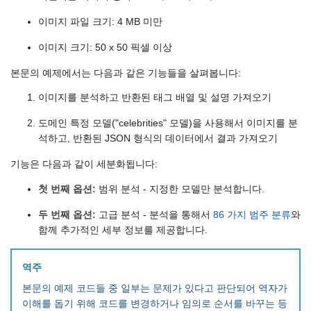
이미지 파일 크기: 4 MB 미만
이미지 크기: 50 x 50 픽셀 이상
본문의 예제에서는 다음과 같은 기능들을 살펴봅니다:
이미지를 분석하고 반환된 태그 배열 및 설명 가져오기
도메인 특정 모델("celebrities" 모델)을 사용해서 이미지를 분
석하고, 반환된 JSON 형식의 데이터에서 결과 가져오기
기능은 다음과 같이 세분화됩니다:
첫 번째 옵션:
범위 분석 - 지정한 모델만 분석합니다.
두 번째 옵션:
고급 분석 - 분석을 통해서
86 가지 범주 분류
와
함께 추가적인 세부 정보를 제공합니다.
역주
본문의 예제 코드들 중 일부는 문제가 있다고 판단되어 역자가
이해를 돕기 위해 코드를 변경하거나 임의로 순서를 바꾸는 등