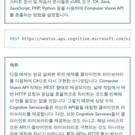
스타트 문서 및 자습서 문서들은 cURL 도구, C#, Java,
JavaScript, PHP, Python 등을 사용하여 Computer Vision API
를 호출하는 방법을 설명합니다.
POST
 https://westus.api.cognitive.microsoft.com/vis
역주
다음 예제는 방금 살펴본 위의 예제를 클라이언트 라이브러리
를 이용하여 C#으로 다시 구현한 스니핏입니다. Computer
Vision API 자체는 REST 형태로 제공되지만, 실제 작업에서 매
번 HTTP 요청과 응답을 효율적으로 처리하는 코드를 반복해
서 만들 필요는 없을 것입니다. 그렇기 때문에 상당 수의
Cognitive Services들은 자신의 API들을 래핑한 클라이언트 라
이브러리를 제공합니다. 다만, 모든 Cognitive Services들이 클
라이언트 라이브러리를 제공하는 것도 아니고, 해당 서비스의
모든 API가 클라이언트 라이브러리로 구현되는 것도 아니라는
점을 염두에 두시기 바랍니다. 특정 API는 HTTP 통신 방식으