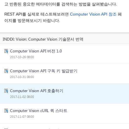
고 반환된 중요한 메타데이터를 검색하는 방법을 살펴봤습니다.
REST API를 실제로 테스트해보려면
Computer Vision API 참조
페
이지를 방문해보시기 바랍니다.
INDEX:
Vision: Computer Vision 기술문서 번역
Computer Vision API 버전 1.0
2017-10-26 08:00
Computer Vision API 구독 키 발급받기
2017-10-31 08:00
Computer Vision API 호출하기
2017-11-02 08:00
Computer Vision cURL 퀵 스타트
2017-11-07 08:00