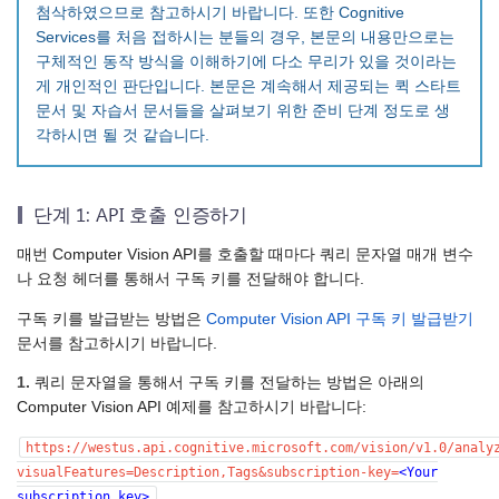
첨삭하였으므로 참고하시기 바랍니다. 또한 Cognitive
Services를 처음 접하시는 분들의 경우, 본문의 내용만으로는
구체적인 동작 방식을 이해하기에 다소 무리가 있을 것이라는
게 개인적인 판단입니다. 본문은 계속해서 제공되는 퀵 스타트
문서 및 자습서 문서들을 살펴보기 위한 준비 단계 정도로 생
각하시면 될 것 같습니다.
단계 1: API 호출 인증하기
매번 Computer Vision API를 호출할 때마다 쿼리 문자열 매개 변수
나 요청 헤더를 통해서 구독 키를 전달해야 합니다.
구독 키를 발급받는 방법은
Computer Vision API 구독 키 발급받기
문서를 참고하시기 바랍니다.
1.
쿼리 문자열을 통해서 구독 키를 전달하는 방법은 아래의
Computer Vision API 예제를 참고하시기 바랍니다:
https://westus.api.cognitive.microsoft.com/vision/v1.0/analy
visualFeatures=Description,Tags&subscription-key=
<Your
subscription key>