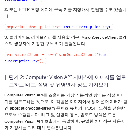
2.
또는 HTTP 요청 헤더에 구독 키를 지정해서 전달할 수도 있습니
다:
ocp-apim-subscription-key:
<Your subscription key>
3.
클라이언트 라이브러리를 사용할 경우, VisionServiceClient 클래
스의 생성자에 지정한 구독 키가 전달됩니다:
var visionClient = new VisionServiceClient("
Your
subscription key
");
단계 2: Computer Vision API 서비스에 이미지를 업로
드하고 태그, 설명 및 유명인사 정보 가져오기
Computer Vision API를 호출하는 가장 기본적인 방식은 직접 이미
지를 업로드하는 것으로, 이 작업은 이미지에서 읽어온 데이터가 담
긴 application/octet-stream 콘텐츠 유형의 "POST" 요청을 전송함
으로써 수행됩니다. 태그 및 설명의 경우, 업로드 방식은 모든
Computer Vision API 호출에서 동일하며, 유일한 차이점은 사용자
가 지정하는 쿼리 매개 변수뿐입니다.