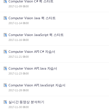
Computer Vision C# 퀵 스타트
2017-11-09 08:00
Computer Vision Java 퀵 스타트
2017-11-14 08:00
Computer Vision JavaScript 퀵 스타트
2017-11-16 08:00
Computer Vision API C# 자습서
2017-11-21 08:00
Computer Vision API Java 자습서
2017-11-23 08:00
Computer Vision API JavaScript 자습서
2017-11-28 08:00
실시간 동영상 분석하기
2017-11-30 08:00