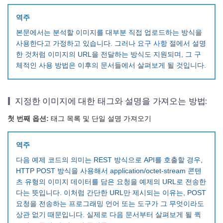
역주
본문에서는 분석할 이미지를 대부분 직접 업로드하는 방식을
사용한다고 가정하고 있습니다. 그러나
요구 사항
절에서 설명
한 것처럼 이미지의 URL을 전달하는 방식도 지원되며, 그 구
체적인 사용 방법은 이후의 문서들에서 살펴보게 될 것입니다.
지정한 이미지에 대한 태그와 설명을 가져오는 방법:
첫 번째 옵션:
태그 목록 및 단일 설명 가져오기
역주
다음 예제 코드의 의미는 REST 방식으로 API를 호출할 경우,
HTTP POST 방식을 사용해서 application/octet-stream 콘텐
츠 유형의 이미지 데이터를 담은 요청을 예제의 URL로 전송한
다는 뜻입니다. 이처럼 간단한 URL만 제시되는 이유는, POST
요청을 전송하는 프로그래밍 언어 또는 도구가 그 무엇이라도
상관 없기 때문입니다. 실제로 다음 문서부터 살펴보게 될 퀵