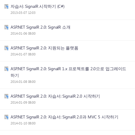
자습서: SignalR 시작하기 (C#)
2013-03-07 12:03
ASP.NET SignalR 2.0: SignalR 소개
2014-01-06 08:00
ASP.NET SignalR 2.0: 지원되는 플랫폼
2014-01-07 08:00
ASP.NET SignalR 2.0: SignalR 1.x 프로젝트를 2.0으로 업그레이드
하기
2014-01-08 08:00
ASP.NET SignalR 2.0: 자습서: SignalR 2.0 시작하기
2014-01-09 08:00
ASP.NET SignalR 2.0: 자습서: SignalR 2.0과 MVC 5 시작하기
2014-01-10 08:00