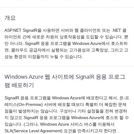
개요
ASP.NET SignalR을 사용하면 서버와 웹 클라이언트 또는 .NET 클
라이언트 간에 새로운 차원의 상호작용성을 도입할 수 있습니다. 뿐
만 아니라, SignalR 응용 프로그램을 Windows Azure에서 호스트하
면, 클라우드 공급자에서 실행되는 고가용성과 고확장성, 그리고 고
성능 환경의 이점들까지 누릴 수 있습니다.
Windows Azure 웹 사이트에 SignalR 응용 프로그
램 배포하기
SignalR 응용 프로그램을 Windows Azure에 배포한다고 해서, 온-프
레미스(On-Premise) 서버에 배포할 때보다 특별히 더 복잡한 문제
점들이 발생하지는 않습니다. 구성이나 기타 설정들을 전혀 변경하
지 않고도 SignalR 응용 프로그램을 Windows Azure에 호스트 할 수
있습니다. (그러나, Windows Azure 서비스 버스를 이용해서
SLA(Service Level Agreement) 요건을 만족시키고자 한다면