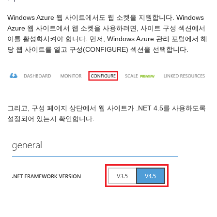
Windows Azure 웹 사이트에서도 웹 소켓을 지원합니다. Windows
Azure 웹 사이트에서 웹 소켓을 사용하려면, 사이트 구성 섹션에서
이를 활성화시켜야 합니다. 먼저, Windows Azure 관리 포털에서 해
당 웹 사이트를 열고 구성(CONFIGURE) 섹션을 선택합니다.
그리고, 구성 페이지 상단에서 웹 사이트가 .NET 4.5를 사용하도록
설정되어 있는지 확인합니다.