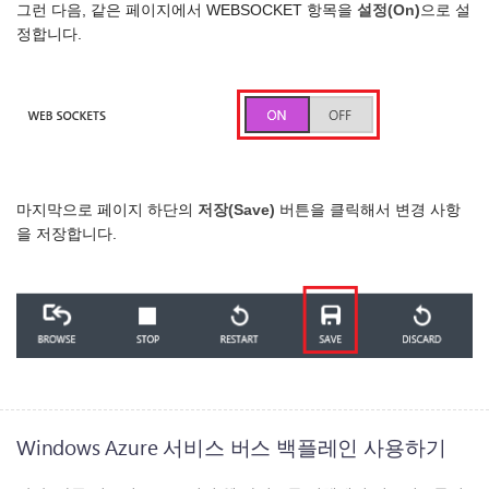
그런 다음, 같은 페이지에서 WEBSOCKET 항목을
설정(On)
으로 설
정합니다.
마지막으로 페이지 하단의
저장(Save)
버튼을 클릭해서 변경 사항
을 저장합니다.
Windows Azure 서비스 버스 백플레인 사용하기