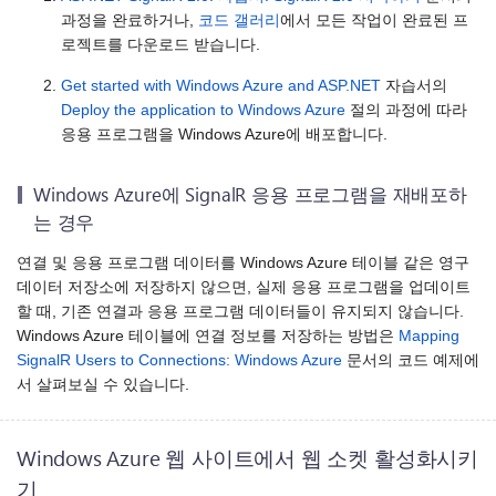
과정을 완료하거나,
코드 갤러리
에서 모든 작업이 완료된 프
로젝트를 다운로드 받습니다.
Get started with Windows Azure and ASP.NET
자습서의
Deploy the application to Windows Azure
절의 과정에 따라
응용 프로그램을 Windows Azure에 배포합니다.
Windows Azure에 SignalR 응용 프로그램을 재배포하
는 경우
연결 및 응용 프로그램 데이터를 Windows Azure 테이블 같은 영구
데이터 저장소에 저장하지 않으면, 실제 응용 프로그램을 업데이트
할 때, 기존 연결과 응용 프로그램 데이터들이 유지되지 않습니다.
Windows Azure 테이블에 연결 정보를 저장하는 방법은
Mapping
SignalR Users to Connections: Windows Azure
문서의 코드 예제에
서 살펴보실 수 있습니다.
Windows Azure 웹 사이트에서 웹 소켓 활성화시키
기