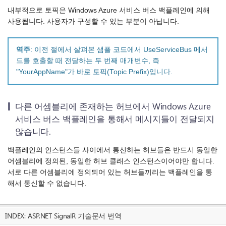
내부적으로 토픽은 Windows Azure 서비스 버스 백플레인에 의해
사용됩니다. 사용자가 구성할 수 있는 부분이 아닙니다.
역주
: 이전 절에서 살펴본 샘플 코드에서 UseServiceBus 메서
드를 호출할 때 전달하는 두 번째 매개변수, 즉
"YourAppName"가 바로 토픽(Topic Prefix)입니다.
다른 어셈블리에 존재하는 허브에서 Windows Azure
서비스 버스 백플레인을 통해서 메시지들이 전달되지
않습니다.
백플레인의 인스턴스들 사이에서 통신하는 허브들은 반드시 동일한
어셈블리에 정의된, 동일한 허브 클래스 인스턴스이어야만 합니다.
서로 다른 어셈블리에 정의되어 있는 허브들끼리는 백플레인을 통
해서 통신할 수 없습니다.
INDEX:
ASP.NET SignalR 기술문서 번역