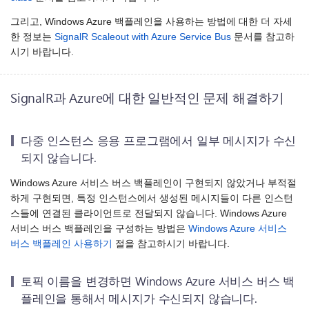
그리고, Windows Azure 백플레인을 사용하는 방법에 대한 더 자세
한 정보는
SignalR Scaleout with Azure Service Bus
문서를 참고하
시기 바랍니다.
SignalR과 Azure에 대한 일반적인 문제 해결하기
다중 인스턴스 응용 프로그램에서 일부 메시지가 수신
되지 않습니다.
Windows Azure 서비스 버스 백플레인이 구현되지 않았거나 부적절
하게 구현되면, 특정 인스턴스에서 생성된 메시지들이 다른 인스턴
스들에 연결된 클라이언트로 전달되지 않습니다. Windows Azure
서비스 버스 백플레인을 구성하는 방법은
Windows Azure 서비스
버스 백플레인 사용하기
절을 참고하시기 바랍니다.
토픽 이름을 변경하면 Windows Azure 서비스 버스 백
플레인을 통해서 메시지가 수신되지 않습니다.