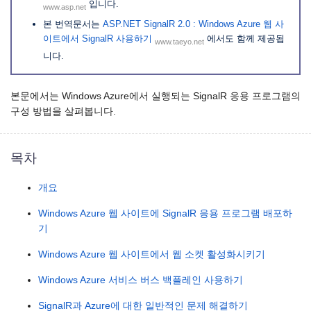
입니다.
www.asp.net
본 번역문서는
ASP.NET SignalR 2.0 : Windows Azure 웹 사
이트에서 SignalR 사용하기
에서도 함께 제공됩
www.taeyo.net
니다.
본문에서는 Windows Azure에서 실행되는 SignalR 응용 프로그램의
구성 방법을 살펴봅니다.
목차
개요
Windows Azure 웹 사이트에 SignalR 응용 프로그램 배포하
기
Windows Azure 웹 사이트에서 웹 소켓 활성화시키기
Windows Azure 서비스 버스 백플레인 사용하기
SignalR과 Azure에 대한 일반적인 문제 해결하기