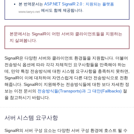
본 번역문서는
ASP.NET SignalR 2.0 : 지원되는 플랫폼
에서도 함께 제공됩니다.
www.taeyo.net
본문에서는 SignalR이 어떤 서버와 클라이언트들을 지원하는
지 살펴봅니다.
SignalR은 다양한 서버와 클라이언트 환경들을 지원합니다. 더불어
전송방식 옵션에 따라 각각 자체적인 요구사항들을 만족해야 하는
데, 만약 특정 전송방식에 대한 시스템 요구사항을 충족하지 못하면,
SignalR이 이에 대처하여 자연스럽게 다른 대안 전송방식으로 전환
해줍니다. SignalR이 지원해주는 전송방식들에 대한 보다 자세한 정
보는 이전 문서의
전송방식들(Transports)과 그 대안(Fallbacks)
절
을 참고하시기 바랍니다.
서버 시스템 요구사항
SignalR의 서버 구성 요소는 다양한 서버 구성 환경에 호스트 될 수