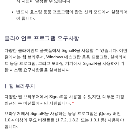
지 지연이 발생할 수 있습니다.
반드시 호스팅 응용 프로그램이 완전 신뢰 모드에서 실행되어
야 합니다.
클라이언트 프로그램 요구사항
다양한 클라이언트 플랫폼에서 SignalR을 사용할 수 있습니다. 이번
절에서는 웹 브라우저, Windows 데스크탑 응용 프로그램, 실버라이
트 응용 프로그램, 그리고 모바일 기기에서 SignalR을 사용하기 위
한 시스템 요구사항들을 살펴봅니다.
웹 브라우저
다양한 웹 브라우저에서 SignalR을 사용할 수 있지만, 대부분 가장
최근의 두 버전들에서만 지원됩니다.
*
브라우저에서 SignalR을 사용하는 응용 프로그램은 jQuery 버전
1.6.4 이상의 주요 버전들을 (1.7.2, 1.8.2, 또는 1.9.1 등) 사용해야
합니다.