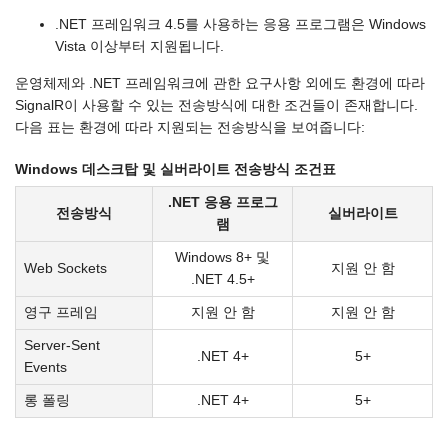
.NET 프레임워크 4.5를 사용하는 응용 프로그램은 Windows
Vista 이상부터 지원됩니다.
운영체제와 .NET 프레임워크에 관한 요구사항 외에도 환경에 따라
SignalR이 사용할 수 있는 전송방식에 대한 조건들이 존재합니다.
다음 표는 환경에 따라 지원되는 전송방식을 보여줍니다:
Windows 데스크탑 및 실버라이트 전송방식 조건표
.NET 응용 프로그
전송방식
실버라이트
램
Windows 8+ 및
Web Sockets
지원 안 함
.NET 4.5+
영구 프레임
지원 안 함
지원 안 함
Server-Sent
.NET 4+
5+
Events
롱 폴링
.NET 4+
5+