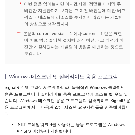
*
이번 절을 읽어보시면 아시겠지만, 정말로 마지막 두
버전만 지원한다기 보다는 그 이전 버전들에 대한 버그
픽스나 테스트에 리소스를 투자하지 않겠다는 개발팀
의 방침으로 생각됩니다.
**
본문의 current version - 1 이나 current - 1 같은 표현
이 바로 방금 설명한 것처럼 최신 버전과 그 직전의 버
전만 지원하겠다는 개발팀의 방침을 대변하는 것으로
보입니다.
Windows 데스크탑 및 실버라이트 응용 프로그램
SignalR은 웹 브라우저뿐만 아니라, 독립적인 Windows 클라이언트
응용 프로그램이나 실버라이트 응용 프로그램에 호스트 될 수도 있
습니다. Windows 데스크탑 응용 프로그램과 실버라이트 SignalR 응
용 프로그램에서는 다음과 같은 시스템 요구사항들을 만족해야합니
다.
.NET 프레임워크 4를 사용하는 응용 프로그램은 Windows
XP SP3 이상부터 지원됩니다.