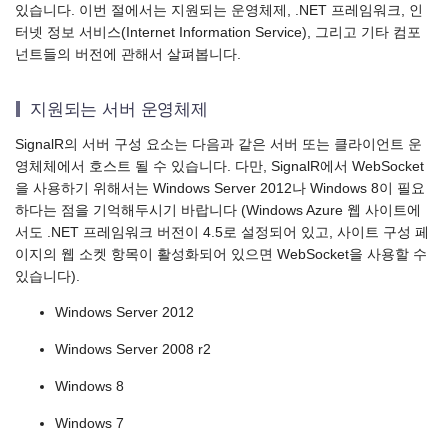
있습니다. 이번 절에서는 지원되는 운영체제, .NET 프레임워크, 인
터넷 정보 서비스(Internet Information Service), 그리고 기타 컴포
넌트들의 버전에 관해서 살펴봅니다.
지원되는 서버 운영체제
SignalR의 서버 구성 요소는 다음과 같은 서버 또는 클라이언트 운
영체체에서 호스트 될 수 있습니다. 다만, SignalR에서 WebSocket
을 사용하기 위해서는 Windows Server 2012나 Windows 8이 필요
하다는 점을 기억해두시기 바랍니다 (Windows Azure 웹 사이트에
서도 .NET 프레임워크 버전이 4.5로 설정되어 있고, 사이트 구성 페
이지의 웹 소켓 항목이 활성화되어 있으면 WebSocket을 사용할 수
있습니다).
Windows Server 2012
Windows Server 2008 r2
Windows 8
Windows 7