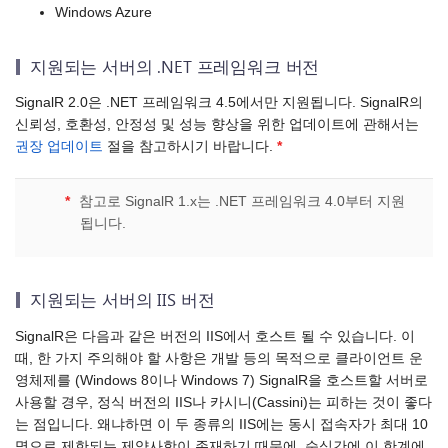
Windows Azure
지원되는 서버의 .NET 프레임워크 버전
SignalR 2.0은 .NET 프레임워크 4.5에서만 지원됩니다. SignalR의
신뢰성, 호환성, 안정성 및 성능 향상을 위한 업데이트에 관해서는
권장 업데이트
절을 참고하시기 바랍니다.
*
*
참고로 SignalR 1.x는 .NET 프레임워크 4.0부터 지원
됩니다.
지원되는 서버의 IIS 버전
SignalR은 다음과 같은 버전의 IIS에서 호스트 될 수 있습니다. 이
때, 한 가지 주의해야 할 사항은 개발 등의 목적으로 클라이언트 운
영체제를 (Windows 8이나 Windows 7) SignalR을 호스트할 서버로
사용할 경우, 정식 버전의 IIS나 카시니(Cassini)는 피하는 것이 좋다
는 점입니다. 왜냐하면 이 두 종류의 IIS에는 동시 접속자가 최대 10
명으로 제한되는 제약사항이 존재하기 때문에, 순식간에 이 한계에