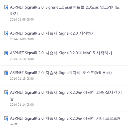
ASP.NET SignalR 2.0: SignalR 1.x 프로젝트를 2.0으로 업그레이드
하기
2014-01-08 08:00
ASP.NET SignalR 2.0: 자습서: SignalR 2.0 시작하기
2014-01-09 08:00
ASP.NET SignalR 2.0: 자습서: SignalR 2.0과 MVC 5 시작하기
2014-01-10 08:00
ASP.NET SignalR 2.0: 자습서: SignalR 자체-호스트(Self-Host)
2014-01-13 08:00
ASP.NET SignalR 2.0: 자습서: SignalR 2.0을 이용한 고속 실시간 기
능
2014-01-14 08:00
ASP.NET SignalR 2.0: 자습서: SignalR 2.0을 이용한 서버 브로드캐
스트