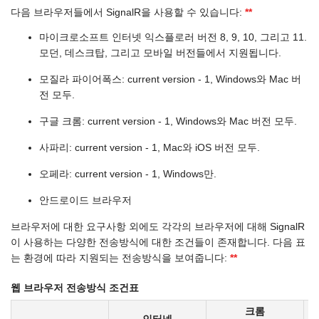
다음 브라우저들에서 SignalR을 사용할 수 있습니다:
**
마이크로소프트 인터넷 익스플로러 버전 8, 9, 10, 그리고 11.
모던, 데스크탑, 그리고 모바일 버전들에서 지원됩니다.
모질라 파이어폭스: current version - 1, Windows와 Mac 버
전 모두.
구글 크롬: current version - 1, Windows와 Mac 버전 모두.
사파리: current version - 1, Mac와 iOS 버전 모두.
오페라: current version - 1, Windows만.
안드로이드 브라우저
브라우저에 대한 요구사항 외에도 각각의 브라우저에 대해 SignalR
이 사용하는 다양한 전송방식에 대한 조건들이 존재합니다. 다음 표
는 환경에 따라 지원되는 전송방식을 보여줍니다:
**
웹 브라우저 전송방식 조건표
크롬