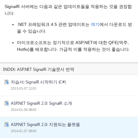
SignalR 서버에는 다음과 같은 업데이트들을 적용하는 것을 권장합
니다:
.NET 프레임워크 4.5 관련 업데이트는
여기
에서 다운로드 받
을 수 있습니다.
마이크로소프트는 정기적으로 ASP.NET에 대한 QFE(역주,
Hotfix)를 배포합니다. 가급적 이를 적용하는 것이 좋습니다.
INDEX:
ASP.NET SignalR 기술문서 번역
자습서: SignalR 시작하기 (C#)
2013-03-07 12:03
ASP.NET SignalR 2.0: SignalR 소개
2014-01-06 08:00
ASP.NET SignalR 2.0: 지원되는 플랫폼
2014-01-07 08:00