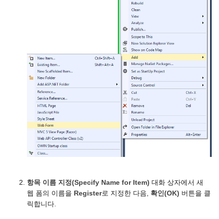
항목 이름 지정(Specify Name for Item)
대화 상자에서 새
웹 폼의 이름을
Register
로 지정한 다음,
확인(OK)
버튼을 클
릭합니다.