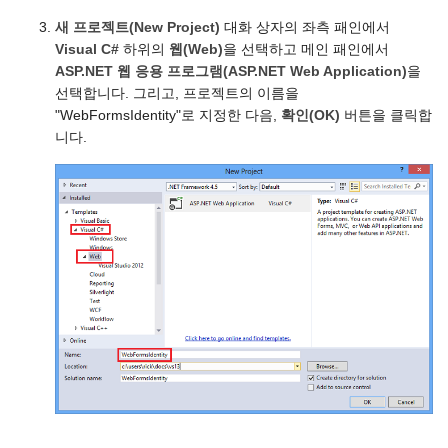
새 프로젝트(New Project)
대화 상자의 좌측 패인에서
Visual C#
하위의
웹(Web)
을 선택하고 메인 패인에서
ASP.NET 웹 응용 프로그램(ASP.NET Web Application)
을
선택합니다. 그리고, 프로젝트의 이름을
"WebFormsIdentity"로 지정한 다음,
확인(OK)
버튼을 클릭합
니다.