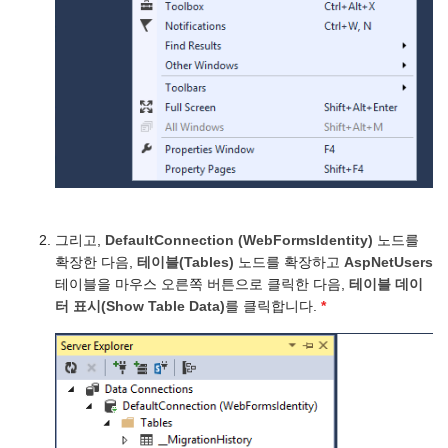
그리고,
DefaultConnection (WebFormsIdentity)
노드를
확장한 다음,
테이블(Tables)
노드를 확장하고
AspNetUsers
테이블을 마우스 오른쪽 버튼으로 클릭한 다음,
테이블 데이
터 표시(Show Table Data)
를 클릭합니다.
*