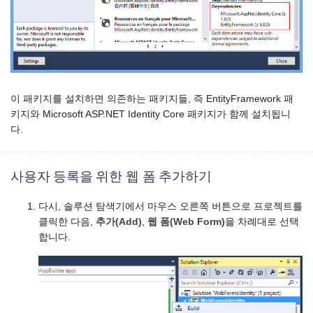
이 패키지를 설치하면 의존하는 패키지들, 즉 EntityFramework 패
키지와 Microsoft ASP.NET Identity Core 패키지가 함께 설치됩니
다.
사용자 등록을 위한 웹 폼 추가하기
다시, 솔루션 탐색기에서 마우스 오른쪽 버튼으로 프로젝트를
클릭한 다음,
추가(Add)
,
웹 폼(Web Form)
을 차례대로 선택
합니다.