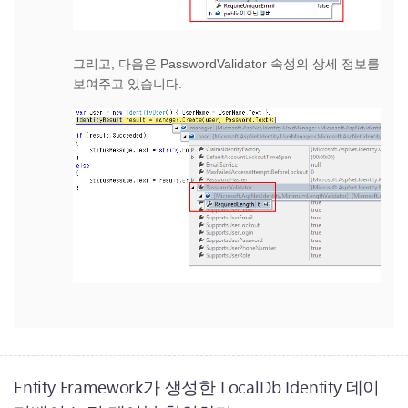
그리고, 다음은 PasswordValidator 속성의 상세 정보를
보여주고 있습니다.
Entity Framework가 생성한 LocalDb Identity 데이