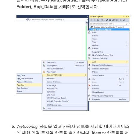
클릭한 다음,
추가(Add)
,
ASP.NET 폴더 추가(Add ASP.NET
Folder)
,
App_Data
를 차례대로 선택합니다.
Web.config
파일을 열고 사용자 정보를 저장할 데이터베이스
에 대한 연결 문자열 항목을 추가합니다. Identity 항목들을 저