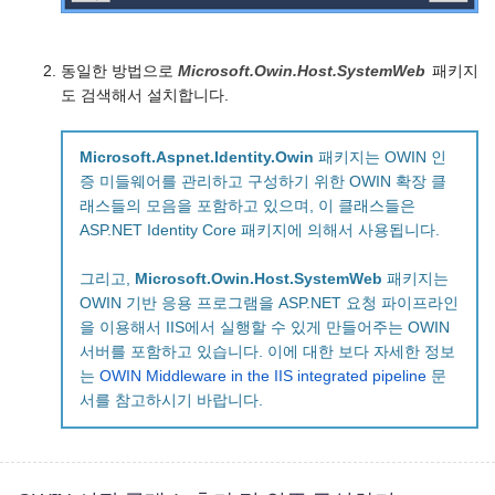
동일한 방법으로
Microsoft.Owin.Host.SystemWeb
패키지
도 검색해서 설치합니다.
Microsoft.Aspnet.Identity.Owin
패키지는 OWIN 인
증 미들웨어를 관리하고 구성하기 위한 OWIN 확장 클
래스들의 모음을 포함하고 있으며, 이 클래스들은
ASP.NET Identity Core 패키지에 의해서 사용됩니다.
그리고,
Microsoft.Owin.Host.SystemWeb
패키지는
OWIN 기반 응용 프로그램을 ASP.NET 요청 파이프라인
을 이용해서 IIS에서 실행할 수 있게 만들어주는 OWIN
서버를 포함하고 있습니다. 이에 대한 보다 자세한 정보
는
OWIN Middleware in the IIS integrated pipeline
문
서를 참고하시기 바랍니다.