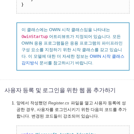
}
이 클래스에는 OWIN 시작 클래스임을 나타내는
OwinStartup
어트리뷰트가 지정되어 있습니다. 모든
OWIN 응용 프로그램들은 응용 프로그램의 파이프라인
구성 요소를 지정하기 위한 시작 클래스를 갖고 있습니
다. 이 모델에 대한 더 자세한 정보는
OWIN 시작 클래스
감지방식
문서를 참고하시기 바랍니다.
사용자 등록 및 로그인을 위한 웹 폼 추가하기
앞에서 작성했던
Register.cs
파일을 열고 사용자 등록에 성
공한 경우, 사용자를 로그인시키기 위한 다음의 코드를 추가
합니다. 변경된 코드들이 강조되어 있습니다.