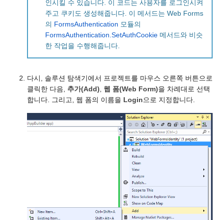
인시킬 수 있습니다. 이 코드는 사용자를 로그인시켜
주고 쿠키도 생성해줍니다. 이 메서드는 Web Forms
의
FormsAuthentication
모듈의
FormsAuthentication.SetAuthCookie
메서드와 비슷
한 작업을 수행해줍니다.
다시, 솔루션 탐색기에서 프로젝트를 마우스 오른쪽 버튼으로
클릭한 다음,
추가(Add)
,
웹 폼(Web Form)
을 차례대로 선택
합니다. 그리고, 웹 폼의 이름을
Login
으로 지정합니다.