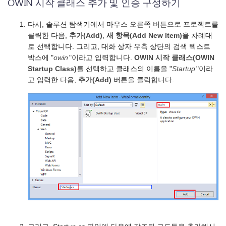
OWIN 시작 클래스 추가 및 인증 구성하기
다시, 솔루션 탐색기에서 마우스 오른쪽 버튼으로 프로젝트를
클릭한 다음,
추가(Add)
,
새 항목(Add New Item)
을 차례대
로 선택합니다. 그리고, 대화 상자 우측 상단의 검색 텍스트
박스에 "
owin
"이라고 입력합니다.
OWIN 시작 클래스(OWIN
Startup Class)
를 선택하고 클래스의 이름을 "
Startup
"이라
고 입력한 다음,
추가(Add)
버튼을 클릭합니다.