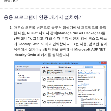
바랍니다.
응용 프로그램에 인증 패키지 설치하기
마우스 오른쪽 버튼으로 솔루션 탐색기에서 프로젝트를 클릭
한 다음,
NuGet 패키지 관리(Manage NuGet Packages)
를
선택합니다. 그리고, 대화 상자 우측 상단의 검색 텍스트 박스
에 "
Identity.Owin
"이라고 입력합니다. 그런 다음, 검색된 결과
목록에서 설치(Install) 버튼을 클릭해서
Microsoft ASP.NET
Identity Owin
패키지를 설치합니다.