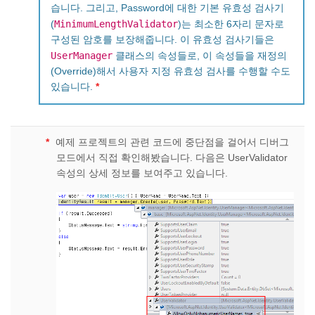
습니다. 그리고, Password에 대한 기본 유효성 검사기
MinimumLengthValidator
(
)는 최소한 6자리 문자로
구성된 암호를 보장해줍니다. 이 유효성 검사기들은
UserManager
클래스의 속성들로, 이 속성들을 재정의
(Override)해서 사용자 지정 유효성 검사를 수행할 수도
있습니다.
*
*
예제 프로젝트의 관련 코드에 중단점을 걸어서 디버그
모드에서 직접 확인해봤습니다. 다음은 UserValidator
속성의 상세 정보를 보여주고 있습니다.