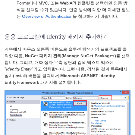
Forms이나 MVC, 또는 Web API 템플릿을 선택하면 인증 방
식을 선택할 수가 있습니다. 인증 방식에 대한 더 자세한 정보
는
Overview of Authentication
을 참고하시기 바랍니다.
응용 프로그램에 Identity 패키지 추가하기
계속해서 마우스 오른쪽 버튼으로 솔루션 탐색기의 프로젝트를 클
릭한 다음,
NuGet 패키지 관리(Manage NuGet Packages)
를 선택
합니다. 그리고, 대화 상자 우측 상단의 검색 텍스트 박스에
"
Identity.Entity
"라고 입력합니다. 그런 다음, 검색된 결과 목록에서
설치(Install) 버튼을 클릭해서
Microsoft ASP.NET Identity
EntityFramework
패키지를 설치합니다.