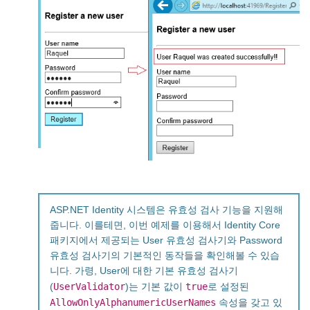
ASP.NET Identity 시스템은 유효성 검사 기능을 지원해
줍니다. 이를테면, 이번 예제를 이용해서 Identity Core
패키지에서 제공되는 User 유효성 검사기와 Password
유효성 검사기의 기본적인 동작들을 확인해볼 수 있습
니다. 가령, User에 대한 기본 유효성 검사기
UserValidator
true
(
)는 기본 값이
로 설정된
AllowOnlyAlphanumericUserNames
속성을 갖고 있