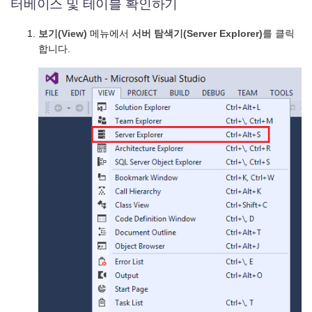
터베이스 및 테이블 확인하기
보기(View)
메뉴에서
서버 탐색기(Server Explorer)
를 클릭
합니다.