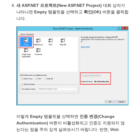
새 ASP.NET 프로젝트(New ASP.NET Project)
대화 상자가
나타나면
Empty
템플릿을 선택하고
확인(OK)
버튼을 클릭합
니다.
이렇게
Empty
템플릿을 선택하면
인증 변경(Change
Authentication)
버튼이 비활성화되고 인증도 지원되지 않
는다는 점을 주의 깊게 살펴보시기 바랍니다. 반면, Web