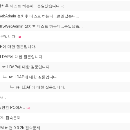
n 설치후 테스트 하는데...큰일났습니다.--;;
ISWebAdmin 설치후 테스트 하는데...큰일났습니...
: IISWebAdmin 설치후 테스트 하는데...큰일났습...
질문입니다.
[1]
DAP에 대한 질문입니다.
: LDAP에 대한 질문입니다.
re: LDAP에 대한 질문입니다.
re: LDAP에 대한 질문입니다.
re: LDAP에 대한 질문입니다.
서..
D승인된 PC에서..
[1]
.2b 접속문제..
UM 버전 0.0.2b 접속문제..