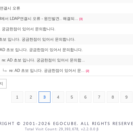
AP연결시 오류
003에서 LDAP연결시 오류 - 원인발견.. 해결되...
[3]
다. 궁금한점이 있어서 문의합니다.
AD 초보 입니다. 궁금한점이 있어서 문의합니다.
: AD 초보 입니다. 궁금한점이 있어서 문의합니다.
re: AD 초보 입니다. 궁금한점이 있어서 문의합...
re: AD 초보 입니다. 궁금한점이 있어서 문...
[2]
지
1
2
3
4
5
6
7
8
9
RIGHT © 2001-2026 EGOCUBE. ALL RIGHTS RESERVE
Total Visit Count: 29,393,678, v2.2.0.0 β