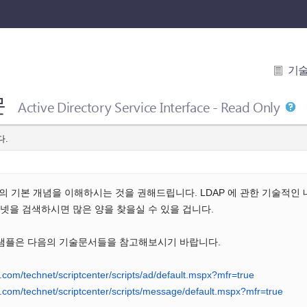
기
문
Active Directory Service Interface - Read Only
다.
 의 기본 개념을 이해하시는 것을 권해드립니다. LDAP 에 관한 기술적
넷을 검색하시면 많은 양을 찾을실 수 있을 겁니다.
 샘플은 다음의 기술문서들을 참고해보시기 바랍니다.
.com/technet/scriptcenter/scripts/ad/default.mspx?mfr=true
t.com/technet/scriptcenter/scripts/message/default.mspx?mfr=true