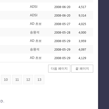
2008-06-20
4,517
ADSI
2008-06-20
9,314
ADSI
2008-05-27
4,025
AD 초보
2008-05-28
4,000
송원석
2008-05-29
3,959
AD 초보
2008-05-29
4,097
송원석
2008-05-29
4,129
AD 초보
다음 페이지
끝 페이지
10
11
12
13
D.