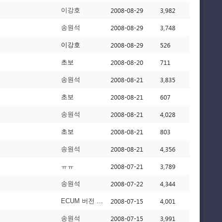
2008-08-29
3,982
이강호
2008-08-29
3,748
송원석
2008-08-29
526
이강호
2008-08-20
711
초보
2008-08-21
3,835
송원석
2008-08-21
607
초보
2008-08-21
4,028
송원석
2008-08-21
803
초보
2008-08-21
4,356
송원석
2008-07-21
3,789
ㅠㅠ
2008-07-22
4,344
송원석
2008-07-15
4,001
ECUM 버전 0.0.2b
2008-07-15
3,991
송원석