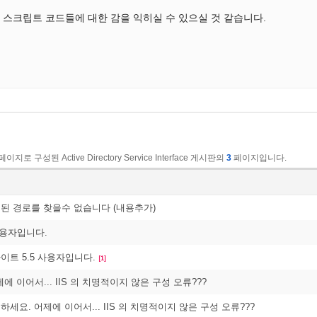
 스크립트 코드들에 대한 감을 익히실 수 있으실 것 같습니다.
페이지로 구성된 Active Directory Service Interface 게시판의
3
페이지입니다.
지정된 경로를 찾을수 없습니다 (내용추가)
사용자입니다.
사이트 5.5 사용자입니다.
[1]
에 이어서... IIS 의 치명적이지 않은 구성 오류???
녕하세요. 어제에 이어서... IIS 의 치명적이지 않은 구성 오류???