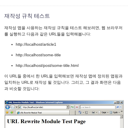
재작성 규칙 테스트
재작성 맵을 사용하는 재작성 규칙을 테스트 해보려면, 웹 브라우저
를 실행하고 다음과 같은 URL들을 입력해봅니다:
http://localhost/article1
http://localhost/some-title
http://localhost/post/some-title.html
이 URL들 중에서 한 URL을 입력해보면 재작성 맵에 정의된 맵핑과
일치하는 URL로 재작성 될 것입니다. 그리고, 그 결과 화면은 다음
과 비슷할 것입니다: