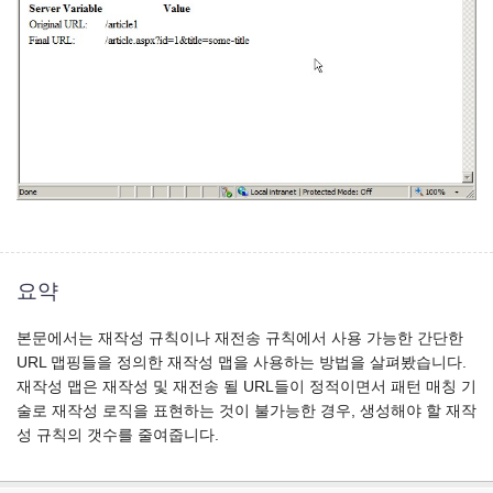
요약
본문에서는 재작성 규칙이나 재전송 규칙에서 사용 가능한 간단한
URL 맵핑들을 정의한 재작성 맵을 사용하는 방법을 살펴봤습니다.
재작성 맵은 재작성 및 재전송 될 URL들이 정적이면서 패턴 매칭 기
술로 재작성 로직을 표현하는 것이 불가능한 경우, 생성해야 할 재작
성 규칙의 갯수를 줄여줍니다.