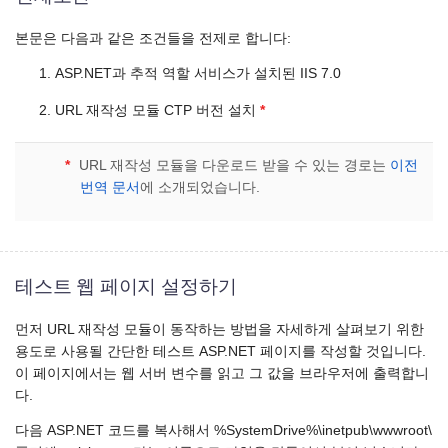
본문은 다음과 같은 조건들을 전제로 합니다:
ASP.NET과 추적 역할 서비스가 설치된 IIS 7.0
URL 재작성 모듈 CTP 버전 설치
*
*
URL 재작성 모듈을 다운로드 받을 수 있는 경로는
이전
번역 문서
에 소개되었습니다.
테스트 웹 페이지 설정하기
먼저 URL 재작성 모듈이 동작하는 방법을 자세하게 살펴보기 위한
용도로 사용될 간단한 테스트 ASP.NET 페이지를 작성할 것입니다.
이 페이지에서는 웹 서버 변수를 읽고 그 값을 브라우저에 출력합니
다.
다음 ASP.NET 코드를 복사해서 %SystemDrive%\inetpub\wwwroot\