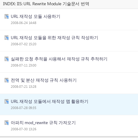
INDEX:
IIS: URL Rewrite Module 기술문서 번역
URL 재작성 모듈 사용하기
2008-06-24 14:48
URL 재작성 모듈을 위한 재작성 규칙 작성하기
2008-07-02 15:20
실패한 요청 추적을 사용해서 재작성 규칙 추적하기
2008-07-11 23:00
전역 및 분산 재작성 규칙 사용하기
2008-07-21 13:28
URL 재작성 모듈에서 재작성 맵 활용하기
2008-07-28 09:35
아파치 mod_rewrite 규칙 가져오기
2008-07-30 13:26