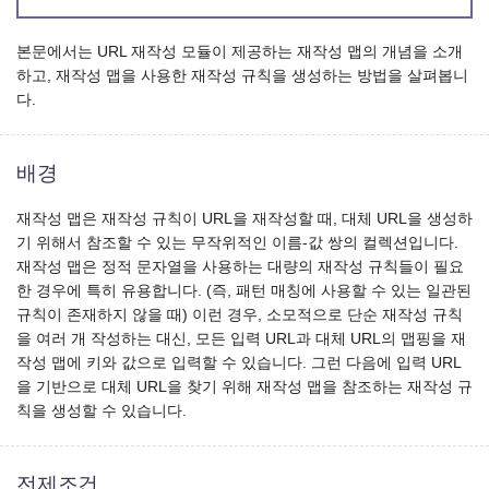
본문에서는 URL 재작성 모듈이 제공하는 재작성 맵의 개념을 소개
하고, 재작성 맵을 사용한 재작성 규칙을 생성하는 방법을 살펴봅니
다.
배경
재작성 맵은 재작성 규칙이 URL을 재작성할 때, 대체 URL을 생성하
기 위해서 참조할 수 있는 무작위적인 이름-값 쌍의 컬렉션입니다.
재작성 맵은 정적 문자열을 사용하는 대량의 재작성 규칙들이 필요
한 경우에 특히 유용합니다. (즉, 패턴 매칭에 사용할 수 있는 일관된
규칙이 존재하지 않을 때) 이런 경우, 소모적으로 단순 재작성 규칙
을 여러 개 작성하는 대신, 모든 입력 URL과 대체 URL의 맵핑을 재
작성 맵에 키와 값으로 입력할 수 있습니다. 그런 다음에 입력 URL
을 기반으로 대체 URL을 찾기 위해 재작성 맵을 참조하는 재작성 규
칙을 생성할 수 있습니다.
전제조건