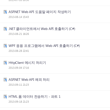
ASP.NET Web API 도움말 페이지 작성하기
2013-08-14 15:43
.NET 클라이언트에서 Web API 호출하기 (C#)
2013-08-21 16:26
WPF 응용 프로그램에서 Web API 호출하기 (C#)
2013-08-28 22:41
HttpClient 메시지 처리기
2013-09-04 17:16
ASP.NET Web API 예외 처리
2013-09-11 21:23
HTML 폼 데이터 전송하기 - 파트 1
2013-09-18 21:23