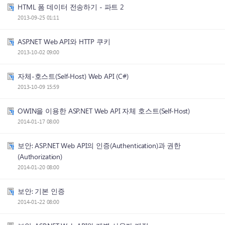
HTML 폼 데이터 전송하기 - 파트 2
2013-09-25 01:11
ASP.NET Web API와 HTTP 쿠키
2013-10-02 09:00
자체-호스트(Self-Host) Web API (C#)
2013-10-09 15:59
OWIN을 이용한 ASP.NET Web API 자체 호스트(Self-Host)
2014-01-17 08:00
보안: ASP.NET Web API의 인증(Authentication)과 권한
(Authorization)
2014-01-20 08:00
보안: 기본 인증
2014-01-22 08:00