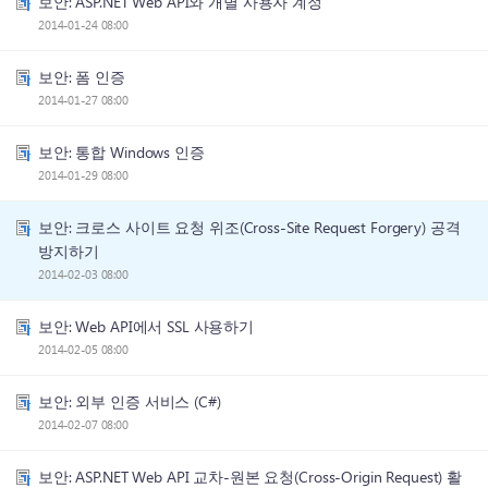
보안: ASP.NET Web API와 개별 사용자 계정
2014-01-24 08:00
보안: 폼 인증
2014-01-27 08:00
보안: 통합 Windows 인증
2014-01-29 08:00
보안: 크로스 사이트 요청 위조(Cross-Site Request Forgery) 공격
방지하기
2014-02-03 08:00
보안: Web API에서 SSL 사용하기
2014-02-05 08:00
보안: 외부 인증 서비스 (C#)
2014-02-07 08:00
보안: ASP.NET Web API 교차-원본 요청(Cross-Origin Request) 활