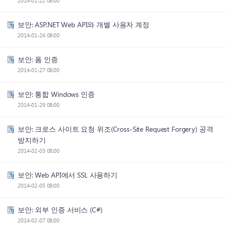
2014-01-22 08:00
보안: ASP.NET Web API와 개별 사용자 계정
2014-01-24 08:00
보안: 폼 인증
2014-01-27 08:00
보안: 통합 Windows 인증
2014-01-29 08:00
보안: 크로스 사이트 요청 위조(Cross-Site Request Forgery) 공격
방지하기
2014-02-03 08:00
보안: Web API에서 SSL 사용하기
2014-02-05 08:00
보안: 외부 인증 서비스 (C#)
2014-02-07 08:00