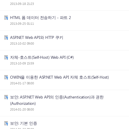
2013-09-18 21:23
HTML 폼 데이터 전송하기 - 파트 2
2013-09-25 01:11
ASP.NET Web API와 HTTP 쿠키
2013-10-02 09:00
자체-호스트(Self-Host) Web API (C#)
2013-10-09 15:59
OWIN을 이용한 ASP.NET Web API 자체 호스트(Self-Host)
2014-01-17 08:00
보안: ASP.NET Web API의 인증(Authentication)과 권한
(Authorization)
2014-01-20 08:00
보안: 기본 인증