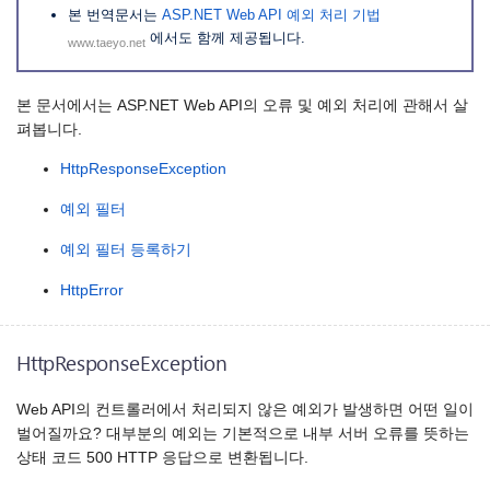
본 번역문서는
ASP.NET Web API 예외 처리 기법
에서도 함께 제공됩니다.
www.taeyo.net
본 문서에서는 ASP.NET Web API의 오류 및 예외 처리에 관해서 살
펴봅니다.
HttpResponseException
예외 필터
예외 필터 등록하기
HttpError
HttpResponseException
Web API의 컨트롤러에서 처리되지 않은 예외가 발생하면 어떤 일이
벌어질까요? 대부분의 예외는 기본적으로 내부 서버 오류를 뜻하는
상태 코드 500 HTTP 응답으로 변환됩니다.