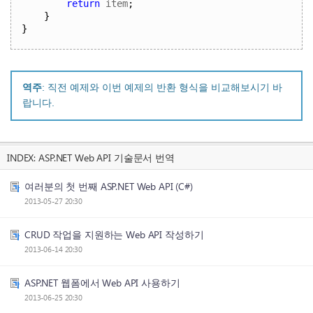
return
 item
;
}
}
역주
: 직전 예제와 이번 예제의 반환 형식을 비교해보시기 바
랍니다.
INDEX:
ASP.NET Web API 기술문서 번역
여러분의 첫 번째 ASP.NET Web API (C#)
2013-05-27 20:30
CRUD 작업을 지원하는 Web API 작성하기
2013-06-14 20:30
ASP.NET 웹폼에서 Web API 사용하기
2013-06-25 20:30