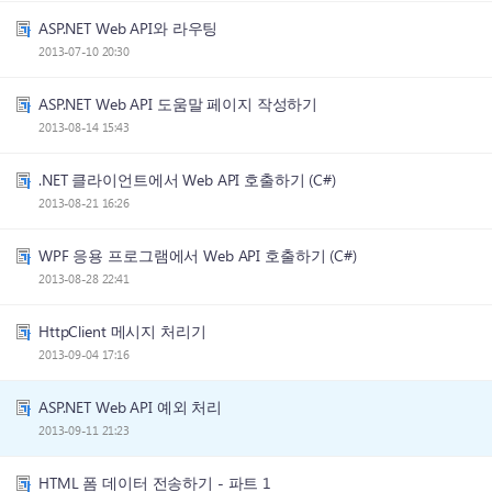
ASP.NET Web API와 라우팅
2013-07-10 20:30
ASP.NET Web API 도움말 페이지 작성하기
2013-08-14 15:43
.NET 클라이언트에서 Web API 호출하기 (C#)
2013-08-21 16:26
WPF 응용 프로그램에서 Web API 호출하기 (C#)
2013-08-28 22:41
HttpClient 메시지 처리기
2013-09-04 17:16
ASP.NET Web API 예외 처리
2013-09-11 21:23
HTML 폼 데이터 전송하기 - 파트 1