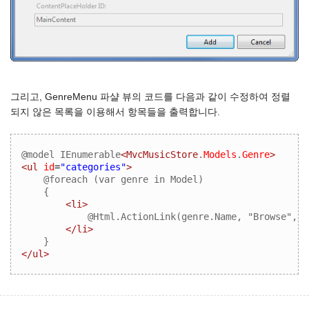
그리고, GenreMenu 파샬 뷰의 코드를 다음과 같이 수정하여 정렬
되지 않은 목록을 이용해서 항목들을 출력합니다.
@model IEnumerable
<MvcMusicStore
.
Models
.
Genre
>
<ul
id
=
"categories"
>
@foreach (var genre in Model)
{
<li>
@Html.ActionLink(genre.Name, "Browse", "
</li>
}
</ul>