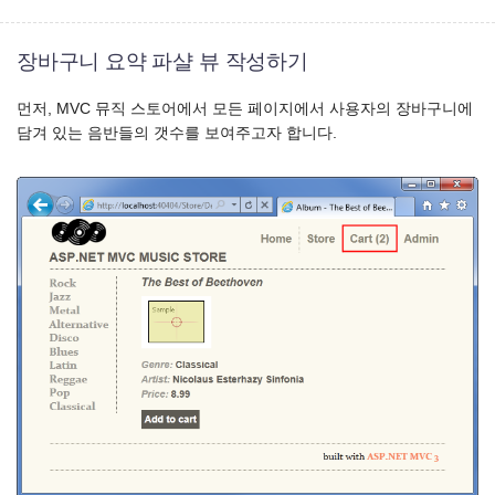
장바구니 요약 파샬 뷰 작성하기
먼저, MVC 뮤직 스토어에서 모든 페이지에서 사용자의 장바구니에
담겨 있는 음반들의 갯수를 보여주고자 합니다.