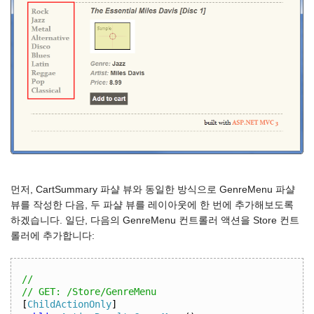
먼저, CartSummary 파샬 뷰와 동일한 방식으로 GenreMenu 파샬
뷰를 작성한 다음, 두 파샬 뷰를 레이아웃에 한 번에 추가해보도록
하겠습니다. 일단, 다음의 GenreMenu 컨트롤러 액션을 Store 컨트
롤러에 추가합니다:
//
// GET: /Store/GenreMenu
[
ChildActionOnly
]