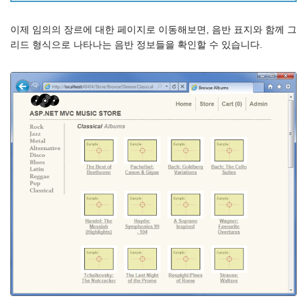
이제 임의의 장르에 대한 페이지로 이동해보면, 음반 표지와 함께 그
리드 형식으로 나타나는 음반 정보들을 확인할 수 있습니다.