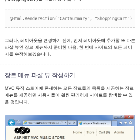
@Html.RenderAction("CartSummary", "ShoppingCart")
그러나, 레이아웃을 변경하기 전에, 먼저 레이아웃에 추가할 또 다른
파샬 뷰인 장르 메뉴까지 준비한 다음, 한 번에 사이트의 모든 페이
지를 수정해보겠습니다.
장르 메뉴 파샬 뷰 작성하기
MVC 뮤직 스토어에 존재하는 모든 장르들의 목록을 제공하는 장르
메뉴를 제공하면 사용자들이 훨씬 편리하게 사이트를 탐색할 수 있
을 것입니다.