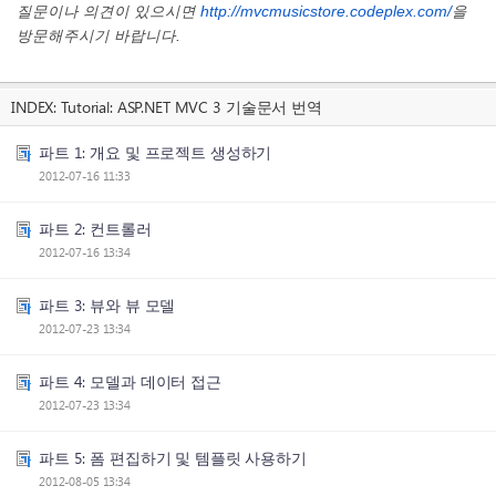
질문이나 의견이 있으시면
http://mvcmusicstore.codeplex.com/
을
방문해주시기 바랍니다.
INDEX:
Tutorial: ASP.NET MVC 3 기술문서 번역
파트 1: 개요 및 프로젝트 생성하기
2012-07-16 11:33
파트 2: 컨트롤러
2012-07-16 13:34
파트 3: 뷰와 뷰 모델
2012-07-23 13:34
파트 4: 모델과 데이터 접근
2012-07-23 13:34
파트 5: 폼 편집하기 및 템플릿 사용하기
2012-08-05 13:34