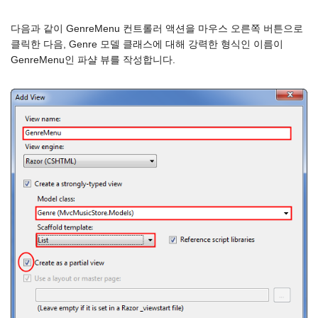
다음과 같이 GenreMenu 컨트롤러 액션을 마우스 오른쪽 버튼으로
클릭한 다음, Genre 모델 클래스에 대해 강력한 형식인 이름이
GenreMenu인 파샬 뷰를 작성합니다.