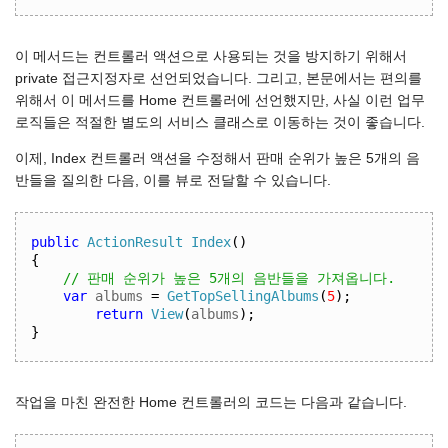
이 메서드는 컨트롤러 액션으로 사용되는 것을 방지하기 위해서
private 접근지정자로 선언되었습니다. 그리고, 본문에서는 편의를
위해서 이 메서드를 Home 컨트롤러에 선언했지만, 사실 이런 업무
로직들은 적절한 별도의 서비스 클래스로 이동하는 것이 좋습니다.
이제, Index 컨트롤러 액션을 수정해서 판매 순위가 높은 5개의 음
반들을 질의한 다음, 이를 뷰로 전달할 수 있습니다.
public
ActionResult
Index
()
{
// 판매 순위가 높은 5개의 음반들을 가져옵니다.
var
 albums 
=
GetTopSellingAlbums
(
5
);
return
View
(
albums
);
}
작업을 마친 완전한 Home 컨트롤러의 코드는 다음과 같습니다.