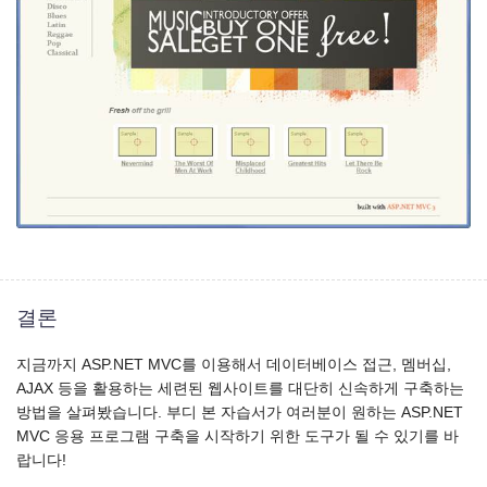
결론
지금까지 ASP.NET MVC를 이용해서 데이터베이스 접근, 멤버십,
AJAX 등을 활용하는 세련된 웹사이트를 대단히 신속하게 구축하는
방법을 살펴봤습니다. 부디 본 자습서가 여러분이 원하는 ASP.NET
MVC 응용 프로그램 구축을 시작하기 위한 도구가 될 수 있기를 바
랍니다!