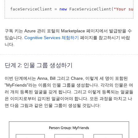
faceServiceClient = 
new
 FaceServiceClient(
"Your sub
구독 키는 Azure 관리 포털의 Marketplace 페이지에서 발급받을 수
있습니다.
Cognitive Services 체험하기
페이지를 참고하시기 바랍
니다.
단계 2: 인물 그룹 생성하기
이번 단계에서는 Anna, Bill 그리고 Chare, 이렇게 세 명이 포함된
"MyFriends"라는 이름의 인물 그룹을 생성합니다. 각각의 인물은 여
러 개의 등록된 얼굴을 갖게 됩니다. 그리고 이렇게 등록되는 얼굴들
은 이미지로부터 감지된 얼굴이어야 합니다. 모든 과정을 마치고 나
면 다음 그림과 같은 인물 그룹이 생성될 것입니다: