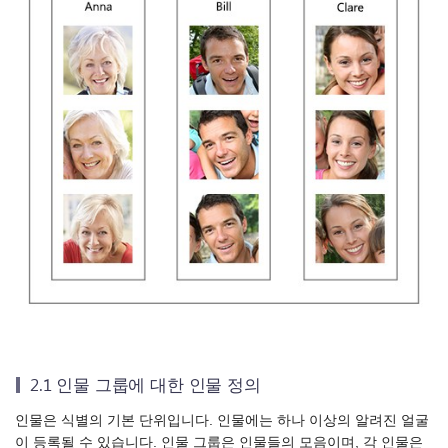
2.1 인물 그룹에 대한 인물 정의
인물은 식별의 기본 단위입니다. 인물에는 하나 이상의 알려진 얼굴
이 등록될 수 있습니다. 인물 그룹은 인물들의 모음이며, 각 인물은