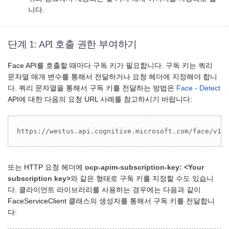
니다.
단계 1: API 호출 권한 부여하기
Face API를 호출할 때마다 구독 키가 필요합니다. 구독 키는 쿼리
문자열 매개 변수를 통해서 전달하거나 요청 헤더에 지정해야 합니
다. 쿼리 문자열을 통해서 구독 키를 전달하는 방법은
Face - Detect
API에 대한 다음의 요청 URL 사례를 참고하시기 바랍니다:
https://westus.api.cognitive.microsoft.com/face/v1.
또는 HTTP 요청 헤더에
ocp-apim-subscription-key: <Your
subscription key>
와 같은 형태로 구독 키를 지정할 수도 있습니
다. 클라이언트 라이브러리를 사용하는 경우에는 다음과 같이
FaceServiceClient 클래스의 생성자를 통해서 구독 키를 전달합니
다: