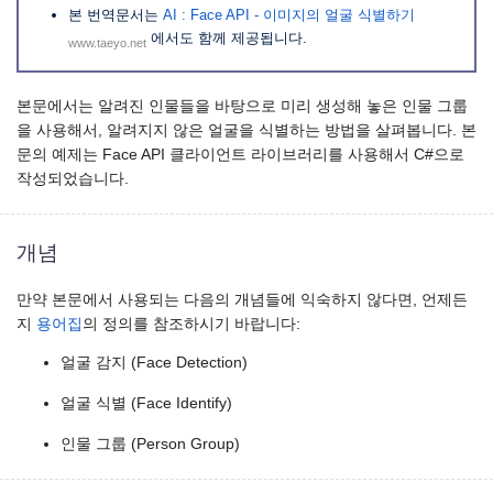
본 번역문서는
AI : Face API - 이미지의 얼굴 식별하기
에서도 함께 제공됩니다.
www.taeyo.net
본문에서는 알려진 인물들을 바탕으로 미리 생성해 놓은 인물 그룹
을 사용해서, 알려지지 않은 얼굴을 식별하는 방법을 살펴봅니다. 본
문의 예제는 Face API 클라이언트 라이브러리를 사용해서 C#으로
작성되었습니다.
개념
만약 본문에서 사용되는 다음의 개념들에 익숙하지 않다면, 언제든
지
용어집
의 정의를 참조하시기 바랍니다:
얼굴 감지 (Face Detection)
얼굴 식별 (Face Identify)
인물 그룹 (Person Group)