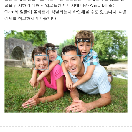
굴을 감지하기 위해서 업로드한 이미지에 따라 Anna, Bill 또는
Clare의 얼굴이 올바르게 식별되는지 확인해볼 수도 있습니다. 다음
예제를 참고하시기 바랍니다: