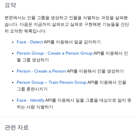
요약
본문에서는 인물 그룹을 생성하고 인물을 식별하는 과정을 살펴봤
습니다. 다음은 지금까지 살펴보고 실제로 구현해본 기능들을 간단
히 요약한 목록입니다:
Face - Detect
API를 이용해서 얼굴 감지하기
Person Group - Create a Person Group
API를 이용해서 인
물 그룹 생성하기
Person - Create a Person
API를 이용해서 인물 생성하기
Person Group – Train Person Group
API를 이용해서 인물
그룹 훈련시키기
Face - Identify
API를 이용해서 일물 그룹을 대상으로 알지 못
하는 사람 식별하기
관련 자료