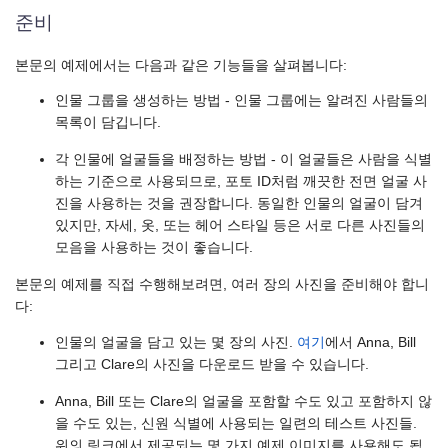
준비
본문의 예제에서는 다음과 같은 기능들을 살펴봅니다:
인물 그룹을 생성하는 방법 - 인물 그룹에는 알려진 사람들의
목록이 담깁니다.
각 인물에 얼굴들을 배정하는 방법 - 이 얼굴들은 사람을 식별
하는 기준으로 사용되므로, 포토 ID처럼 깨끗한 전면 얼굴 사
진을 사용하는 것을 권장합니다. 동일한 인물의 얼굴이 담겨
있지만, 자세, 옷, 또는 헤어 스타일 등은 서로 다른 사진들의
모음을 사용하는 것이 좋습니다.
본문의 예제를 직접 수행해보려면, 여러 장의 사진을 준비해야 합니
다:
인물의 얼굴을 담고 있는 몇 장의 사진.
여기
에서 Anna, Bill
그리고 Clare의 사진을 다운로드 받을 수 있습니다.
Anna, Bill 또는 Clare의 얼굴을 포함할 수도 있고 포함하지 않
을 수도 있는, 신원 식별에 사용되는 일련의 테스트 사진들.
위의 링크에서 제공되는 몇 가지 예제 이미지를 사용해도 됩