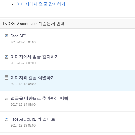
이미지에서 얼굴 감지하기
INDEX:
Vision: Face 기술문서 번역
Face API
2017-12-05 08:00
이미지에서 얼굴 감지하기
2017-12-07 08:00
이미지의 얼굴 식별하기
2017-12-12 08:00
얼굴을 대량으로 추가하는 방법
2017-12-14 08:00
Face API cURL 퀵 스타트
2017-12-19 08:00