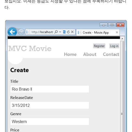
보십시요. 이제는 등급도 지정할 수 있다는 점에 주목하시기 바랍니
다.