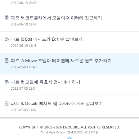
2012-06-13 09:48
파트 5: 컨트롤러에서 모델의 데이터에 접근하기
2012-06-19 11:48
파트 6: Edit 메서드와 Edit 뷰 살펴보기
2012-06-19 11:48
파트 7: Movie 모델과 테이블에 새로운 필드 추가하기
2012-07-03 10:49
파트 8: 모델에 유효성 검사 추가하기
2012-07-03 11:04
파트 9: Details 메서드 및 Delete 메서드 살펴보기
2012-07-03 11:07
COPYRIGHT © 2001-2026 EGOCUBE. ALL RIGHTS RESERVED.
Total Visit Count: 29,422,520, v2.2.0.0 β