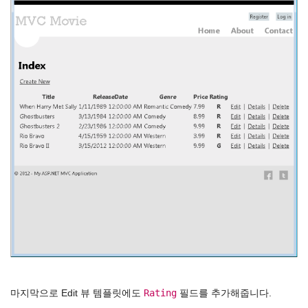
Rating
마지막으로 Edit 뷰 템플릿에도
필드를 추가해줍니다.