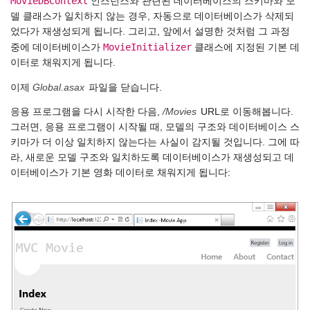
MovieDBContext
인스턴스와 관련된 데이터베이스의 스키마와 모
델 클래스가 일치하지 않는 경우, 자동으로 데이터베이스가 삭제되
었다가 재생성되게 됩니다. 그리고, 앞에서 설명한 것처럼 그 과정
MovieInitializer
중에 데이터베이스가
클래스에 지정된 기본 데
이터로 채워지게 됩니다.
이제
Global.asax
파일을 닫습니다.
응용 프로그램을 다시 시작한 다음,
/Movies
URL로 이동해봅니다.
그러면, 응용 프로그램이 시작될 때, 모델의 구조와 데이터베이스 스
키마가 더 이상 일치하지 않는다는 사실이 감지될 것입니다. 그에 따
라, 새로운 모델 구조와 일치하도록 데이터베이스가 재생성되고 데
이터베이스가 기본 영화 데이터로 채워지게 됩니다: