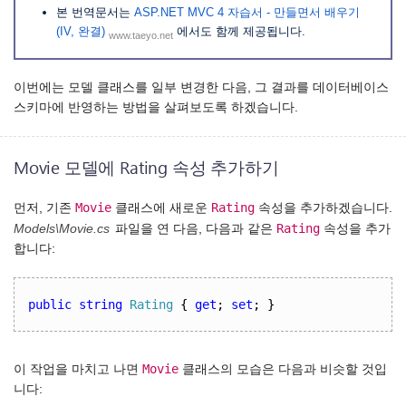
본 번역문서는
ASP.NET MVC 4 자습서 - 만들면서 배우기
(IV, 완결)
에서도 함께 제공됩니다.
www.taeyo.net
이번에는 모델 클래스를 일부 변경한 다음, 그 결과를 데이터베이스
스키마에 반영하는 방법을 살펴보도록 하겠습니다.
Movie 모델에 Rating 속성 추가하기
Movie
Rating
먼저, 기존
클래스에 새로운
속성을 추가하겠습니다.
Rating
Models\Movie.cs
파일을 연 다음, 다음과 같은
속성을 추가
합니다:
public string
Rating
{
get
;
set
;
}
Movie
이 작업을 마치고 나면
클래스의 모습은 다음과 비슷할 것입
니다: