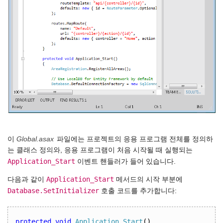
이
Global.asax
파일에는 프로젝트의 응용 프로그램 전체를 정의하
는 클래스 정의와, 응용 프로그램이 처음 시작될 때 실행되는
Application_Start
이벤트 핸들러가 들어 있습니다.
Application_Start
다음과 같이
메서드의 시작 부분에
Database.SetInitializer
호출 코드를 추가합니다:
protected
void
Application_Start
()