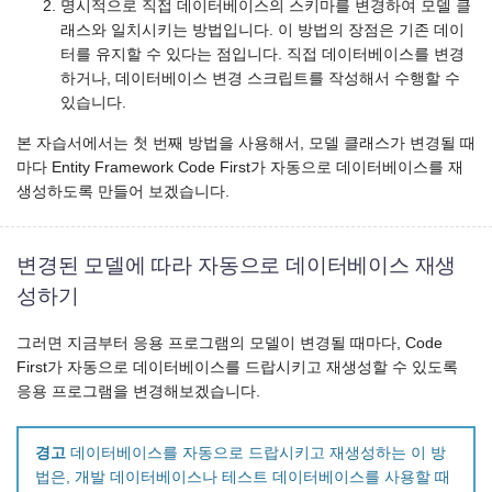
명시적으로 직접 데이터베이스의 스키마를 변경하여 모델 클
래스와 일치시키는 방법입니다. 이 방법의 장점은 기존 데이
터를 유지할 수 있다는 점입니다. 직접 데이터베이스를 변경
하거나, 데이터베이스 변경 스크립트를 작성해서 수행할 수
있습니다.
본 자습서에서는 첫 번째 방법을 사용해서, 모델 클래스가 변경될 때
마다 Entity Framework Code First가 자동으로 데이터베이스를 재
생성하도록 만들어 보겠습니다.
변경된 모델에 따라 자동으로 데이터베이스 재생
성하기
그러면 지금부터 응용 프로그램의 모델이 변경될 때마다, Code
First가 자동으로 데이터베이스를 드랍시키고 재생성할 수 있도록
응용 프로그램을 변경해보겠습니다.
경고
데이터베이스를 자동으로 드랍시키고 재생성하는 이 방
법은, 개발 데이터베이스나 테스트 데이터베이스를 사용할 때