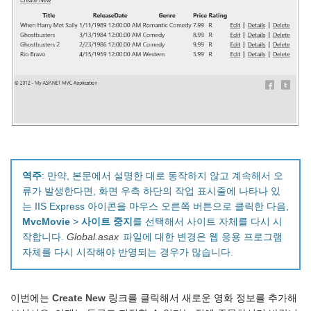
역주
: 만약, 본문에서 설명한 대로 동작하지 않고 계속해서 오
류가 발생한다면, 화면 우측 하단의 작업 표시줄에 나타나 있
는 IIS Express 아이콘을 마우스 오른쪽 버튼으로 클릭한 다음,
MvcMovie
>
사이트 중지
를 선택해서 사이트 자체를 다시 시
작합니다.
Global.asax
파일에 대한 변경은 웹 응용 프로그램
자체를 다시 시작해야 반영되는 경우가 많습니다.
이번에는
Create New
링크를 클릭해서 새로운 영화 정보를 추가해