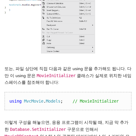
또는, 파일 상단에 직접 다음과 같은 using 문을 추가해도 됩니다. 다
MovieInitializer
만 이 using 문은
클래스가 실제로 위치한 네임
스페이스를 참조해야 합니다:
using
MvcMovie
.
Models
;
// MovieInitializer
이렇게 구성을 해놓으면, 응용 프로그램이 시작될 때, 지금 막 추가
Database.SetInitializer
한
구문으로 인해서