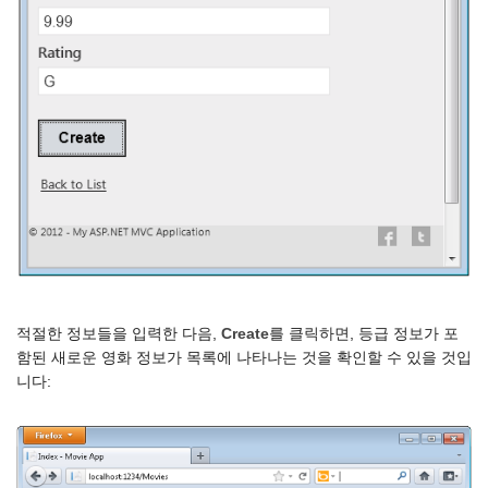
적절한 정보들을 입력한 다음,
Create
를 클릭하면, 등급 정보가 포
함된 새로운 영화 정보가 목록에 나타나는 것을 확인할 수 있을 것입
니다: