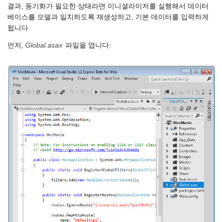
결과, 동기화가 필요한 상태라면 이니셜라이저를 실행해서 데이터
베이스를 모델과 일치하도록 재생성하고, 기본 데이터를 입력하게
됩니다.
먼저,
Global.asax
파일을 엽니다: