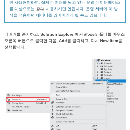
만 사용해야하며, 실제 데이터를 담고 있는 운영 데이터베이스
를 대상으로는
절대
사용하시면 안됩니다. 운영 서버에 이 방
식을 적용하면 데이터를 잃어버리게 될 수도 있습니다.
디버거를 중지하고,
Solution Explorer
에서
Models
폴더를 마우스
오른쪽 버튼으로 클릭한 다음,
Add
를 클릭하고, 다시
New Item
을
선택합니다.