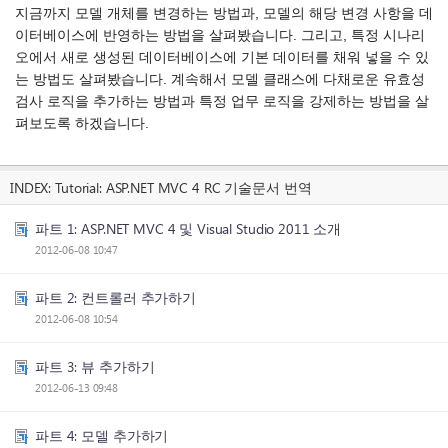
지금까지 모델 개체를 변경하는 방법과, 모델의 해당 변경 사항을 데
이터베이스에 반영하는 방법을 살펴봤습니다. 그리고, 특정 시나리
오에서 새로 생성된 데이터베이스에 기본 데이터를 채워 넣을 수 있
는 방법도 살펴봤습니다. 계속해서 모델 클래스에 다채로운 유효성
검사 로직을 추가하는 방법과 특정 업무 로직을 강제하는 방법을 살
펴보도록 하겠습니다.
INDEX:
Tutorial: ASP.NET MVC 4 RC 기술문서 번역
파트 1: ASP.NET MVC 4 및 Visual Studio 2011 소개
2012-06-08 10:47
파트 2: 컨트롤러 추가하기
2012-06-08 10:54
파트 3: 뷰 추가하기
2012-06-13 09:48
파트 4: 모델 추가하기