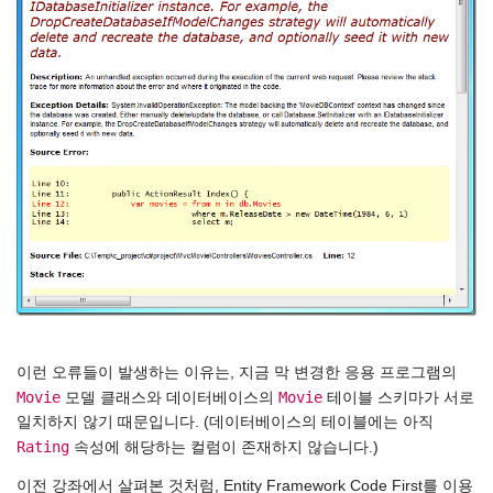
이런 오류들이 발생하는 이유는, 지금 막 변경한 응용 프로그램의
Movie
Movie
모델 클래스와 데이터베이스의
테이블 스키마가 서로
일치하지 않기 때문입니다. (데이터베이스의 테이블에는 아직
Rating
속성에 해당하는 컬럼이 존재하지 않습니다.)
이전 강좌에서 살펴본 것처럼, Entity Framework Code First를 이용