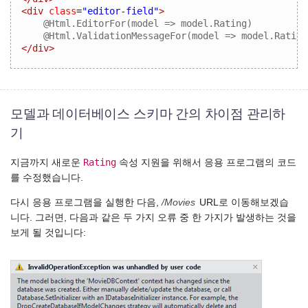
<div
class
=
"editor-field"
>
    @Html.EditorFor(model => model.Rating) 

</div>
모델과 데이터베이스 스키마 간의 차이점 관리하
기
Rating
지금까지 새로운
속성 지원을 위해서 응용 프로그램의 코드
를 수정했습니다.
다시 응용 프로그램을 실행한 다음,
/Movies
URL로 이동해보겠습
니다. 그러면, 다음과 같은 두 가지 오류 중 한 가지가 발생하는 것을
보게 될 것입니다: