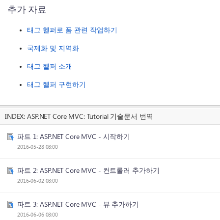
추가 자료
태그 헬퍼로 폼 관련 작업하기
국제화 및 지역화
태그 헬퍼 소개
태그 헬퍼 구현하기
INDEX:
ASP.NET Core MVC: Tutorial 기술문서 번역
파트 1: ASP.NET Core MVC - 시작하기
2016-05-28 08:00
파트 2: ASP.NET Core MVC - 컨트롤러 추가하기
2016-06-02 08:00
파트 3: ASP.NET Core MVC - 뷰 추가하기
2016-06-06 08:00