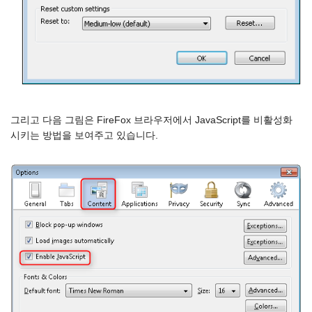
그리고 다음 그림은 FireFox 브라우저에서 JavaScript를 비활성화
시키는 방법을 보여주고 있습니다.