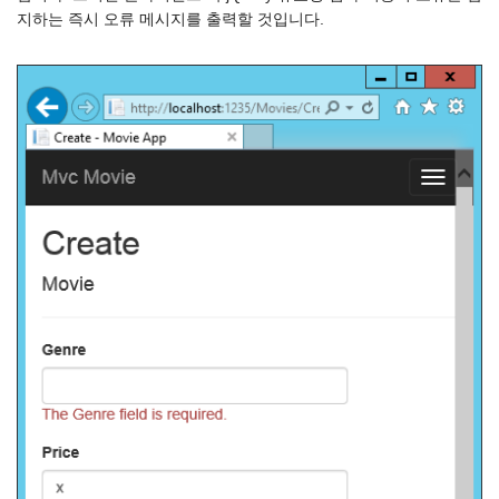
지하는 즉시 오류 메시지를 출력할 것입니다.