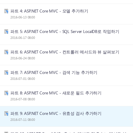
파트 4: ASP.NET Core MVC - 모델 추가하기
2016-06-13 08:00
파트 5: ASP.NET Core MVC - SQL Server LocalDB로 작업하기
2016-06-17 08:00
파트 6: ASP.NET Core MVC - 컨트롤러 메서드와 뷰 살펴보기
2016-06-24 08:00
파트 7: ASP.NET Core MVC - 검색 기능 추가하기
2016-07-01 08:00
파트 8: ASP.NET Core MVC - 새로운 필드 추가하기
2016-07-08 08:00
파트 9: ASP.NET Core MVC - 유효성 검사 추가하기
2016-07-11 08:00