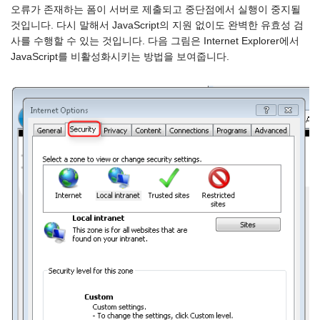
오류가 존재하는 폼이 서버로 제출되고 중단점에서 실행이 중지될
것입니다. 다시 말해서 JavaScript의 지원 없이도 완벽한 유효성 검
사를 수행할 수 있는 것입니다. 다음 그림은 Internet Explorer에서
JavaScript를 비활성화시키는 방법을 보여줍니다.