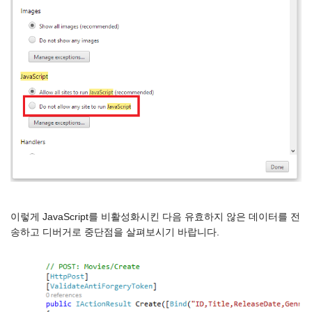
이렇게 JavaScript를 비활성화시킨 다음 유효하지 않은 데이터를 전
송하고 디버거로 중단점을 살펴보시기 바랍니다.