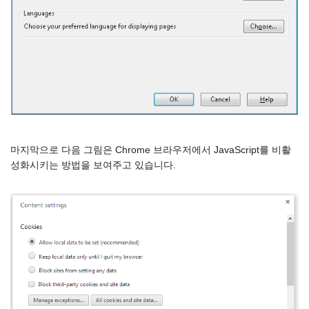
마지막으로 다음 그림은 Chrome 브라우저에서 JavaScript를 비활
성화시키는 방법을 보여주고 있습니다.