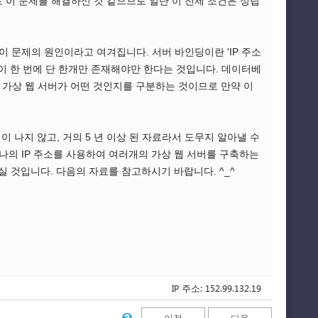
이 문제를 해결하신 것 같으므로 일단 이 전제 조건은 성립
 문제의 원인이라고 여겨집니다. 서버 바인딩이란 'IP 주소
바인딩이 한 번에 단 한개만 존재해야만 한다는 것입니다. 데이터베
는 가상 웹 서버가 어떤 것인지를 구분하는 것이므로 만약 이
 나지 않고, 거의 5 년 이상 된 자료라서 도무지 알아낼 수
으로 하나의 IP 주소를 사용하여 여러개의 가상 웹 서버를 구축하는
실 것입니다. 다음의 자료를 참고하시기 바랍니다. ^_^
IP 주소: 152.99.132.19