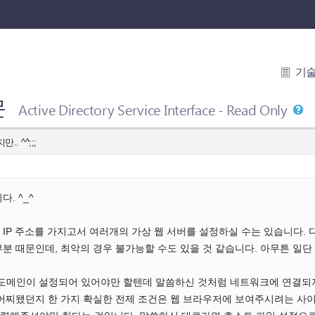
기
문
Active Directory Service Interface - Read Only
.. ^^;;;
. ^_^
IP 주소를 가지고서 여러개의 가상 웹 서버를 설정하실 수는 있습니다.
분 때문인데, 최악의 경우 불가능할 수도 있을 것 같습니다. 아무튼 일단
당 도메인이 설정되어 있어야만 할텐데 말씀하신 것처럼 네트워크에 연결되
어찌됐던지 한 가지 확실한 전제 조건은 웹 브라우저에 보여주시려는 사이