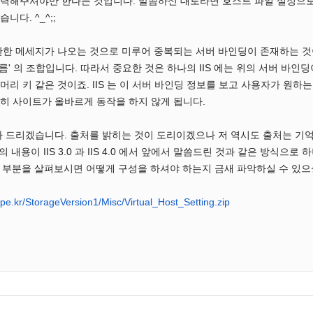
력해주셔야만 한다는 것입니다. 말씀하신 대로라면 호스트 파일 설정으로 
다. ^_^;;
한 메세지가 나오는 것으로 미루어 중복되는 서버 바인딩이 존재하는 것이
트 이름' 의 조합입니다. 따라서 중요한 것은 하나의 IIS 에는 위의 서버 
리 키 같은 것이죠. IIS 는 이 서버 바인딩 정보를 보고 사용자가 원하
히 사이트가 올바르게 동작을 하지 않게 됩니다.
 드리겠습니다. 출처를 밝히는 것이 도리이겠으나 저 역시도 출처는 기억이
의 내용이 IIS 3.0 과 IIS 4.0 에서 앞에서 말씀드린 것과 같은 방식
4.0 부분을 살펴보시면 어떻게 구성을 하셔야 하는지 금새 파악하실 수 있으
pe.kr/StorageVersion1/Misc/Virtual_Host_Setting.zip