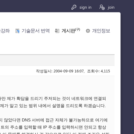
sign in
join
(구)
술강좌
기술문서 번역
게시판
개인정보
작성일시: 2004-09-09 16:07, 조회수: 4,115
 다만 제가 확답을 드리기 주저되는 것이 네트워크에 연결되
 제가 알고 있는 범위 내에서 설명을 드리도록 하겠습니다.
지 않았다면 DNS 서버에 접근 자체가 불가능하므로 여기에
트의 주소를 입력할 때 IP 주소를 입력하시면 안되고 항상