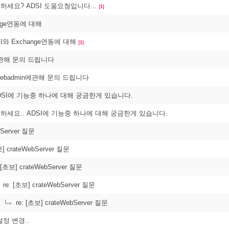
녕하세요? ADSI 도움요청입니다...
[1]
ange연동에 대해
DSI와 Exchange연동에 대해
[1]
n에관해 문의 드립니다
isWebadmin에관해 문의 드립니다
DSI에 기능중 하나에 대해 궁금한게 있습니다.
안녕하세요.. ADSI에 기능중 하나에 대해 궁금한게 있습니다.
bServer 질문
보] crateWebServer 질문
 [초보] crateWebServer 질문
re: [초보] crateWebServer 질문
re: [초보] crateWebServer 질문
정 변경..