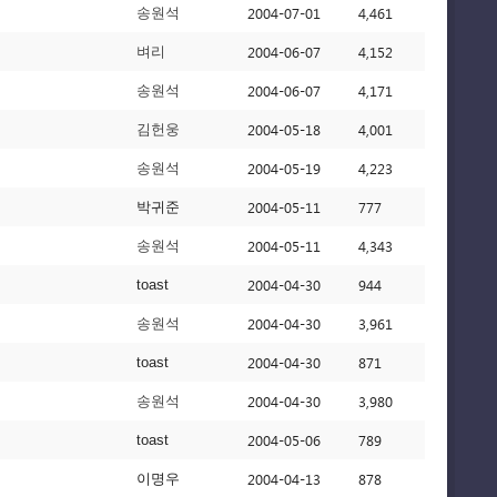
2004-07-01
4,461
송원석
2004-06-07
4,152
벼리
2004-06-07
4,171
송원석
2004-05-18
4,001
김헌웅
2004-05-19
4,223
송원석
2004-05-11
777
박귀준
2004-05-11
4,343
송원석
2004-04-30
944
toast
2004-04-30
3,961
송원석
2004-04-30
871
toast
2004-04-30
3,980
송원석
2004-05-06
789
toast
2004-04-13
878
이명우