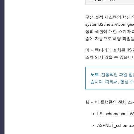
구성 설정 시스템의 핵심 
system32\inetsrv
정의 섹션에 대한 스키마 
중에 자동으로 해당 파일들
이 디렉터리에 설치된 II
조차 되지 않을 수 있습니
노트
: 전통적인 파일 
습니다. 따라서, 항상
웹 서버 플랫폼의 전체 스
IIS_schema.xml
ASPNET_schema