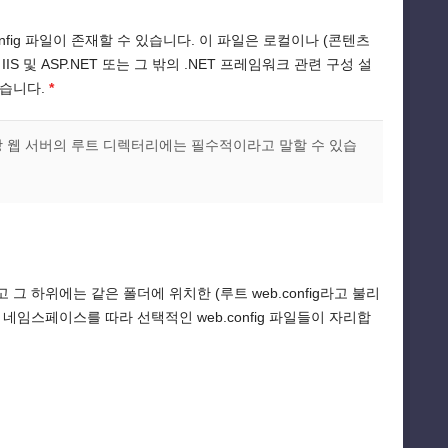
nfig 파일이 존재할 수 있습니다. 이 파일은 로컬이나 (콘텐츠
 및 ASP.NET 또는 그 밖의 .NET 프레임워크 관련 구성 설
않습니다.
*
 가상 웹 서버의 루트 디렉터리에는 필수적이라고 말할 수 있습
 그 하위에는 같은 폴더에 위치한 (루트 web.config라고 불리
마지막으로 네임스페이스를 따라 선택적인 web.config 파일들이 자리합