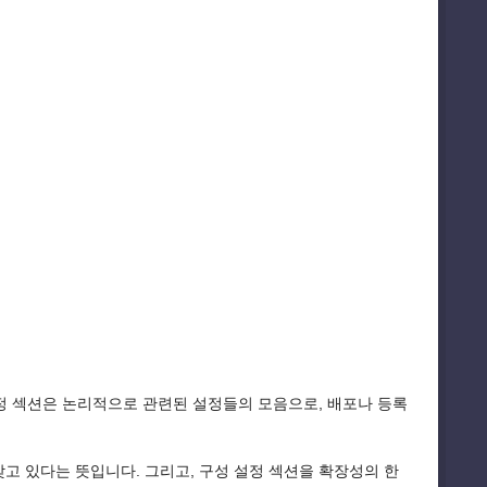
정 섹션은 논리적으로 관련된 설정들의 모음으로, 배포나 등록
고 있다는 뜻입니다. 그리고, 구성 설정 섹션을 확장성의 한