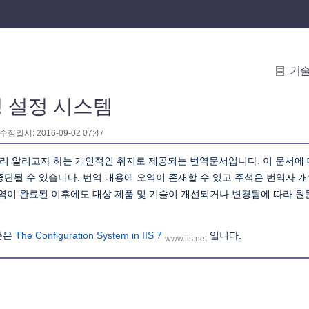
기
구성 설정 시스템
 수정일시: 2016-09-02 07:47
리 알리고자 하는 개인적인 취지로 제공되는 번역문서입니다. 이 문서에
중단될 수 있습니다. 번역 내용에 오역이 존재할 수 있고 주석은 번역자 
번역이 완료된 이후에도 대상 제품 및 기술이 개선되거나 변경됨에 따라 
문은
The Configuration System in IIS 7
입니다.
www.iis.net