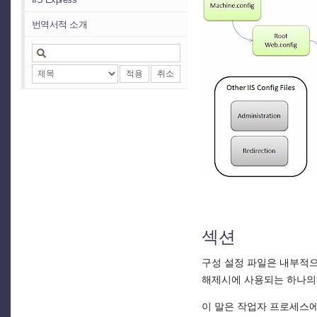
번역서적 소개
적용
취소
섹션
구성 설정 파일은 내부적으
해제시에 사용되는 하나의 
이 말은 작업자 프로세스에