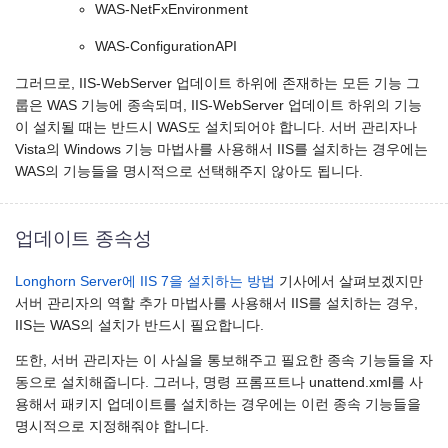
WAS-NetFxEnvironment
WAS-ConfigurationAPI
그러므로, IIS-WebServer 업데이트 하위에 존재하는 모든 기능 그
룹은 WAS 기능에 종속되며, IIS-WebServer 업데이트 하위의 기능
이 설치될 때는 반드시 WAS도 설치되어야 합니다. 서버 관리자나
Vista의 Windows 기능 마법사를 사용해서 IIS를 설치하는 경우에는
WAS의 기능들을 명시적으로 선택해주지 않아도 됩니다.
업데이트 종속성
Longhorn Server에 IIS 7을 설치하는 방법
기사에서 살펴보겠지만
서버 관리자의 역할 추가 마법사를 사용해서 IIS를 설치하는 경우,
IIS는 WAS의 설치가 반드시 필요합니다.
또한, 서버 관리자는 이 사실을 통보해주고 필요한 종속 기능들을 자
동으로 설치해줍니다. 그러나, 명령 프롬프트나 unattend.xml를 사
용해서 패키지 업데이트를 설치하는 경우에는 이런 종속 기능들을
명시적으로 지정해줘야 합니다.