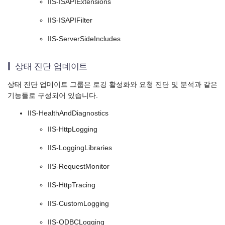
IIS-ISAPIExtensions
IIS-ISAPIFilter
IIS-ServerSideIncludes
상태 진단 업데이트
상태 진단 업데이트 그룹은 로깅 활성화와 요청 진단 및 분석과 같은
기능들로 구성되어 있습니다.
IIS-HealthAndDiagnostics
IIS-HttpLogging
IIS-LoggingLibraries
IIS-RequestMonitor
IIS-HttpTracing
IIS-CustomLogging
IIS-ODBCLogging