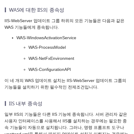
WAS에 대한 IIS의 종속성
IIS-WebServer 업데이트 그룹 하위의 모든 기능들은 다음과 같은
WAS 기능들에게 종속됩니다.
WAS-WindowsActivationService
WAS-ProcessModel
WAS-NetFxEnvironment
WAS-ConfigurationAPI
이 네 개의 WAS 업데이트 설치는 IIS-WebServer 업데이트 그룹의
기능들을 설치하기 위한 필수적인 전제조건입니다.
IIS 내부 종속성
일부 IIS의 기능들은 다른 IIS 기능에 종속됩니다. 서버 관리자 같은
사용자 인터페이스를 사용해서 IIS를 설치하는 경우에는 필요한 종
속 기능들이 자동으로 설치됩니다. 그러나, 명령 프롬프트 도구나