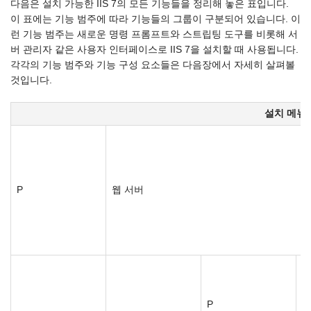
다음은 설치 가능한 IIS 7의 모든 기능들을 정리해 놓은 표입니다.
이 표에는 기능 범주에 따라 기능들의 그룹이 구분되어 있습니다. 이
런 기능 범주는 새로운 명령 프롬프트와 스트립팅 도구를 비롯해 서
버 관리자 같은 사용자 인터페이스로 IIS 7을 설치할 때 사용됩니다.
각각의 기능 범주와 기능 구성 요소들은 다음장에서 자세히 살펴볼
것입니다.
설치 메뉴
P
웹 서버
P
공