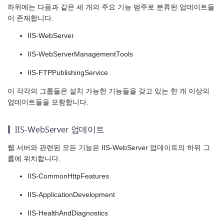
하위에는 다음과 같은 세 개의 주요 기능 범주로 분류된 업데이트들
이 존재합니다.
IIS-WebServer
IIS-WebServerManagementTools
IIS-FTPPublishingService
이 각각의 그룹들은 설치 가능한 기능들을 갖고 있는 한 개 이상의
업데이트들을 포함합니다.
IIS-WebServer 업데이트
웹 서버와 관련된 모든 기능은 IIS-WebServer 업데이트의 하위 그
룹에 위치합니다.
IIS-CommonHttpFeatures
IIS-ApplicationDevelopment
IIS-HealthAndDiagnostics