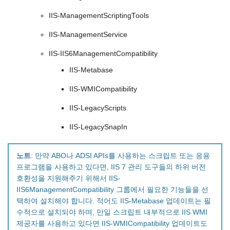
IIS-ManagementScriptingTools
IIS-ManagementService
IIS-IIS6ManagementCompatibility
IIS-Metabase
IIS-WMICompatibility
IIS-LegacyScripts
IIS-LegacySnapIn
노트
: 만약 ABO나 ADSI APIs를 사용하는 스크립트 또는 응용
프로그램을 사용하고 있다면, IIS 7 관리 도구들의 하위 버전
호환성을 지원해주기 위해서 IIS-
IIS6ManagementCompatibility 그룹에서 필요한 기능들을 선
택하여 설치해야 합니다. 적어도 IIS-Metabase 업데이트는 필
수적으로 설치되야 하며, 만일 스크립트 내부적으로 IIS WMI
제공자를 사용하고 있다면 IIS-WMICompatibility 업데이트도