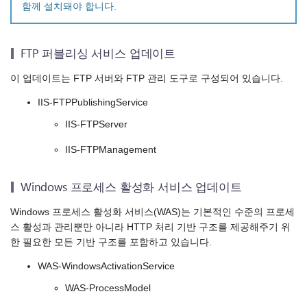
함께 설치돼야 합니다.
FTP 퍼블리싱 서비스 업데이트
이 업데이트는 FTP 서버와 FTP 관리 도구로 구성되어 있습니다.
IIS-FTPPublishingService
IIS-FTPServer
IIS-FTPManagement
Windows 프로세스 활성화 서비스 업데이트
Windows 프로세스 활성화 서비스(WAS)는 기본적인 수준의 프로세
스 활성과 관리뿐만 아니라 HTTP 처리 기반 구조를 제공해주기 위
한 필요한 모든 기반 구조를 포함하고 있습니다.
WAS-WindowsActivationService
WAS-ProcessModel