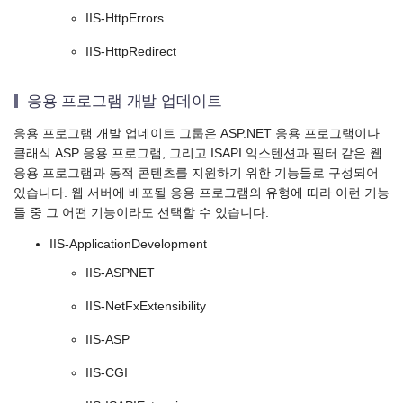
IIS-HttpErrors
IIS-HttpRedirect
응용 프로그램 개발 업데이트
응용 프로그램 개발 업데이트 그룹은 ASP.NET 응용 프로그램이나
클래식 ASP 응용 프로그램, 그리고 ISAPI 익스텐션과 필터 같은 웹
응용 프로그램과 동적 콘텐츠를 지원하기 위한 기능들로 구성되어
있습니다. 웹 서버에 배포될 응용 프로그램의 유형에 따라 이런 기능
들 중 그 어떤 기능이라도 선택할 수 있습니다.
IIS-ApplicationDevelopment
IIS-ASPNET
IIS-NetFxExtensibility
IIS-ASP
IIS-CGI