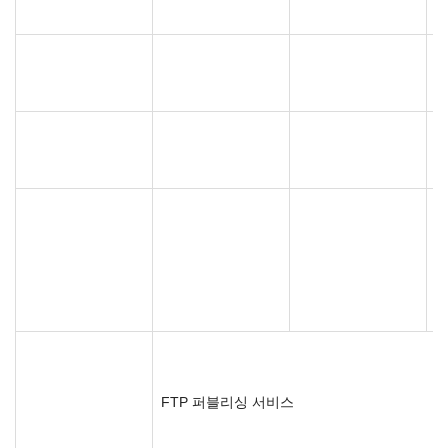
FTP 퍼블리싱 서비스