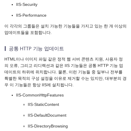
IIS-Security
IIS-Performance
이 각각의 그룹들은 설치 가능한 기능들을 가지고 있는 한 개 이상의
업데이트들을 포함합니다.
공통 HTTP 기능 업데이트
HTML이나 이미지 파일 같은 정적 웹 서버 콘텐츠 지원, 사용자 정
의 오류, 그리고 리디렉션과 같은 IIS 기능들은 공통 HTTP 기능 업
데이트의 하위에 위치합니다. 물론, 이런 기능들 중 일부나 전부를
특별한 목적의 구성 설정을 이유로 제거할 수는 있지만, 대부분의 경
우 이 기능들은 항상 IIS에 설치됩니다.
IIS-CommonHttpFeatures
IIS-StaticContent
IIS-DefaultDocument
IIS-DirectoryBrowsing