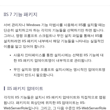
IIS 7 기능 패키지
서버 관리자나 Windows 기능 마법사를 사용해서 IIS를 설치할 때는
단순히 설치하고자 하는 각각의 기능들을 선택하기만 하면 됩니다.
그러나, 명령 프롬프트 스크립트나 무인 설치 파일을 통해서 IIS를
설치하려면 IIS 패키지 내부에서 해당 기능들을 나타내는 실질적인
이름을 알고 있어야 합니다.
사용자 인터페이스를 통한 설치시에는 선택된 IIS 기능에 대
한 IIS 패키지 업데이트명이 내부적으로 관리됩니다.
무인 설치와 명령 프롬프트 설치시에는 명시적인 업데이트명
지정이 반드시 필요합니다.
IIS 패키지 업데이트
각각의 IIS 기능들은 설치시 IIS 패키지 업데이트와 직접적으로 맵핑
됩니다. 패키지의 최상단에 위치한 IIS 업데이트는 IIS-
WebServerRole입니다. 그리고, 그 다음 수준인 IIS-WebServerRole