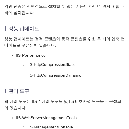
익명 인증은 선택적으로 설치할 수 있는 기능이 아니며 언제나 웹 서
버에 설치됩니다.
성능 업데이트
성능 업데이트는 정적 콘텐츠와 동적 콘텐츠를 위한 두 개의 압축 업
데이트로 구성되어 있습니다.
IIS-Performance
IIS-HttpCompressionStatic
IIS-HttpCompressionDynamic
관리 도구
웹 관리 도구는 IIS 7 관리 도구들 및 IIS 6 호환성 도구들로 구성되
어 있습니다.
IIS-WebServerManagementTools
IIS-ManagementConsole