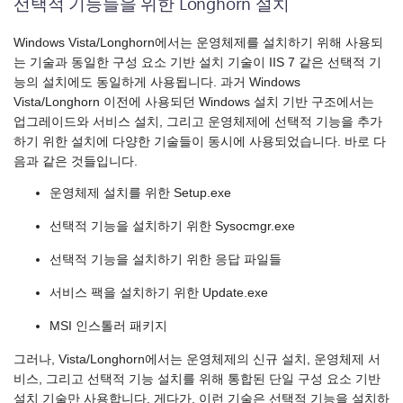
선택적 기능들을 위한 Longhorn 설치
Windows Vista/Longhorn에서는 운영체제를 설치하기 위해 사용되
는 기술과 동일한 구성 요소 기반 설치 기술이 IIS 7 같은 선택적 기
능의 설치에도 동일하게 사용됩니다. 과거 Windows
Vista/Longhorn 이전에 사용되던 Windows 설치 기반 구조에서는
업그레이드와 서비스 설치, 그리고 운영체제에 선택적 기능을 추가
하기 위한 설치에 다양한 기술들이 동시에 사용되었습니다. 바로 다
음과 같은 것들입니다.
운영체제 설치를 위한 Setup.exe
선택적 기능을 설치하기 위한 Sysocmgr.exe
선택적 기능을 설치하기 위한 응답 파일들
서비스 팩을 설치하기 위한 Update.exe
MSI 인스톨러 패키지
그러나, Vista/Longhorn에서는 운영체제의 신규 설치, 운영체제 서
비스, 그리고 선택적 기능 설치를 위해 통합된 단일 구성 요소 기반
설치 기술만 사용합니다. 게다가, 이런 기술은 선택적 기능을 설치하