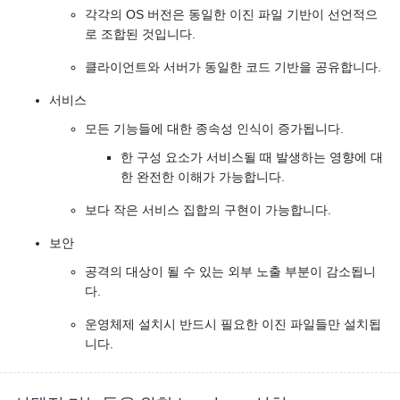
각각의 OS 버전은 동일한 이진 파일 기반이 선언적으
로 조합된 것입니다.
클라이언트와 서버가 동일한 코드 기반을 공유합니다.
서비스
모든 기능들에 대한 종속성 인식이 증가됩니다.
한 구성 요소가 서비스될 때 발생하는 영향에 대
한 완전한 이해가 가능합니다.
보다 작은 서비스 집합의 구현이 가능합니다.
보안
공격의 대상이 될 수 있는 외부 노출 부분이 감소됩니
다.
운영체제 설치시 반드시 필요한 이진 파일들만 설치됩
니다.