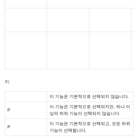
F
F
키:
이 기능은 기본적으로 선택되지 않습니다.
이 기능은 기본적으로 선택되지만, 하나 이
P
상의 하위 기능이 선택되지 않습니다.
이 기능은 기본적으로 선택되고, 모든 하위
P
기능이 선택됩니다.