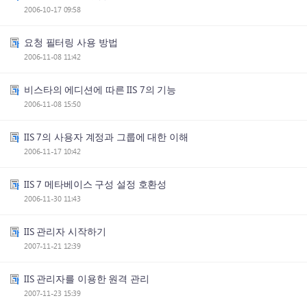
2006-10-17 09:58
요청 필터링 사용 방법
2006-11-08 11:42
비스타의 에디션에 따른 IIS 7의 기능
2006-11-08 15:50
IIS 7의 사용자 계정과 그룹에 대한 이해
2006-11-17 10:42
IIS 7 메타베이스 구성 설정 호환성
2006-11-30 11:43
IIS 관리자 시작하기
2007-11-21 12:39
IIS 관리자를 이용한 원격 관리
2007-11-23 15:39