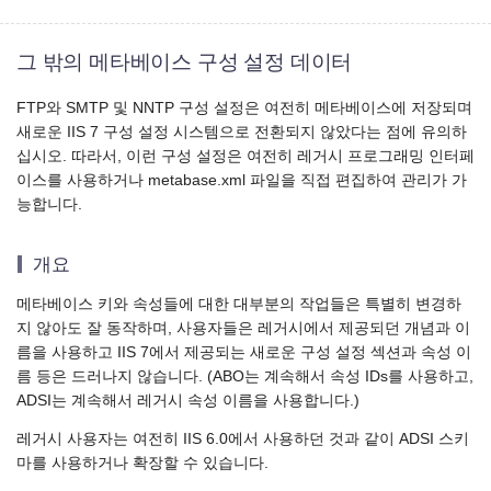
그 밖의 메타베이스 구성 설정 데이터
FTP와 SMTP 및 NNTP 구성 설정은 여전히 메타베이스에 저장되며
새로운 IIS 7 구성 설정 시스템으로 전환되지 않았다는 점에 유의하
십시오. 따라서, 이런 구성 설정은 여전히 레거시 프로그래밍 인터페
이스를 사용하거나 metabase.xml 파일을 직접 편집하여 관리가 가
능합니다.
개요
메타베이스 키와 속성들에 대한 대부분의 작업들은 특별히 변경하
지 않아도 잘 동작하며, 사용자들은 레거시에서 제공되던 개념과 이
름을 사용하고 IIS 7에서 제공되는 새로운 구성 설정 섹션과 속성 이
름 등은 드러나지 않습니다. (ABO는 계속해서 속성 IDs를 사용하고,
ADSI는 계속해서 레거시 속성 이름을 사용합니다.)
레거시 사용자는 여전히 IIS 6.0에서 사용하던 것과 같이 ADSI 스키
마를 사용하거나 확장할 수 있습니다.