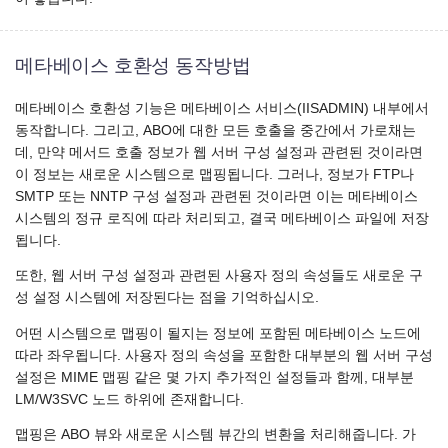
메타베이스 호환성 동작방법
메타베이스 호환성 기능은 메타베이스 서비스(IISADMIN) 내부에서
동작합니다. 그리고, ABO에 대한 모든 호출을 중간에서 가로채는
데, 만약 메서드 호출 정보가 웹 서버 구성 설정과 관련된 것이라면
이 정보는 새로운 시스템으로 맵핑됩니다. 그러나, 정보가 FTP나
SMTP 또는 NNTP 구성 설정과 관련된 것이라면 이는 메타베이스
시스템의 정규 로직에 따라 처리되고, 결국 메타베이스 파일에 저장
됩니다.
또한, 웹 서버 구성 설정과 관련된 사용자 정의 속성들도 새로운 구
성 설정 시스템에 저장된다는 점을 기억하십시오.
어떤 시스템으로 맵핑이 될지는 정보에 포함된 메타베이스 노드에
따라 좌우됩니다. 사용자 정의 속성을 포함한 대부분의 웹 서버 구성
설정은 MIME 맵핑 같은 몇 가지 추가적인 설정들과 함께, 대부분
LM/W3SVC 노드 하위에 존재합니다.
맵핑은 ABO 뷰와 새로운 시스템 뷰간의 변환을 처리해줍니다. 가