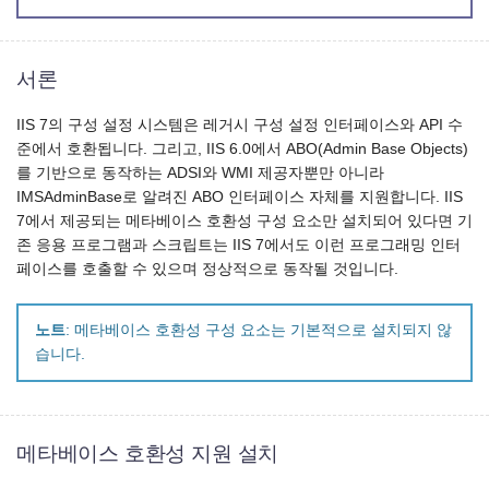
서론
IIS 7의 구성 설정 시스템은 레거시 구성 설정 인터페이스와 API 수
준에서 호환됩니다. 그리고, IIS 6.0에서 ABO(Admin Base Objects)
를 기반으로 동작하는 ADSI와 WMI 제공자뿐만 아니라
IMSAdminBase로 알려진 ABO 인터페이스 자체를 지원합니다. IIS
7에서 제공되는 메타베이스 호환성 구성 요소만 설치되어 있다면 기
존 응용 프로그램과 스크립트는 IIS 7에서도 이런 프로그래밍 인터
페이스를 호출할 수 있으며 정상적으로 동작될 것입니다.
노트
: 메타베이스 호환성 구성 요소는 기본적으로 설치되지 않
습니다.
메타베이스 호환성 지원 설치