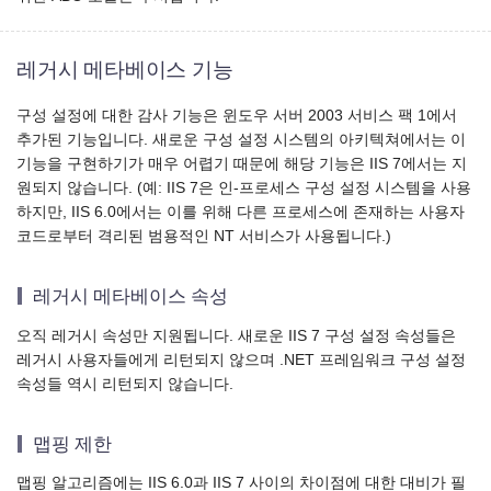
레거시 메타베이스 기능
구성 설정에 대한 감사 기능은 윈도우 서버 2003 서비스 팩 1에서
추가된 기능입니다. 새로운 구성 설정 시스템의 아키텍쳐에서는 이
기능을 구현하기가 매우 어렵기 때문에 해당 기능은 IIS 7에서는 지
원되지 않습니다. (예: IIS 7은 인-프로세스 구성 설정 시스템을 사용
하지만, IIS 6.0에서는 이를 위해 다른 프로세스에 존재하는 사용자
코드로부터 격리된 범용적인 NT 서비스가 사용됩니다.)
레거시 메타베이스 속성
오직 레거시 속성만 지원됩니다. 새로운 IIS 7 구성 설정 속성들은
레거시 사용자들에게 리턴되지 않으며 .NET 프레임워크 구성 설정
속성들 역시 리턴되지 않습니다.
맵핑 제한
맵핑 알고리즘에는 IIS 6.0과 IIS 7 사이의 차이점에 대한 대비가 필