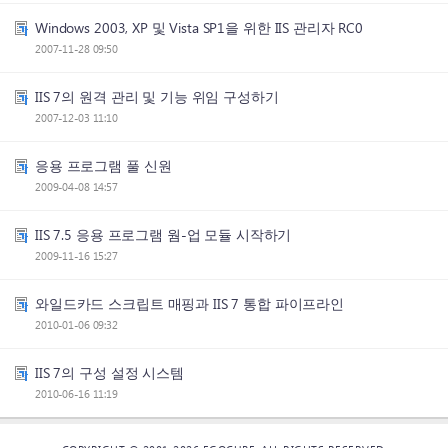
Windows 2003, XP 및 Vista SP1을 위한 IIS 관리자 RC0
2007-11-28 09:50
IIS 7의 원격 관리 및 기능 위임 구성하기
2007-12-03 11:10
응용 프로그램 풀 신원
2009-04-08 14:57
IIS 7.5 응용 프로그램 웜-업 모듈 시작하기
2009-11-16 15:27
와일드카드 스크립트 매핑과 IIS 7 통합 파이프라인
2010-01-06 09:32
IIS 7의 구성 설정 시스템
2010-06-16 11:19