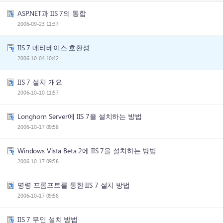
ASP.NET과 IIS 7의 통합
2006-09-23 11:37
IIS 7 메타베이스 호환성
2006-10-04 10:42
IIS 7 설치 개요
2006-10-10 11:57
Longhorn Server에 IIS 7을 설치하는 방법
2006-10-17 09:58
Windows Vista Beta 2에 IIS 7을 설치하는 방법
2006-10-17 09:58
명령 프롬프트를 통한 IIS 7 설치 방법
2006-10-17 09:58
IIS 7 무인 설치 방법