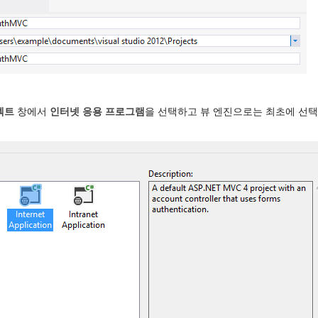
로젝트
창에서
인터넷 응용 프로그램
을 선택하고 뷰 엔진으로는 최초에 선