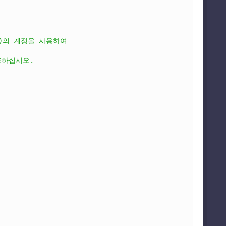
ter)의 계정을 사용하여
 참조하십시오.