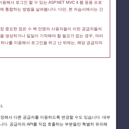
서 로그인 할 수 있는 ASP.NET MVC 4 웹 응용 프로
에 통합하는 방법을 살펴봅니다. 다만, 본 자습서에서는 간
장 중요한 점은 수 백 만명의 사용자들이 이런 공급자들의
을 생성하거나 일일이 기억해야 할 필요가 없는 경우, 여러
 하나를 이용해서 로그인을 하고 난 뒤에는, 해당 공급자의
다.
수정해서 다른 공급자를 이용하도록 변경할 수도 있습니다. 대부
다. 공급자의 API를 직접 호출하는 부분들만 특별히 유의해