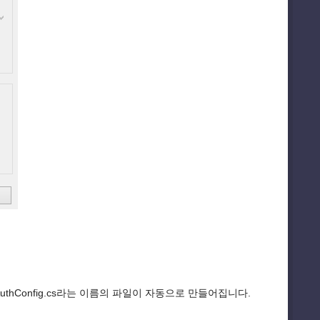
uthConfig.cs라는 이름의 파일이 자동으로 만들어집니다.