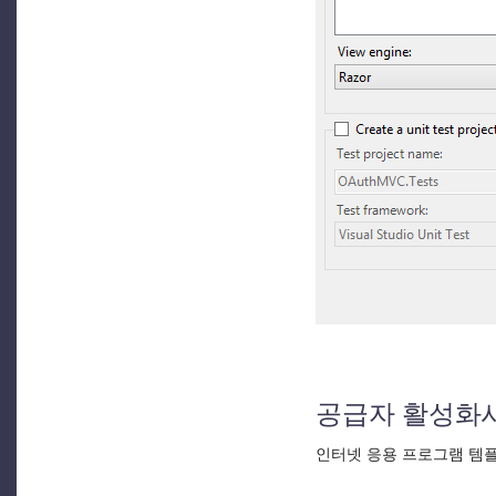
공급자 활성화
인터넷 응용 프로그램 템플릿