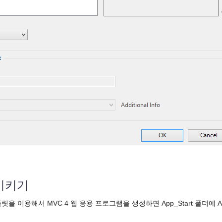
시키기
을 이용해서 MVC 4 웹 응용 프로그램을 생성하면 App_Start 폴더에 A