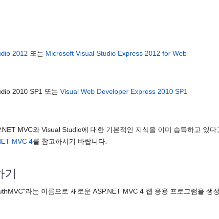
udio 2012
또는
Microsoft Visual Studio Express 2012 for Web
Studio 2010 SP1 또는
Visual Web Developer Express 2010 SP1
NET MVC와 Visual Studio에 대한 기본적인 지식을 이미 습득하고 있다
.NET MVC 4
를 참고하시기 바랍니다.
하기
thMVC"라는 이름으로 새로운 ASP.NET MVC 4 웹 응용 프로그램을 생