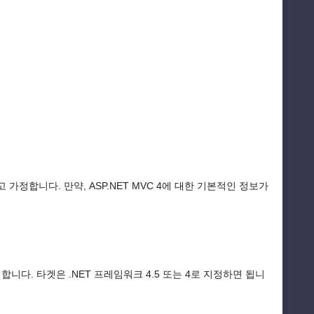
고 가정합니다. 만약, ASP.NET MVC 4에 대한 기본적인 정보가
성합니다. 타겟은 .NET 프레임워크 4.5 또는 4로 지정하면 됩니