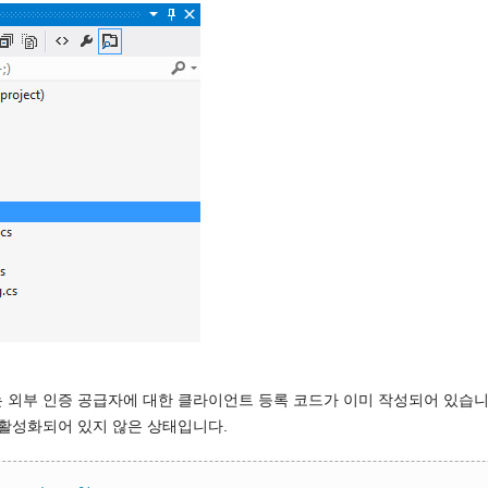
 파일에는 외부 인증 공급자에 대한 클라이언트 등록 코드가 이미 작성되어 있
 활성화되어 있지 않은 상태입니다.