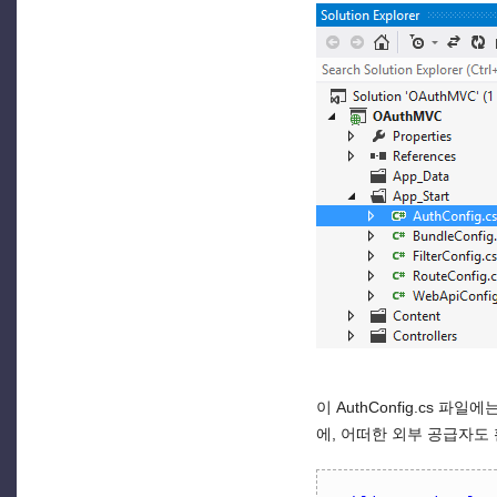
이 AuthConfig.cs
에, 어떠한 외부 공급자도