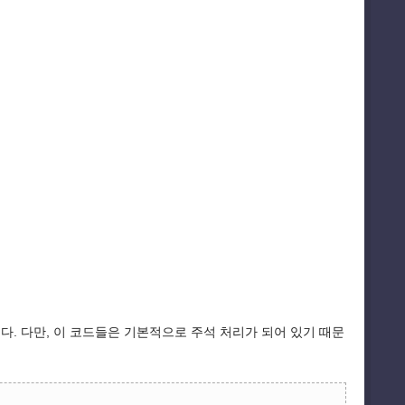
습니다. 다만, 이 코드들은 기본적으로 주석 처리가 되어 있기 때문