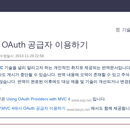
기
 OAuth 공급자 이용하기
 수정일시: 2013-11-29 22:58
VC
기술을 널리 알리고자 하는 개인적인 취지로 제공되는 번역문서입니다
라도 게시가 중단될 수 있습니다. 번역 내용에 오역이 존재할 수 있고 주
 않습니다. 번역이 완료된 이후에도 대상 제품 및 기술이 개선되거나 변
.
문은
Using OAuth Providers with MVC 4
입니다.
www.asp.net
P.MVC 4에서 OAuth 공급자 이용하기
에서도 함께 제공됩니
www.taeyo.net