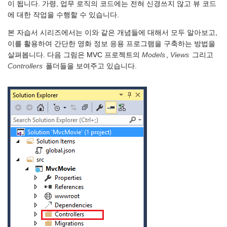
이 됩니다. 가령, 업무 로직의 코드에는 전혀 신경쓰지 않고 뷰 코드
에 대한 작업을 수행할 수 있습니다.
본 자습서 시리즈에서는 이와 같은 개념들에 대해서 모두 알아보고,
이를 활용하여 간단한 영화 정보 응용 프로그램을 구축하는 방법을
살펴봅니다. 다음 그림은 MVC 프로젝트의
Models
,
Views
그리고
Controllers
폴더들을 보여주고 있습니다.