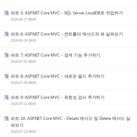
파트 5: ASP.NET Core MVC - SQL Server LocalDB로 작업하기
2016-06-17 08:00
파트 6: ASP.NET Core MVC - 컨트롤러 메서드와 뷰 살펴보기
2016-06-24 08:00
파트 7: ASP.NET Core MVC - 검색 기능 추가하기
2016-07-01 08:00
파트 8: ASP.NET Core MVC - 새로운 필드 추가하기
2016-07-08 08:00
파트 9: ASP.NET Core MVC - 유효성 검사 추가하기
2016-07-11 08:00
파트 10: ASP.NET Core MVC - Details 메서드 및 Delete 메서드 살
펴보기
2016-07-15 08:00