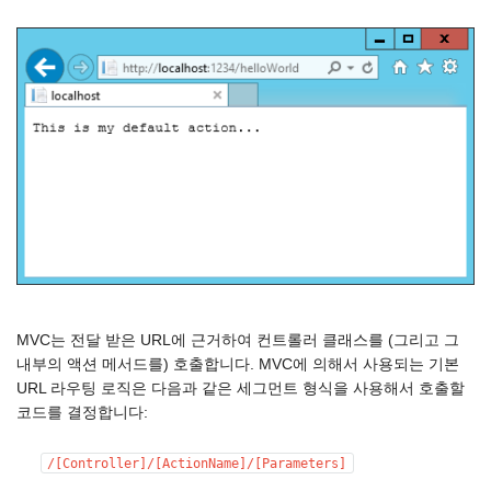
MVC는 전달 받은 URL에 근거하여 컨트롤러 클래스를 (그리고 그
내부의 액션 메서드를) 호출합니다. MVC에 의해서 사용되는 기본
URL 라우팅 로직은 다음과 같은 세그먼트 형식을 사용해서 호출할
코드를 결정합니다:
/[Controller]/[ActionName]/[Parameters]