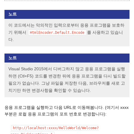
노트
이 코드에서는 악의적인 입력으로부터 응용 프로그램을 보호하
기 위해서
를 사용하고 있습니
HtmlEncoder.Default.Encode
다.
노트
Visual Studio 2015에서 디버그하지 않고 응용 프로그램을 실행
하면 (Ctl+F5) 코드를 변경한 뒤에 응용 프로그램을 다시 빌드할
필요가 없습니다. 그냥 파일을 저장한 다음, 브라우저를 새로 고
치기만 하면 변경사항을 확인할 수 있습니다.
응용 프로그램을 실행하고 다음 URL로 이동해봅니다. (여기서 xxxx
부분은 로컬 응용 프로그램의 포트 번호로 변경합니다):
http://localhost:xxxx/HelloWorld/Welcome?