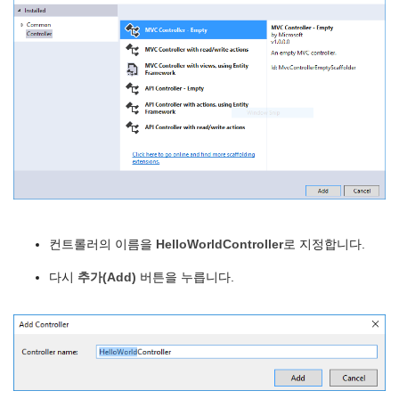
컨트롤러의 이름을
HelloWorldController
로 지정합니다.
다시
추가(Add)
버튼을 누릅니다.