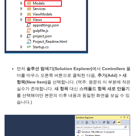
먼저
솔루션 탐색기(Solution Explorer)
에서
Controllers
폴
더를 마우스 오른쪽 버튼으로 클릭한 다음,
추가(Add) > 새
항목(New Item)
을 선택합니다. (역주: 원문의 이 부분에 작은
실수가 존재합니다.
새 항목
대신
스캐폴드 항목 새로 만들기
를 선택해야만 본문의 이후 내용과 동일한 화면을 보실 수 있
습니다.)