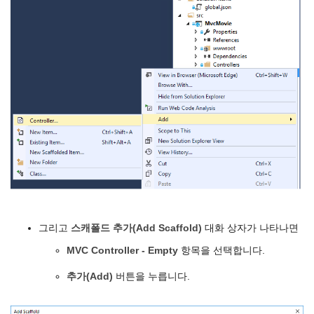
그리고
스캐폴드 추가(Add Scaffold)
대화 상자가 나타나면
MVC Controller - Empty
항목을 선택합니다.
추가(Add)
버튼을 누릅니다.