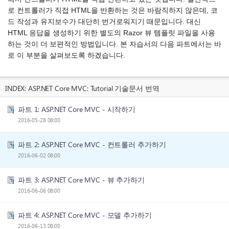
로 컨트롤러가 직접 HTML을 반환하는 것은 바람직하지 않은데, 코
드 작성과 유지보수가 대단히 번거로워지기 때문입니다. 대신
HTML 응답을 생성하기 위한 별도의 Razor 뷰 템플릿 파일을 사용
하는 것이 더 보편적인 방법입니다. 본 자습서의 다음 파트에서는 바
로 이 부분을 살펴보도록 하겠습니다.
INDEX:
ASP.NET Core MVC: Tutorial 기술문서 번역
파트 1: ASP.NET Core MVC - 시작하기
2016-05-28 08:00
파트 2: ASP.NET Core MVC - 컨트롤러 추가하기
2016-06-02 08:00
파트 3: ASP.NET Core MVC - 뷰 추가하기
2016-06-06 08:00
파트 4: ASP.NET Core MVC - 모델 추가하기
2016-06-13 08:00