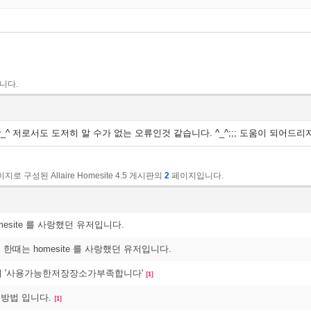
니다.
^_^ 저로서도 도저히 알 수가 없는 오류인것 같습니다. ^_^;;; 도움이 되어드
지로 구성된 Allaire Homesite 4.5 게시판의
2
페이지입니다.
mesite 를 사랑했던 유저입니다.
두 한때는 homesite 를 사랑했던 유저입니다.
사용시 '사용가능한저장장소가부족합니다'
[1]
결방법 입니다.
[1]