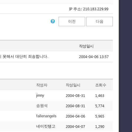
IP 주소: 210.183.229.99
이전
다음
작성일시
2004-04-06 13:57
리지 못해서 대단히 죄송합니다.
작성자
작성일시
조회수
2004-08-31
1,463
jinny
2004-08-31
5,774
송원석
2004-04-06
5,965
fallenangels
2004-04-07
1,290
네이킷탱고