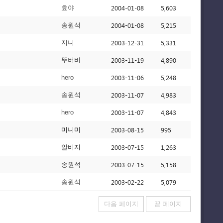
2004-01-08
5,603
효야
2004-01-08
5,215
송원석
2003-12-31
5,331
지니
2003-11-19
4,890
뚜버비
2003-11-06
5,248
hero
2003-11-07
4,983
송원석
2003-11-07
4,843
hero
2003-08-15
995
미니미
2003-07-15
1,263
알비지
2003-07-15
5,158
송원석
2003-02-22
5,079
송원석
다음 페이지
끝 페이지