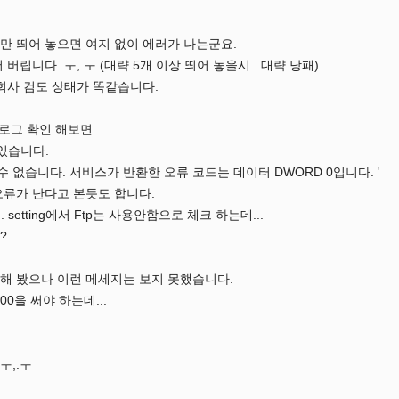
만 띄어 놓으면 여지 없이 에러가 나는군요.
버립니다. ㅜ,.ㅜ (대략 5개 이상 띄어 놓을시...대략 낭패)
회사 컴도 상태가 똑같습니다.
 로그 확인 해보면
 있습니다.
 수 없습니다. 서비스가 반환한 오류 코드는 데이터 DWORD 0입니다. '
도 오류가 난다고 본듯도 합니다.
 setting에서 Ftp는 사용안함으로 체크 하는데...
?
사용해 봤으나 이런 메세지는 보지 못했습니다.
00을 써야 하는데...
ㅜ,.ㅜ