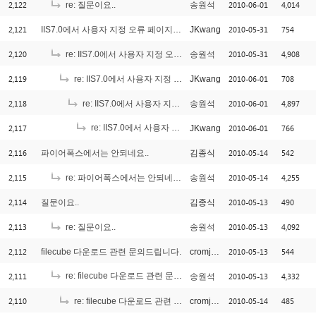
2,122
2010-06-01
4,014
re: 질문이요..
송원석
2,121
2010-05-31
754
IIS7.0에서 사용자 지정 오류 페이지 사용시 문제인데요.
JKwang
2,120
2010-05-31
4,908
re: IIS7.0에서 사용자 지정 오류 페이지 사용시 문제인데요.
송원석
2,119
2010-06-01
708
re: IIS7.0에서 사용자 지정 오류 페이지 사용시 문제인데요.
JKwang
2,118
2010-06-01
4,897
re: IIS7.0에서 사용자 지정 오류 페이지 사용시 문제인데요.
송원석
2,117
re: IIS7.0에서 사용자 지정 오류 페이지 사용시 문제인데요.
2010-06-01
766
JKwang
[
2,116
2010-05-14
542
파이어폭스에서는 안되네요..
김종식
2,115
2010-05-14
4,255
re: 파이어폭스에서는 안되네요..
송원석
2,114
2010-05-13
490
질문이요..
김종식
2,113
2010-05-13
4,092
re: 질문이요..
송원석
2,112
2010-05-13
544
filecube 다운로드 관련 문의드립니다.
cromjang
2,111
re: filecube 다운로드 관련 문의드립니다.
2010-05-13
4,332
송원석
[1]
2,110
2010-05-14
485
re: filecube 다운로드 관련 문의드립니다.
cromjang