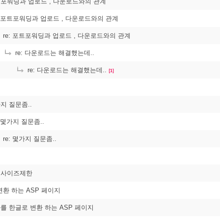
포트포워딩과 업로드 , 다운로드와의 관계
: 포트포워딩과 업로드 , 다운로드와의 관계
re: 포트포워딩과 업로드 , 다운로드와의 관계
re: 다운로드는 해결했는데..
re: 다운로드는 해결했는데..
[1]
가지 질문좀..
: 몇가지 질문좀..
re: 몇가지 질문좀..
파일사이즈제한
환 하는 ASP 페이지
타를 한글로 변환 하는 ASP 페이지