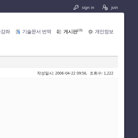
sign in
join
(구)
술강좌
기술문서 번역
게시판
개인정보
작성일시: 2006-04-22 09:56, 조회수: 1,222