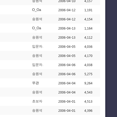
2006-04-10
4,157
송원석
2006-04-12
1,191
O_Oa
2006-04-12
4,154
송원석
2006-04-13
1,164
O_Oa
2006-04-13
4,112
송원석
2006-04-05
4,036
입문자.
2006-04-05
4,170
송원석
2006-04-06
4,038
입문자.
2006-04-06
5,275
송원석
2006-04-04
9,264
무관
2006-04-04
4,543
송원석
2006-04-01
4,513
초보자
2006-04-01
4,396
송원석