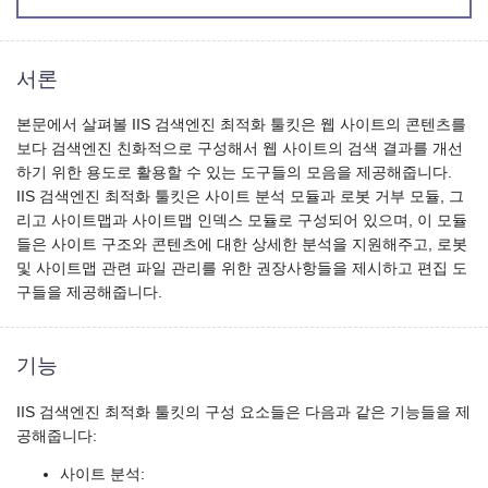
서론
본문에서 살펴볼 IIS 검색엔진 최적화 툴킷은 웹 사이트의 콘텐츠를
보다 검색엔진 친화적으로 구성해서 웹 사이트의 검색 결과를 개선
하기 위한 용도로 활용할 수 있는 도구들의 모음을 제공해줍니다.
IIS 검색엔진 최적화 툴킷은 사이트 분석 모듈과 로봇 거부 모듈, 그
리고 사이트맵과 사이트맵 인덱스 모듈로 구성되어 있으며, 이 모듈
들은 사이트 구조와 콘텐츠에 대한 상세한 분석을 지원해주고, 로봇
및 사이트맵 관련 파일 관리를 위한 권장사항들을 제시하고 편집 도
구들을 제공해줍니다.
기능
IIS 검색엔진 최적화 툴킷의 구성 요소들은 다음과 같은 기능들을 제
공해줍니다:
사이트 분석: