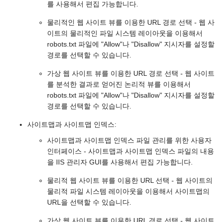
를 사용해서 편집 가능합니다.
물리적인 웹 사이트 뷰를 이용한 URL 경로 선택 - 웹 사
이트의 물리적인 파일 시스템 레이아웃을 이용해서
robots.txt 파일에 "Allow"나 "Disallow" 지시자를 설정할
경로를 선택할 수 있습니다.
가상 웹 사이트 뷰를 이용한 URL 경로 선택 - 웹 사이트
를 분석한 결과로 얻어진 논리적 뷰를 이용해서
robots.txt 파일에 "Allow"나 "Disallow" 지시자를 설정할
경로를 선택할 수 있습니다.
사이트맵과 사이트맵 인덱스:
사이트맵과 사이트맵 인덱스 파일 관리를 위한 사용자
인터페이스 - 사이트맵과 사이트맵 인덱스 파일의 내용
을 IIS 관리자 GUI를 사용해서 편집 가능합니다.
물리적 웹 사이트 뷰를 이용한 URL 선택 - 웹 사이트의
물리적 파일 시스템 레이아웃을 이용해서 사이트맵의
URL을 선택할 수 있습니다.
가상 웹 사이트 뷰를 이용한 URL 경로 선택 - 웹 사이트