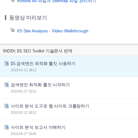
Robots.txt 파일과 Sitemap 파일 관리하기
동영상 미리보기
IIS Site Analysis - Video Walkthrough
INDEX:
IIS: SEO Toolkit 기술문서 번역
IIS 검색엔진 최적화 툴킷 사용하기
2010-01-11 18:12
검색엔진 최적화 툴킷 시작하기
2010-01-27 15:32
사이트 분석 도구로 웹 사이트 크롤링하기
2010-02-12 18:12
사이트 분석 보고서 이해하기
2010-05-27 15:45