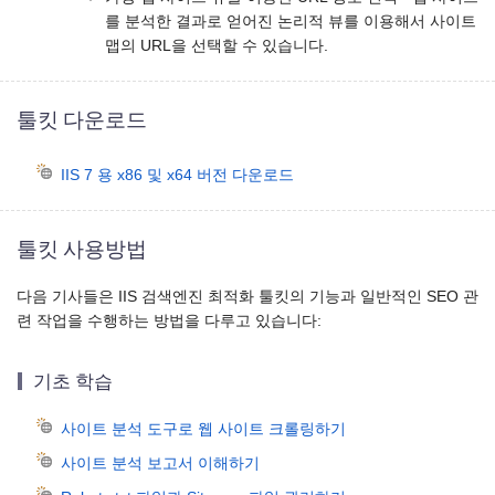
를 분석한 결과로 얻어진 논리적 뷰를 이용해서 사이트
맵의 URL을 선택할 수 있습니다.
툴킷 다운로드
IIS 7 용 x86 및 x64 버전 다운로드
툴킷 사용방법
다음 기사들은 IIS 검색엔진 최적화 툴킷의 기능과 일반적인 SEO 관
련 작업을 수행하는 방법을 다루고 있습니다:
기초 학습
사이트 분석 도구로 웹 사이트 크롤링하기
사이트 분석 보고서 이해하기