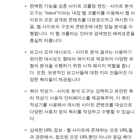
완벽한 기능을 갖춘 사이트 크롤링 엔진 - 사이트 분석
도구는 "iisbot"이라는 내장 웹 크롤러를 이용해서 웹 사
이트의 모든 공개된 콘텐츠를 다운로드하고 캐시한 다
음, 웹 사이트의 구조와 콘텐츠에 대한 정밀 분석을 수
행합니다. 이 웹 크롤러는 인터넷 검색엔진 배제표준을
충실히 따릅니다.
보고서 요약 대시보드 - 사이트 분석 결과는 사용하기
편리한 대시보드 형태의 페이지로 제공되어 다양한 유
형의 분석을 수행하기 위한 시작 페이지 역할을 합니
다. 또한, 보편적인 보고서들에 대한 미리 만들어진 다
양한 쿼리들이 제공됩니다.
쿼리 작성기 - 사이트 분석 도구는 강력하고 유연한 쿼
리 작성기 사용자 인터페이스를 제공해주며, 이 쿼리
작성기를 사용해서 캐시된 사이트 콘텐츠를 대상으로
다양한 사용자 정의 쿼리를 작성하고 수행할 수 있습니
다.
상세한 URL 정보 - 웹 사이트에 존재하는 모든 URL들
과 관련해서, 참조된 모든 URL뿐만 아니라 응답 헤더