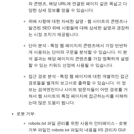
와 콘텐츠, 해당 URL에 연결된 페이지 같은 폭넓고 다
양한 상세 정보를 얻을 수 있습니다.
위배 사항에 대한 자세한 설명 - 웹 사이트의 콘텐츠나
발견된 SEO 위배 사항들에 대해 상세한 설명과 권장하
는 시정 조치가 제공됩니다.
단어 분석 - 특정 웹 페이지의 콘텐츠에서 가장 빈번하
게 사용되는 단어와 구문을 분석할 수 있습니다. 이 분
석 결과는 해당 페이지의 콘텐츠를 가장 명확하게 설명
할 수 있는 키워드 선정에 사용될 수 있습니다.
접근 경로 분석 - 특정 웹 페이지에 대한 개별적인 접근
경로들을 별개의 보고서로 출력할 수 있습니다. 이 정
보는 검색엔진이나 사이트 방문자들이 어떤 경로를 거
쳐서 웹 사이트의 특정 페이지에 접근하는지를 이해하
는데 많은 도움이 됩니다.
로봇 거부:
robots.txt 파일 관리를 위한 사용자 인터페이스 - 로봇
거부 파일인 robots.txt 파일의 내용을 IIS 관리자 GUI