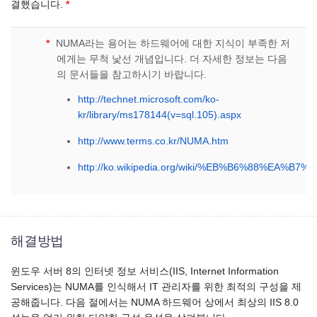
결했습니다.
*
*
NUMA라는 용어는 하드웨어에 대한 지식이 부족한 저
에게는 무척 낯선 개념입니다. 더 자세한 정보는 다음
의 문서들을 참고하시기 바랍니다.
http://technet.microsoft.com/ko-
kr/library/ms178144(v=sql.105).aspx
http://www.terms.co.kr/NUMA.htm
http://ko.wikipedia.org/wiki/%EB%B6%88
해결방법
윈도우 서버 8의 인터넷 정보 서비스(IIS, Internet Information
Services)는 NUMA를 인식해서 IT 관리자를 위한 최적의 구성을 제
공해줍니다. 다음 절에서는 NUMA 하드웨어 상에서 최상의 IIS 8.0