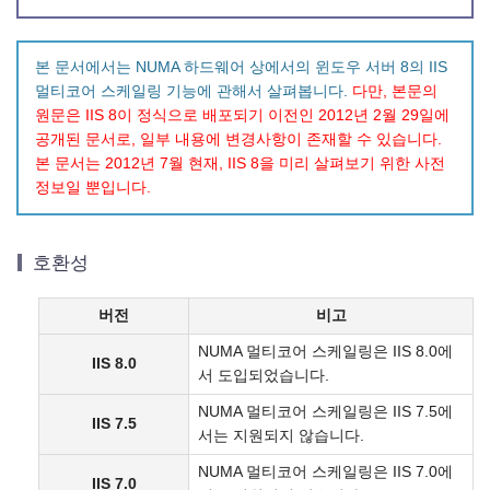
본 문서에서는 NUMA 하드웨어 상에서의 윈도우 서버 8의 IIS
멀티코어 스케일링 기능에 관해서 살펴봅니다.
다만, 본문의
원문은 IIS 8이 정식으로 배포되기 이전인 2012년 2월 29일에
공개된 문서로, 일부 내용에 변경사항이 존재할 수 있습니다.
본 문서는 2012년 7월 현재, IIS 8을 미리 살펴보기 위한 사전
정보일 뿐입니다.
호환성
버전
비고
NUMA 멀티코어 스케일링은 IIS 8.0에
IIS 8.0
서 도입되었습니다.
NUMA 멀티코어 스케일링은 IIS 7.5에
IIS 7.5
서는 지원되지 않습니다.
NUMA 멀티코어 스케일링은 IIS 7.0에
IIS 7.0