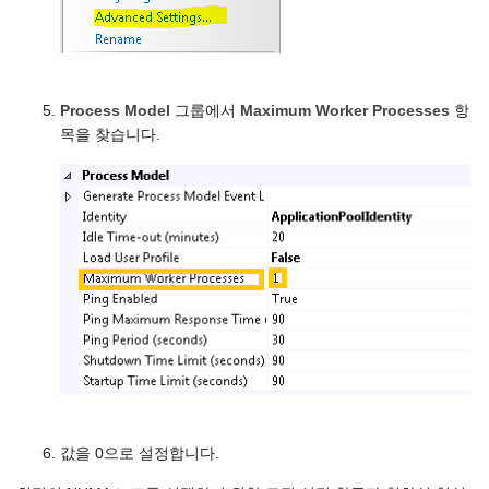
Process Model
그룹에서
Maximum Worker Processes
항
목을 찾습니다.
값을 0으로 설정합니다.