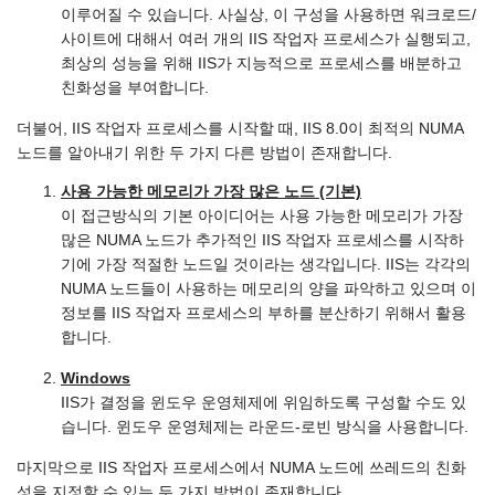
이루어질 수 있습니다. 사실상, 이 구성을 사용하면 워크로드/
사이트에 대해서 여러 개의 IIS 작업자 프로세스가 실행되고,
최상의 성능을 위해 IIS가 지능적으로 프로세스를 배분하고
친화성을 부여합니다.
더불어, IIS 작업자 프로세스를 시작할 때, IIS 8.0이 최적의 NUMA
노드를 알아내기 위한 두 가지 다른 방법이 존재합니다.
사용 가능한 메모리가 가장 많은 노드 (기본)
이 접근방식의 기본 아이디어는 사용 가능한 메모리가 가장
많은 NUMA 노드가 추가적인 IIS 작업자 프로세스를 시작하
기에 가장 적절한 노드일 것이라는 생각입니다. IIS는 각각의
NUMA 노드들이 사용하는 메모리의 양을 파악하고 있으며 이
정보를 IIS 작업자 프로세스의 부하를 분산하기 위해서 활용
합니다.
Windows
IIS가 결정을 윈도우 운영체제에 위임하도록 구성할 수도 있
습니다. 윈도우 운영체제는 라운드-로빈 방식을 사용합니다.
마지막으로 IIS 작업자 프로세스에서 NUMA 노드에 쓰레드의 친화
성을 지정할 수 있는 두 가지 방법이 존재합니다.