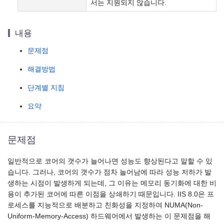
서는 지원되지 않습니다.
내용
문제점
해결방법
단계별 지침
요약
문제점
일반적으로 코어의 갯수가 늘어나면 성능도 향상된다고 말할 수 있
습니다. 그러나, 코어의 갯수가 점차 늘어남에 따라 성능 저하가 발
생하는 시점이 발생하게 되는데, 그 이유는 메모리 동기화에 대한 비
용이 추가된 코어에 따른 이점을 상쇄하기 때문입니다. IIS 8.0은 프
로세스를 지능적으로 배분하고 친화성을 지정하여 NUMA(Non-
Uniform-Memory-Access) 하드웨어에서 발생하는 이 문제점을 해