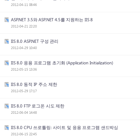
2012-04-11 08:46
ASP.NET 3.5와 ASP.NET 4.5를 지원하는 IIS 8
2012-04-21 22:20
IIS 8.0 ASP.NET 구성 관리
2012-04-29 10:40
IIS 8.0 응용 프로그램 초기화 (Application Initialization)
2012-05-15 13:36
IIS 8.0 동적 IP 주소 제한
2012-05-29 17:17
IIS 8.0 FTP 로그온 시도 제한
2012-06-04 14:48
IIS 8.0 CPU 쓰로틀링: 사이트 및 응용 프로그램 샌드박싱
2012-06-15 22:45