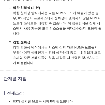
약한 친화성 (기본)
약한 친화성 방식에서는 다른 NUMA 노드에 여유가 있는 경
우, IIS 작업자 프로세스에서 친화성이 맺어지지 않은 NUMA
노드에 쓰레드를 배정할 수 있습니다. 이 접근방식은 전체 시
스템의 사용 가능한 모든 리소스들을 극대화하는데 도움이 됩
니다.
강한 친화성
강한 친화성 방식에서는 시스템 상의 다른 NUMA 노드들의
부하가 어떤 상태인지는 전혀 상관하지 않고, IIS 작업자 프로
스세의 모든 쓰레드들이 처음 시작될 때 선택된 NUMA 노드
에 배정됩니다.
단계별 지침
전제조건:
IIS가 설치된 윈도우 서버 8이 필요합니다.