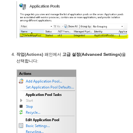
작업(Actions)
패인에서
고급 설정(Advanced Settings)
을
선택합니다: