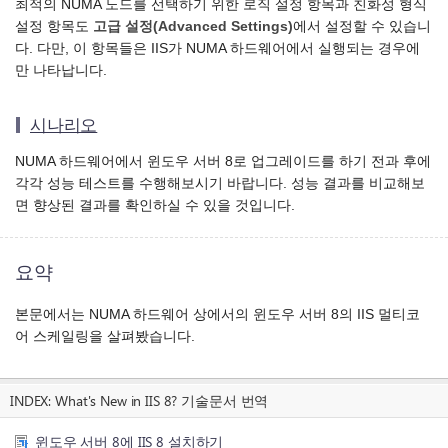
최적의 NUMA 노드를 선택하기 위한 로직 설정 항목과 친화성 형식
설정 항목도
고급 설정(Advanced Settings)
에서 설정할 수 있습니
다. 다만, 이 항목들은 IIS가 NUMA 하드웨어에서 실행되는 경우에
만 나타납니다.
시나리오
NUMA 하드웨어에서 윈도우 서버 8로 업그레이드를 하기 전과 후에
각각 성능 테스트를 수행해보시기 바랍니다. 성능 결과를 비교해보
면 향상된 결과를 확인하실 수 있을 것입니다.
요약
본문에서는 NUMA 하드웨어 상에서의 윈도우 서버 8의 IIS 멀티코
어 스케일링을 살펴봤습니다.
INDEX:
What's New in IIS 8? 기술문서 번역
윈도우 서버 8에 IIS 8 설치하기