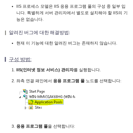
IIS 프로세스 모델은 IIS 응용 프로그램 풀의 구성 중 일부 입
니다. 특별하게 서버 관리자에서 별도로 설치해야 할 IIS의 기
능은 없습니다.
알려진 버그에 대한 해결방법:
현재 이 기능에 대한 알려진 버그는 존재하지 않습니다.
구성 방법:
IIS(인터넷 정보 서비스) 관리자
를 실행합니다.
좌측 연결 패인에서
응용 프로그램 풀
노드를 선택합니다:
응용 프로그램 풀
을 선택합니다: