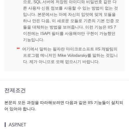
으로, SQL 서버에 저장된 아이디와 비밀번호 같은 다
른 사용자 신원 정보를 사용할 수 있는 방법이 없는 것
입니다. 본문에서는 아예 자신의 입맛에 맞게 모듈을
하나 만든 다음, 이 새로운 모듈로 기존의 기본 인증 모
듈을 대체하는 방법을 보여줍니다. 이런 기능은 IIS 7
이전에는 ISAPI 필터를 사용해야만 구현이 가능했던
기능입니다.
**
여기에서 말하는 필자란 마이크로소프트 IIS 개발팀의
프로그램 메니저인 Mike Volodarsky를 말하는 것입니
다. 제가 아니므로 오해 없으시기 바랍니다.
전제조건
본문의 모든 과정을 따라해보려면 다음과 같은 IIS 기능들이 설치되
어 있어야 합니다.
ASP.NET