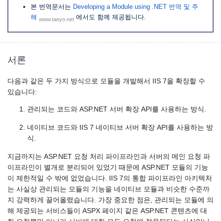
본 번역문서는
Developing a Module using .NET 번역 및 주
해
에서도 함께 제공됩니다.
www.taeyo.net
서론
다음과 같은 두 가지 방식으로 모듈을 개발해서 IIS 7을 확장할 수
있습니다:
관리되는 코드와 ASP.NET 서버 확장 API를 사용하는 방식.
네이티브 코드와 IIS 7 네이티브 서버 확장 API를 사용하는 방
식.
지금까지는 ASP.NET 요청 처리 파이프라인과 서버의 메인 요청 파
이프라인이 별개로 분리되어 있었기 때문에 ASP.NET 모듈의 기능
이 제한적일 수 밖에 없었습니다. IIS 7의 통합 파이프라인 아키텍처
는 사실상 관리되는 모듈의 기능을 네이티브 모듈과 비슷한 수준까
지 강력하게 끌어올렸습니다. 가장 중요한 점은, 관리되는 모듈에 의
해 제공되는 서비스들이 ASPX 페이지 같은 ASP.NET 콘텐츠에 대