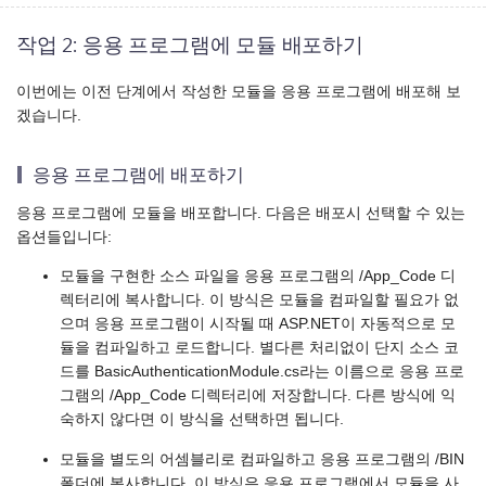
작업 2: 응용 프로그램에 모듈 배포하기
이번에는 이전 단계에서 작성한 모듈을 응용 프로그램에 배포해 보
겠습니다.
응용 프로그램에 배포하기
응용 프로그램에 모듈을 배포합니다. 다음은 배포시 선택할 수 있는
옵션들입니다:
모듈을 구현한 소스 파일을 응용 프로그램의 /App_Code 디
렉터리에 복사합니다. 이 방식은 모듈을 컴파일할 필요가 없
으며 응용 프로그램이 시작될 때 ASP.NET이 자동적으로 모
듈을 컴파일하고 로드합니다. 별다른 처리없이 단지 소스 코
드를 BasicAuthenticationModule.cs라는 이름으로 응용 프로
그램의 /App_Code 디렉터리에 저장합니다. 다른 방식에 익
숙하지 않다면 이 방식을 선택하면 됩니다.
모듈을 별도의 어셈블리로 컴파일하고 응용 프로그램의 /BIN
폴더에 복사합니다. 이 방식은 응용 프로그램에서 모듈을 사