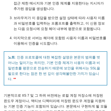
접근 제한 메시지와 기본 인증 체계를 지원한다는 지시자가
추가된 응답을 생성합니다.
브라우저가 이 응답을 받으면 설정 상태에 따라 사용자 이름
과 비밀번호를 입력하는 프롬프트를 출력하고, 이 신원 정보
는 다음 요청시에 요청 헤더 내부에 평문으로 포함됩니다.
마지막으로 서버는 헤더에 포함된 사용자 이름과 비밀번호를
이용해서 인증을 시도합니다.
노트
: 인증 프로토콜에 대한 복잡한 설명은 본문의 범위를 벗
어나는 일이기는 하지만, 기본 인증 체계가 사용자 이름과 비
밀번호를 평문으로 전송하기 때문에 보안을 위해서는 SSL을
필요로 한다는 점은 한 번 깊이 생각해볼만한 가치가 있습니
다.
**
기본적으로 IIS 7 및 그 하위 버전에는 로컬 계정 저장소에 저장된
윈도우 계정이나, 액티브 디렉터리에 저장된 윈도우 계정을 지원하
는 기본 인증 기능이 포함되어 있습니다. 본문에서 구현하게 될 모듈