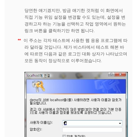
당연한 얘기겠지만, 방금 얘기한 것처럼 이 화면에서
직접 기능 위임 설정을 변경할 수도 있는데, 설정을 변
경하고자 하는 기능을 선택하고 작업 영역에서 원하는
링크 버튼을 클릭하기만 하면 됩니다.
**
이 주소는 각자 테스트에 사용한 웹 응용 프로그램에 따
라 달라질 것입니다. 제가 비스타에서 테스트 해본 바
에 따르면 다음과 같은 로그인 대화 상자가 나타났으며
모든 동작이 정상적으로 이루어졌습니다.