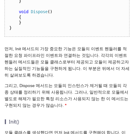
}
void
Dispose
()
{
}
}
먼저, Init 메서드의 가장 중요한 기능은 모듈의 이벤트 헨들러를 적
절한 요청 파이프라인 이벤트와 연결하는 것입니다. 각각의 이벤트
헨들러 메서드들은 모듈 클래스로부터 제공되고 모듈이 제공하고자
하는 실질적인 기능들을 구현하게 됩니다. 이 부분은 뒤에서 더 자세
히 살펴보도록 하겠습니다.
그리고, Dispose 메서드는 모듈의 인스턴스가 제거될 때 모듈의 각
종 상태를 정리하기 위해 사용됩니다. 그러나, 일반적으로 모듈에서
별도로 해제가 필요한 특정 리소스가 사용되지 않는 한 이 메서드는
구현되지 않는 경우가 많습니다.
*
Init()
모듈 클래스를 생성했다면 먼저 Init 메서드를 구현해야 합니다. 이