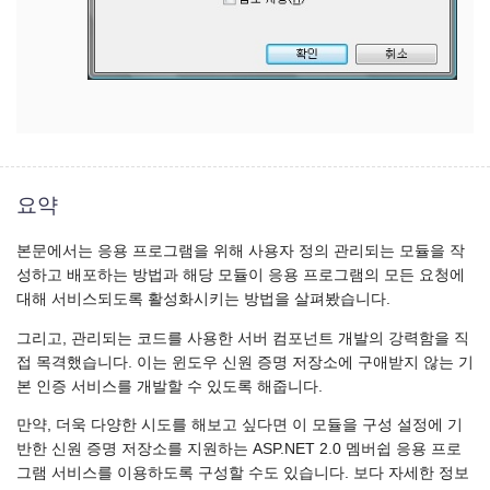
요약
본문에서는 응용 프로그램을 위해 사용자 정의 관리되는 모듈을 작
성하고 배포하는 방법과 해당 모듈이 응용 프로그램의 모든 요청에
대해 서비스되도록 활성화시키는 방법을 살펴봤습니다.
그리고, 관리되는 코드를 사용한 서버 컴포넌트 개발의 강력함을 직
접 목격했습니다. 이는 윈도우 신원 증명 저장소에 구애받지 않는 기
본 인증 서비스를 개발할 수 있도록 해줍니다.
만약, 더욱 다양한 시도를 해보고 싶다면 이 모듈을 구성 설정에 기
반한 신원 증명 저장소를 지원하는 ASP.NET 2.0 멤버쉽 응용 프로
그램 서비스를 이용하도록 구성할 수도 있습니다. 보다 자세한 정보