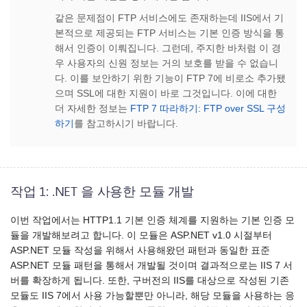
같은 문제점이 FTP 서비스에도 존재하는데 IIS에서 기
본적으로 제공되는 FTP 서비스는 기본 인증 방식을 통
해서 인증이 이뤄집니다. 그런데, 주지한 바처럼 이 경
우 사용자의 신원 정보는 거의 보호를 받을 수 없습니
다. 이를 보안하기 위한 기능이 FTP 7에 비로소 추가됐
으며 SSL에 대한 지원이 바로 그것입니다. 이에 대한
더 자세한 정보는
FTP 7 따라하기: FTP over SSL 구성
하기
를 참고하시기 바랍니다.
작업 1: .NET 을 사용한 모듈 개발
이번 작업에서는 HTTP1.1 기본 인증 체계를 지원하는 기본 인증 모
듈을 개발해보려고 합니다. 이 모듈은 ASP.NET v1.0 시절부터
ASP.NET 모듈 작성을 위해서 사용해왔던 패턴과 동일한 표준
ASP.NET 모듈 패턴을 통해서 개발될 것이며 결과적으로는 IIS 7 서
버를 확장하게 됩니다. 또한, 구버전의 IIS를 대상으로 작성된 기존
모듈도 IIS 7에서 사용 가능할뿐만 아니라, 해당 모듈을 사용하는 응