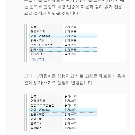
콘을 더블 클릭해보면 위의 명령어를 실행시키기 전에
는 윈도우 인증과 익명 인증이 다음과 같이 읽기 전용
으로 설정되어 있을 것입니다.
그러나, 명령어를 실행하고 새로 고침을 해보면 다음과
같이 읽기/쓰기로 설정이 변경됩니다.