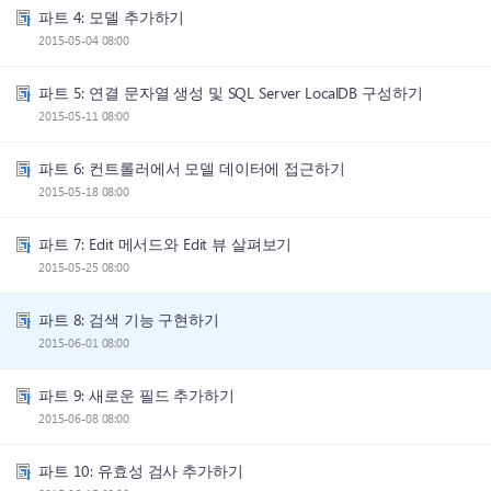
파트 4: 모델 추가하기
2015-05-04 08:00
파트 5: 연결 문자열 생성 및 SQL Server LocalDB 구성하기
2015-05-11 08:00
파트 6: 컨트롤러에서 모델 데이터에 접근하기
2015-05-18 08:00
파트 7: Edit 메서드와 Edit 뷰 살펴보기
2015-05-25 08:00
파트 8: 검색 기능 구현하기
2015-06-01 08:00
파트 9: 새로운 필드 추가하기
2015-06-08 08:00
파트 10: 유효성 검사 추가하기