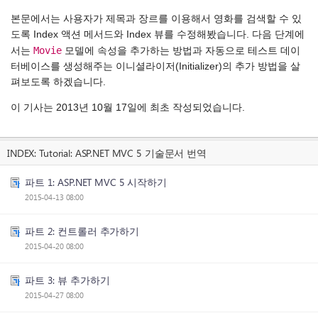
본문에서는 사용자가 제목과 장르를 이용해서 영화를 검색할 수 있
도록 Index 액션 메서드와 Index 뷰를 수정해봤습니다. 다음 단계에
Movie
서는
모델에 속성을 추가하는 방법과 자동으로 테스트 데이
터베이스를 생성해주는 이니셜라이저(Initializer)의 추가 방법을 살
펴보도록 하겠습니다.
이 기사는 2013년 10월 17일에 최초 작성되었습니다.
INDEX:
Tutorial: ASP.NET MVC 5 기술문서 번역
파트 1: ASP.NET MVC 5 시작하기
2015-04-13 08:00
파트 2: 컨트롤러 추가하기
2015-04-20 08:00
파트 3: 뷰 추가하기
2015-04-27 08:00