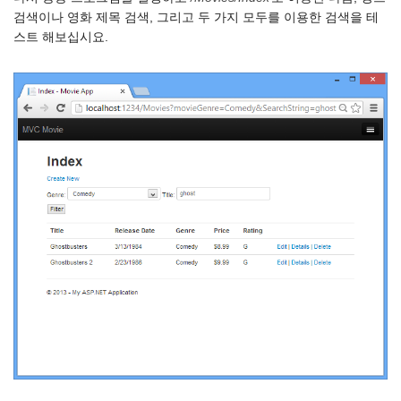
검색이나 영화 제목 검색, 그리고 두 가지 모두를 이용한 검색을 테
스트 해보십시요.