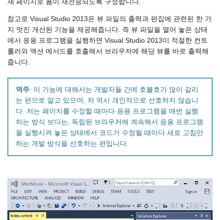
재 페이지로 폼이 재전송되도록 구성합니다.
참고로 Visual Studio 2013은 뷰 파일의 출력과 편집에 관련된 한 가
지 멋진 개선된 기능을 제공해줍니다. 즉 뷰 파일을 열어 놓은 상태
에서 응용 프로그램을 실행하면 Visual Studio 2013이 적절한 컨트
롤러와 액션 메서드를 호출해서 브라우저에 해당 뷰를 바로 출력해
줍니다.
역주
: 이 기능에 대해서는 개발자들 간에 호불호가 많이 갈리
는 편으로 알고 있으며, 저 역시 개인적으로 선호하지 않습니
다. 저는 페이지를 수정할 때마다 응용 프로그램을 매번 실행
하는 방식 보다는, 독립된 브라우저에 계속해서 응용 프로그램
을 실행시켜 놓은 상태에서 코드가 수정될 때마다 새로 고침만
하는 개발 방식을 선호하는 편입니다.