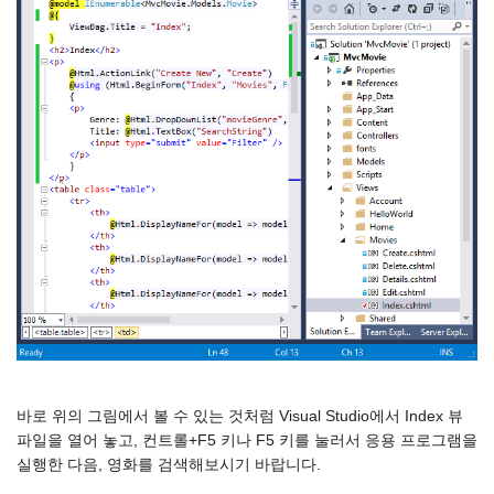
바로 위의 그림에서 볼 수 있는 것처럼 Visual Studio에서 Index 뷰
파일을 열어 놓고, 컨트롤+F5 키나 F5 키를 눌러서 응용 프로그램을
실행한 다음, 영화를 검색해보시기 바랍니다.