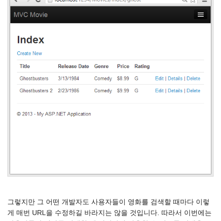
그렇지만 그 어떤 개발자도 사용자들이 영화를 검색할 때마다 이렇
게 매번 URL을 수정하길 바라지는 않을 것입니다. 따라서 이번에는