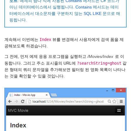
노트
: 예제의 람다 식에 사용된
Contains
메서드는 C# 코드가
아닌 데이터베이스에서 실행됩니다.
Contains
메서드는 데이
터베이스에서 대소문자를 구분하지 않는
SQL LIKE
문으로 매
핑됩니다.
Index
계속해서 이번에는
뷰를 변경해서 사용자에게 검색 폼을 제
공해보도록 하겠습니다.
그 전에, 먼저 예제 응용 프로그램을 실행하고
/Movies/Index
로 이
?searchString=ghost
동합니다. 그리고 주소 표시줄의 URL에
같
은 형태의 쿼리 문자열을 추가해보면 필터링 된 영화 목록이 나타나
는 것을 확인할 수 있을 것입니다.