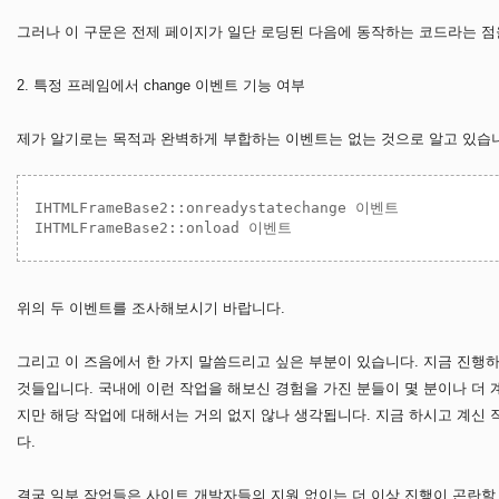
그러나 이 구문은 전제 페이지가 일단 로딩된 다음에 동작하는 코드라는 점
2. 특정 프레임에서 change 이벤트 기능 여부
제가 알기로는 목적과 완벽하게 부합하는 이벤트는 없는 것으로 알고 있습니
IHTMLFrameBase2::onreadystatechange 이벤트 

위의 두 이벤트를 조사해보시기 바랍니다.
그리고 이 즈음에서 한 가지 말씀드리고 싶은 부분이 있습니다. 지금 진행
것들입니다. 국내에 이런 작업을 해보신 경험을 가진 분들이 몇 분이나 더 
지만 해당 작업에 대해서는 거의 없지 않나 생각됩니다. 지금 하시고 계신
다.
결국 일부 작업들은 사이트 개발자들의 지원 없이는 더 이상 진행이 곤란할 